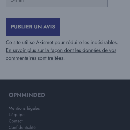
mail
Ce site utilise Akismet pour réduire les indésirables.
En savoir plus sur la façon dont les données de vos
commentaires sont traitées
.
OPNMINDED
Mentions légales
L'équipe
Contact
Confidentialité