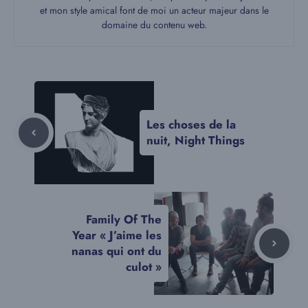
et mon style amical font de moi un acteur majeur dans le
domaine du contenu web.
Les choses de la
nuit, Night Things
Family Of The
Year « J’aime les
nanas qui ont du
culot »