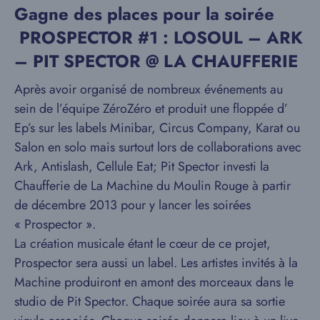
Gagne des places pour la soirée
PROSPECTOR #1 : LOSOUL – ARK
– PIT SPECTOR @ LA CHAUFFERIE
Après avoir organisé de nombreux événements au
sein de l’équipe ZéroZéro et produit une floppée d’
Ep’s sur les labels Minibar, Circus Company, Karat ou
Salon en solo mais surtout lors de collaborations avec
Ark, Antislash, Cellule Eat; Pit Spector investi la
Chaufferie de La Machine du Moulin Rouge à partir
de décembre 2013 pour y lancer les soirées
« Prospector ».
La création musicale étant le cœur de ce projet,
Prospector sera aussi un label. Les artistes invités à la
Machine produiront en amont des morceaux dans le
studio de Pit Spector. Chaque soirée aura sa sortie