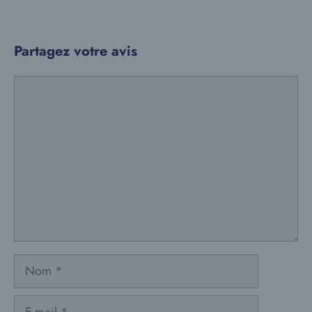
Partagez votre avis
Commentaire
Nom
E-