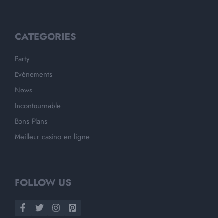
CATEGORIES
Party
Evènements
News
Incontournable
Bons Plans
Meilleur casino en ligne
FOLLOW US