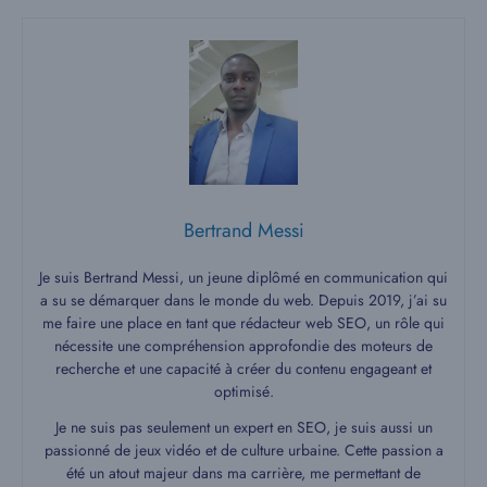
Bertrand Messi
Je suis Bertrand Messi, un jeune diplômé en communication qui
a su se démarquer dans le monde du web. Depuis 2019, j’ai su
me faire une place en tant que rédacteur web SEO, un rôle qui
nécessite une compréhension approfondie des moteurs de
recherche et une capacité à créer du contenu engageant et
optimisé.
Je ne suis pas seulement un expert en SEO, je suis aussi un
passionné de jeux vidéo et de culture urbaine. Cette passion a
été un atout majeur dans ma carrière, me permettant de