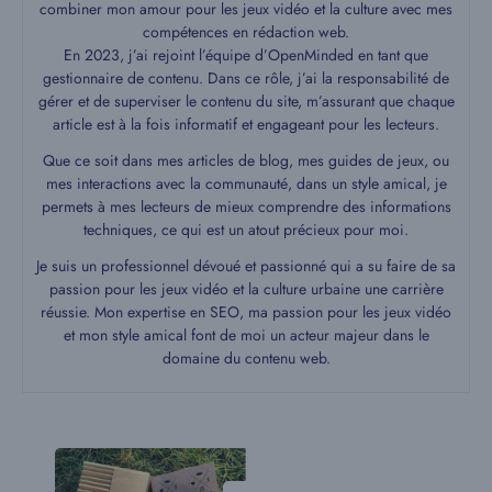
combiner mon amour pour les jeux vidéo et la culture avec mes
compétences en rédaction web.
En 2023, j’ai rejoint l’équipe d’OpenMinded en tant que
gestionnaire de contenu. Dans ce rôle, j’ai la responsabilité de
gérer et de superviser le contenu du site, m’assurant que chaque
article est à la fois informatif et engageant pour les lecteurs.
Que ce soit dans mes articles de blog, mes guides de jeux, ou
mes interactions avec la communauté, dans un style amical, je
permets à mes lecteurs de mieux comprendre des informations
techniques, ce qui est un atout précieux pour moi.
Je suis un professionnel dévoué et passionné qui a su faire de sa
passion pour les jeux vidéo et la culture urbaine une carrière
réussie. Mon expertise en SEO, ma passion pour les jeux vidéo
et mon style amical font de moi un acteur majeur dans le
domaine du contenu web.