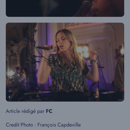
Article rédigé par
FC
Credit Photo : François Capdeville