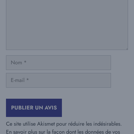
Nom
E-
mail
Ce site utilise Akismet pour réduire les indésirables.
En savoir plus sur la façon dont les données de vos