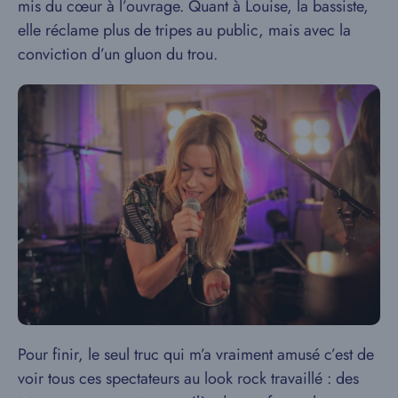
mis du cœur à l’ouvrage. Quant à Louise, la bassiste,
elle réclame plus de tripes au public, mais avec la
conviction d’un gluon du trou.
Pour finir, le seul truc qui m’a vraiment amusé c’est de
voir tous ces spectateurs au look rock travaillé : des