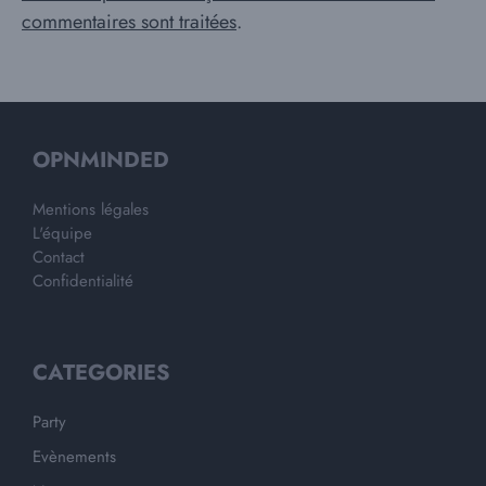
commentaires sont traitées
.
OPNMINDED
Mentions légales
L'équipe
Contact
Confidentialité
CATEGORIES
Party
Evènements