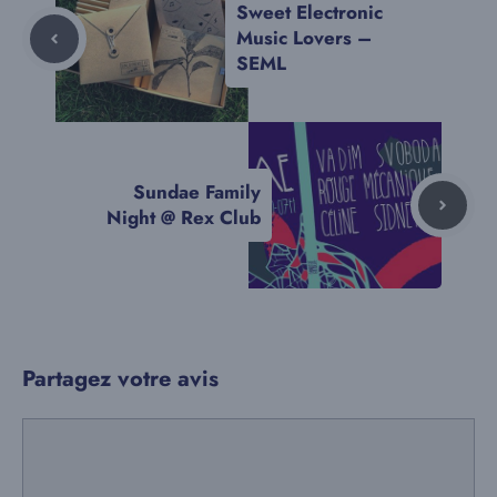
Sweet Electronic
Music Lovers –
SEML
Sundae Family
Night @ Rex Club
Partagez votre avis
Commentaire