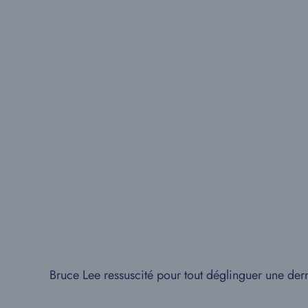
Bruce Lee ressuscité pour tout déglinguer une dern