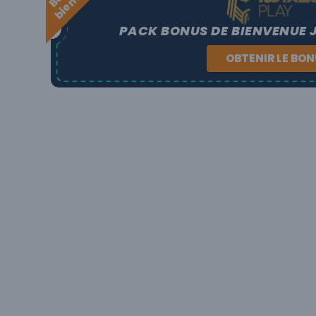
PACK BONUS DE BIENVENUE 
OBTENIR LE BO