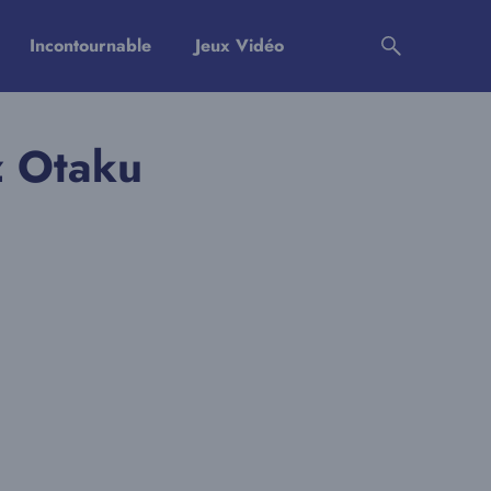
Incontournable
Jeux Vidéo
z Otaku