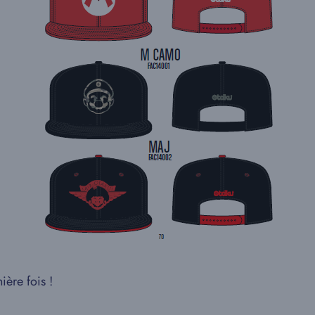
ière fois !