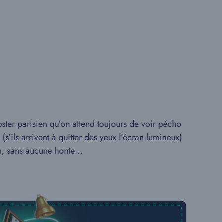
ster parisien qu’on attend toujours de voir pécho
’ils arrivent à quitter des yeux l’écran lumineux)
lin, sans aucune honte…