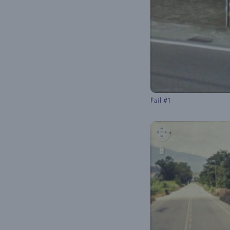
Fail #1