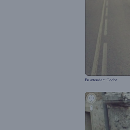
En attendant Godot