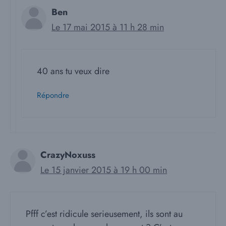
Ben
Le 17 mai 2015 à 11 h 28 min
40 ans tu veux dire
Répondre
CrazyNoxuss
Le 15 janvier 2015 à 19 h 00 min
Pfff c’est ridicule serieusement, ils sont au