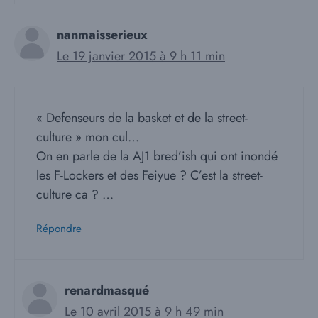
nanmaisserieux
Le 19 janvier 2015 à 9 h 11 min
« Defenseurs de la basket et de la street-
culture » mon cul…
On en parle de la AJ1 bred’ish qui ont inondé
les F-Lockers et des Feiyue ? C’est la street-
culture ca ? …
Répondre
renardmasqué
Le 10 avril 2015 à 9 h 49 min