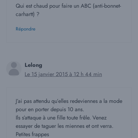
Qui est chaud pour faire un ABC (anti-bonnet-
carhartt) ?
Répondre
Lelong
Le 15 janvier 2015 à 12 h 44 min
J’ai pas attendu qu’elles redeviennes a la mode
pour en porter depuis 10 ans.
Ils s’attaque à une fille toute frêle. Venez
essayer de taguer les miennes et ont verra.
Petites frappes