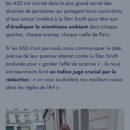
les ASS ont recruté dans le plus grand secret des
dizaines de personnes qui partagent leurs convictions
et leur amour invétéré à la Stan Smith pour être surs
d’éradiquer le mimétisme ambiant
dans chaque
quartier, chaque avenue, chaque ruelle de Paris.
Si les ASS n’ont pas voulu nous communiquer la date
précise de leur premier attentat contre la Stan Smith
profanée pour
« garder l’effet de surprise » ,
ils nous
ont néanmoins livré
un indice jugé crucial par la
rédaction
:
« on vous souhaitera nos meilleurs voeux
dans les règles de l’Art ».