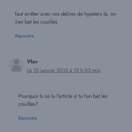
faut arrêter avec vos délires de hypsters là, on
s’en bat les couilles
Répondre
Vlav
Le 15 janvier 2015 à 12 h 03 min
Pourquoi tu as lu l’article si tu t’en bat les
couilles?
Répondre