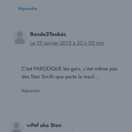
Répondre
Bande2Teubés
Le 15 janvier 2015 à 22 h 05 min
C’est PARODIQUE les gars, c’est même pas
des Stan Smith que porte la meuf…
Répondre
wPef aka Stan