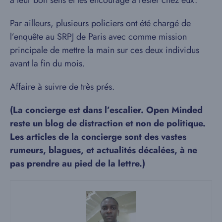
Par ailleurs, plusieurs policiers ont été chargé de
l’enquête au SRPJ de Paris avec comme mission
principale de mettre la main sur ces deux individus
avant la fin du mois.
Affaire à suivre de très prés.
(La concierge est dans l’escalier.
Open Minded
reste un blog de distraction et non de politique.
Les articles de la concierge sont des vastes
rumeurs, blagues, et actualités décalées, à ne
pas prendre au pied de la lettre.)