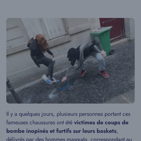
Il y a quelques jours, plusieurs personnes portant ces
fameuses chaussures ont été
victimes de coups de
bombe inopinés et furtifs sur leurs baskets
,
délivrés par des hommes masqués, correspondant au