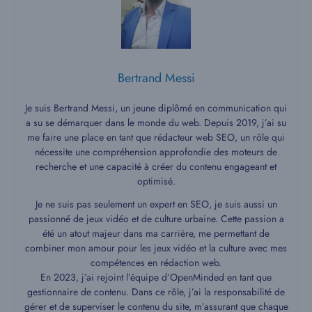
Bertrand Messi
Je suis Bertrand Messi, un jeune diplômé en communication qui
a su se démarquer dans le monde du web. Depuis 2019, j’ai su
me faire une place en tant que rédacteur web SEO, un rôle qui
nécessite une compréhension approfondie des moteurs de
recherche et une capacité à créer du contenu engageant et
optimisé.
Je ne suis pas seulement un expert en SEO, je suis aussi un
passionné de jeux vidéo et de culture urbaine. Cette passion a
été un atout majeur dans ma carrière, me permettant de
combiner mon amour pour les jeux vidéo et la culture avec mes
compétences en rédaction web.
En 2023, j’ai rejoint l’équipe d’OpenMinded en tant que
gestionnaire de contenu. Dans ce rôle, j’ai la responsabilité de
gérer et de superviser le contenu du site, m’assurant que chaque