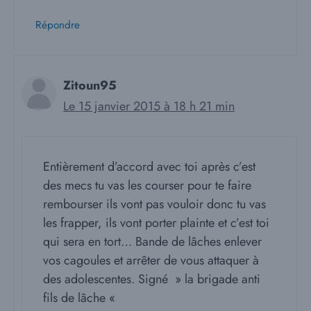
Répondre
Zitoun95
Le 15 janvier 2015 à 18 h 21 min
Entièrement d’accord avec toi après c’est
des mecs tu vas les courser pour te faire
rembourser ils vont pas vouloir donc tu vas
les frapper, ils vont porter plainte et c’est toi
qui sera en tort… Bande de lâches enlever
vos cagoules et arrêter de vous attaquer à
des adolescentes. Signé » la brigade anti
fils de lâche «