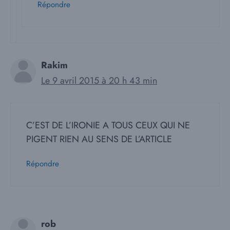
Répondre
Rakim
Le 9 avril 2015 à 20 h 43 min
C’EST DE L’IRONIE A TOUS CEUX QUI NE
PIGENT RIEN AU SENS DE L’ARTICLE
Répondre
rob