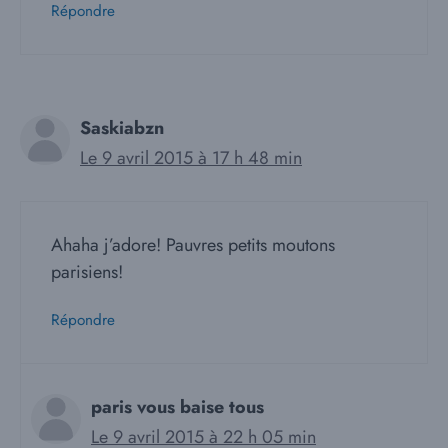
Répondre
Saskiabzn
Le 9 avril 2015 à 17 h 48 min
Ahaha j’adore! Pauvres petits moutons
parisiens!
Répondre
paris vous baise tous
Le 9 avril 2015 à 22 h 05 min