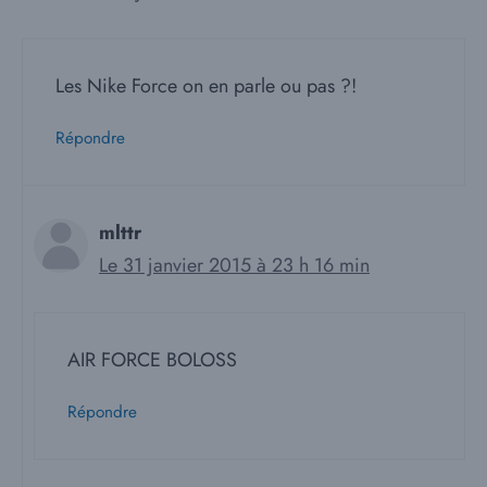
Les Nike Force on en parle ou pas ?!
Répondre
mlttr
Le 31 janvier 2015 à 23 h 16 min
AIR FORCE BOLOSS
Répondre