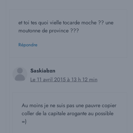
et toi tes quoi vielle tocarde moche ?? une
moutonne de province ???
Répondre
Saskiabzn
Le 11 avril 2015 à 13 h 12 min
Au moins je ne suis pas une pauvre copier
coller de la capitale arogante au possible
=)