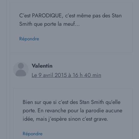
C’est PARODIQUE, c’est même pas des Stan
Smith que porte la meuf…
Répondre
Valentin
Le 9 avril 2015 à 16 h 40 min
Bien sur que si c’est des Stan Smith qu’elle
porte. En revanche pour la parodie aucune
idée, mais j’espère sinon c’est grave.
Répondre