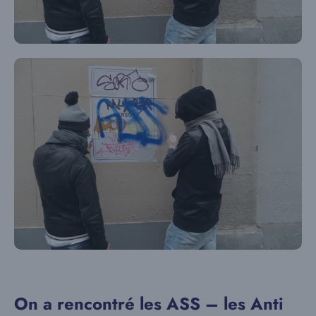
On a rencontré les ASS – les Anti