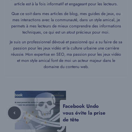
article est à la fois informatif et engageant pour les lecteurs.
Que ce soit dans mes articles de blog, mes guides de jeux, ou
mes interactions avec la communauté, dans un style amical, je
permets à mes lecteurs de mieux comprendre des informations
techniques, ce qui est un atout précieux pour moi.
Je suis un professionnel dévoué et passionné qui a su faire de sa
passion pour les jeux vidéo et la culture urbaine une carrière
réussie. Mon expertise en SEO, ma passion pour les jeux vidéo
et mon style amical font de moi un acteur majeur dans le
domaine du contenu web.
Facebook Undo
vous évite la prise
de tête