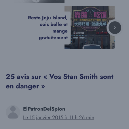
Resto Jeju Island,
sois belle et
mange
gratuitement
25 avis sur « Vos Stan Smith sont
en danger »
ElPatronDelSpion
Le 15 janvier 2015 à 11 h 26 min