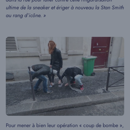
ultime de la sneaker et ériger à nouveau la Stan Smith
au rang d’icône. »
Pour mener à bien leur opération « coup de bombe »,