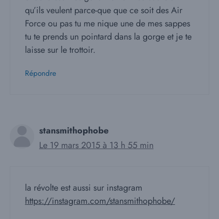
qu’ils veulent parce-que que ce soit des Air
Force ou pas tu me nique une de mes sappes
tu te prends un pointard dans la gorge et je te
laisse sur le trottoir.
Répondre
stansmithophobe
Le 19 mars 2015 à 13 h 55 min
la révolte est aussi sur instagram
https://instagram.com/stansmithophobe/