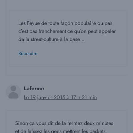
Les Feyue de toute façon populaire ou pas
c’est pas franchement ce qu’on peut appeler
de la street-culture à la base ..
Répondre
Laferme
Le 19 janvier 2015 à 17 h 21 min
Sinon ça vous dit de la fermez deux minutes
et de laissez les gens mettrent les baskets