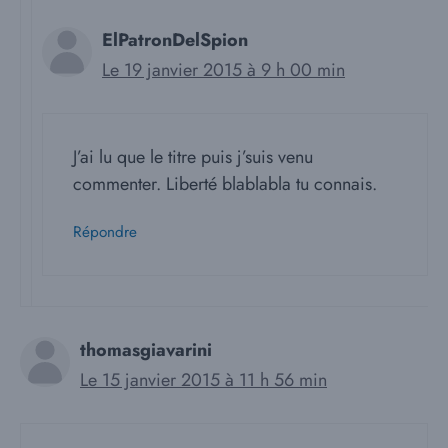
ElPatronDelSpion
Le 19 janvier 2015 à 9 h 00 min
J’ai lu que le titre puis j’suis venu
commenter. Liberté blablabla tu connais.
Répondre
thomasgiavarini
Le 15 janvier 2015 à 11 h 56 min