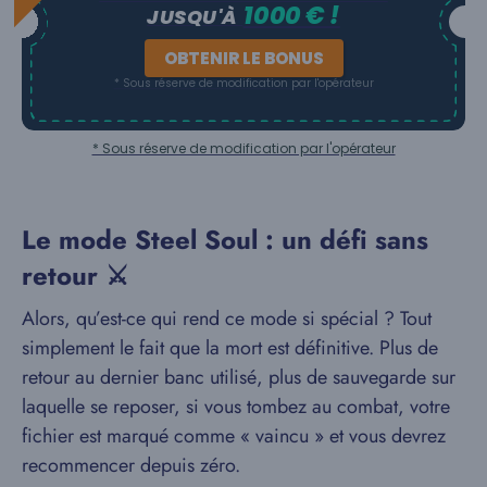
1000 € !
JUSQU'À
OBTENIR LE BONUS
* Sous réserve de modification par l'opérateur
* Sous réserve de modification par l'opérateur
Le mode Steel Soul : un défi sans
retour ⚔️
Alors, qu’est-ce qui rend ce mode si spécial ? Tout
simplement le fait que la mort est définitive. Plus de
retour au dernier banc utilisé, plus de sauvegarde sur
laquelle se reposer, si vous tombez au combat, votre
fichier est marqué comme « vaincu » et vous devrez
recommencer depuis zéro.