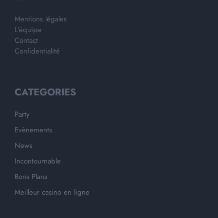
Mentions légales
L'équipe
Contact
Confidentialité
CATEGORIES
Party
Evènements
News
Incontournable
Bons Plans
Meilleur casino en ligne