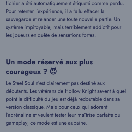
fichier a été automatiquement étiqueté comme perdu.
Pour retenter l’expérience, il a fallu effacer la
sauvegarde et relancer une toute nouvelle partie. Un
système impitoyable, mais terriblement addictif pour
les joueurs en quête de sensations fortes.
Un mode réservé aux plus
courageux ? 😈
Le Steel Soul n’est clairement pas destiné aux
débutants. Les vétérans de Hollow Knight savent à quel
point la difficulté du jeu est déjà redoutable dans sa
version classique. Mais pour ceux qui adorent
l’adrénaline et veulent tester leur maîtrise parfaite du
gameplay, ce mode est une aubaine.