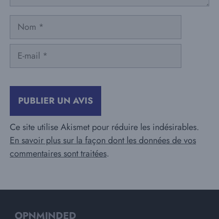
Nom
E-
mail
Ce site utilise Akismet pour réduire les indésirables.
En savoir plus sur la façon dont les données de vos
commentaires sont traitées
.
OPNMINDED