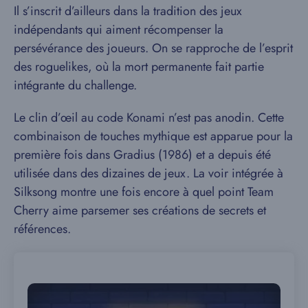
Il s’inscrit d’ailleurs dans la tradition des jeux
indépendants qui aiment récompenser la
persévérance des joueurs. On se rapproche de l’esprit
des roguelikes, où la mort permanente fait partie
intégrante du challenge.
Le clin d’œil au code Konami n’est pas anodin. Cette
combinaison de touches mythique est apparue pour la
première fois dans Gradius (1986) et a depuis été
utilisée dans des dizaines de jeux. La voir intégrée à
Silksong montre une fois encore à quel point Team
Cherry aime parsemer ses créations de secrets et
références.