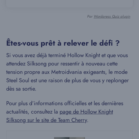
Par
Wordpress Quiz plugin
Êtes-vous prêt à relever le défi ?
Si vous avez déjà terminé Hollow Knight et que vous
attendez Silksong pour ressentir à nouveau cette
tension propre aux Metroidvania exigeants, le mode
Steel Soul est une raison de plus de vous y replonger
dès sa sortie.
Pour plus d’informations officielles et les dernières
actualités, consultez la
page de Hollow Knight
Silksong sur le site de Team Cherry
.