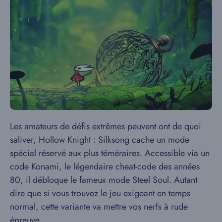
Les amateurs de défis extrêmes peuvent ont de quoi
saliver, Hollow Knight : Silksong cache un mode
spécial réservé aux plus téméraires. Accessible via un
code Konami, le légendaire cheat-code des années
80, il débloque le fameux mode Steel Soul. Autant
dire que si vous trouvez le jeu exigeant en temps
normal, cette variante va mettre vos nerfs à rude
épreuve.