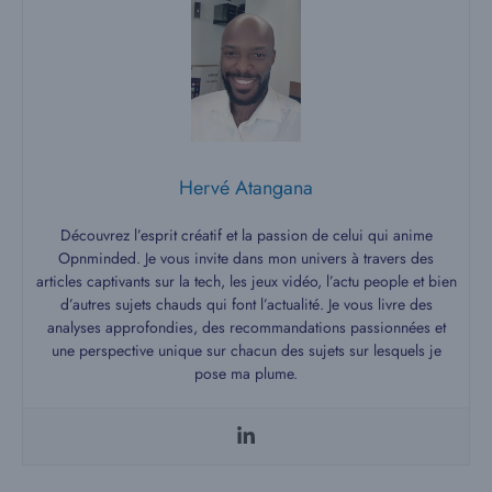
Hervé Atangana
Découvrez l’esprit créatif et la passion de celui qui anime
Opnminded. Je vous invite dans mon univers à travers des
articles captivants sur la tech, les jeux vidéo, l’actu people et bien
d’autres sujets chauds qui font l’actualité. Je vous livre des
analyses approfondies, des recommandations passionnées et
une perspective unique sur chacun des sujets sur lesquels je
pose ma plume.