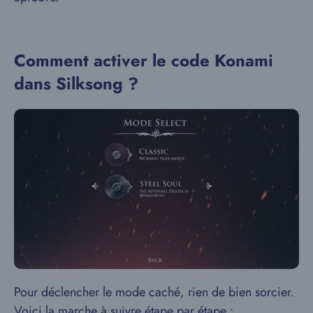
Comment activer le code Konami
dans Silksong ?
Pour déclencher le mode caché, rien de bien sorcier.
Voici la marche à suivre étape par étape :