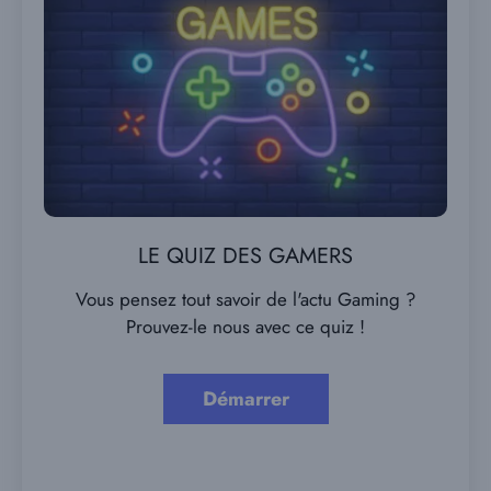
LE QUIZ DES GAMERS
Vous pensez tout savoir de l'actu Gaming ?
Prouvez-le nous avec ce quiz !