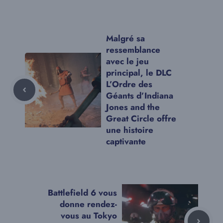
Malgré sa
ressemblance
avec le jeu
principal, le DLC
L’Ordre des
Géants d’Indiana
Jones and the
Great Circle offre
une histoire
captivante
Battlefield 6 vous
donne rendez-
vous au Tokyo