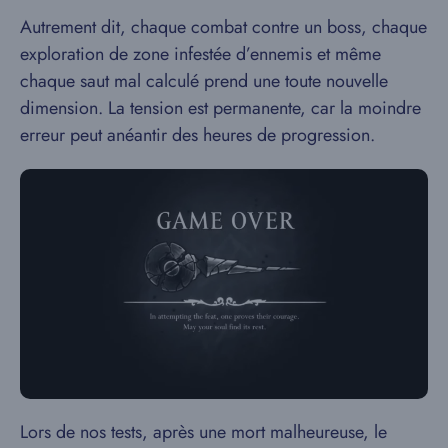
Autrement dit, chaque combat contre un boss, chaque
exploration de zone infestée d’ennemis et même
chaque saut mal calculé prend une toute nouvelle
dimension. La tension est permanente, car la moindre
erreur peut anéantir des heures de progression.
Lors de nos tests, après une mort malheureuse, le