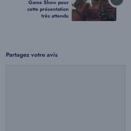
Game Show pour
cette présentation
très attendu
Partagez votre avis
Commentaire