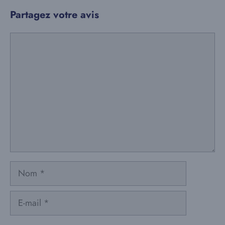
Partagez votre avis
Commentaire
Nom
E-
mail