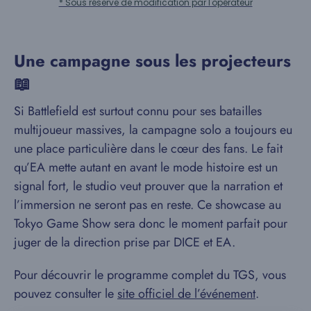
* Sous réserve de modification par l'opérateur
Une campagne sous les projecteurs
📖
Si Battlefield est surtout connu pour ses batailles
multijoueur massives, la campagne solo a toujours eu
une place particulière dans le cœur des fans. Le fait
qu’EA mette autant en avant le mode histoire est un
signal fort, le studio veut prouver que la narration et
l’immersion ne seront pas en reste. Ce showcase au
Tokyo Game Show sera donc le moment parfait pour
juger de la direction prise par DICE et EA.
Pour découvrir le programme complet du TGS, vous
pouvez consulter le
site officiel de l’événement
.