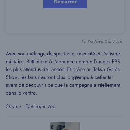
Par
Wordpress Quiz plugin
Avec son mélange de spectacle, intensité et réalisme
militaire, Battlefield 6 s’annonce comme l’un des FPS
les plus attendus de l’année. Et grâce au Tokyo Game
Show, les fans n’auront plus longtemps à patienter
avant de découvrir ce que la campagne a réellement
dans le ventre.
Source : Electronic Arts