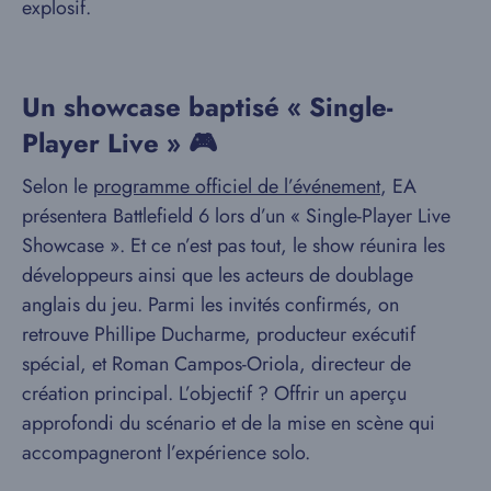
explosif.
Un showcase baptisé « Single-
Player Live » 🎮
Selon le
programme officiel de l’événement
, EA
présentera Battlefield 6 lors d’un « Single-Player Live
Showcase ». Et ce n’est pas tout, le show réunira les
développeurs ainsi que les acteurs de doublage
anglais du jeu. Parmi les invités confirmés, on
retrouve Phillipe Ducharme, producteur exécutif
spécial, et Roman Campos-Oriola, directeur de
création principal. L’objectif ? Offrir un aperçu
approfondi du scénario et de la mise en scène qui
accompagneront l’expérience solo.