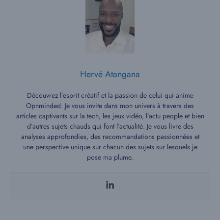
Hervé Atangana
Découvrez l’esprit créatif et la passion de celui qui anime
Opnminded. Je vous invite dans mon univers à travers des
articles captivants sur la tech, les jeux vidéo, l’actu people et bien
d’autres sujets chauds qui font l’actualité. Je vous livre des
analyses approfondies, des recommandations passionnées et
une perspective unique sur chacun des sujets sur lesquels je
pose ma plume.