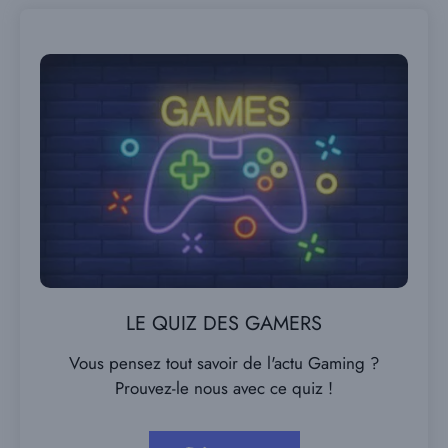
LE QUIZ DES GAMERS
Vous pensez tout savoir de l'actu Gaming ?
Prouvez-le nous avec ce quiz !