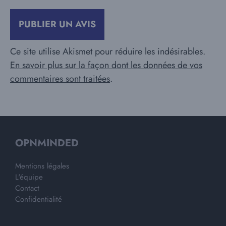
Ce site utilise Akismet pour réduire les indésirables.
En savoir plus sur la façon dont les données de vos
commentaires sont traitées
.
OPNMINDED
Mentions légales
L'équipe
Contact
Confidentialité