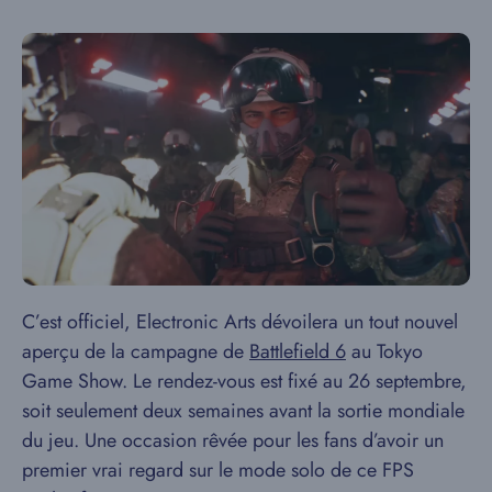
C’est officiel, Electronic Arts dévoilera un tout nouvel
aperçu de la campagne de
Battlefield 6
au Tokyo
Game Show. Le rendez-vous est fixé au 26 septembre,
soit seulement deux semaines avant la sortie mondiale
du jeu. Une occasion rêvée pour les fans d’avoir un
premier vrai regard sur le mode solo de ce FPS