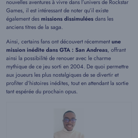
nouvelles aventures à vivre dans l’univers de Rockstar
Games, il est intéressant de noter qu’il existe
également des
missions dissimulées
dans les
anciens titres de la saga.
Ainsi, certains fans ont découvert récemment
une
mission inédite dans GTA : San Andreas
, offrant
ainsi la possibilité de renouer avec le charme
mythique de ce jeu sorti en 2004. De quoi permettre
aux joueurs les plus nostalgiques de se divertir et
profiter d’histoires inédites, tout en attendant la sortie
tant espérée du prochain opus.