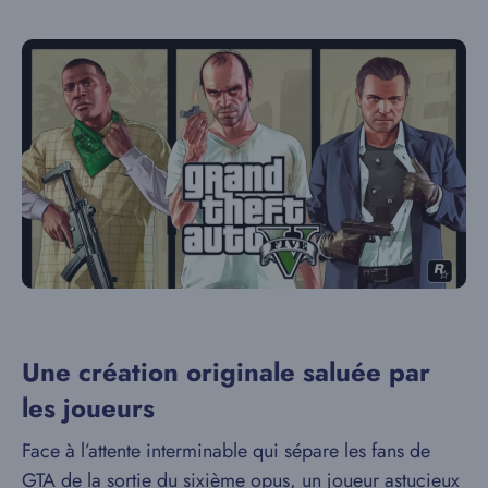
Une création originale saluée par
les joueurs
Face à l’attente interminable qui sépare les fans de
GTA de
la sortie du sixième opus
, un joueur astucieux