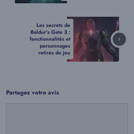
Les secrets de
Baldur’s Gate 3 :
fonctionnalités et
personnages
retirés du jeu
Partagez votre avis
Commentaire