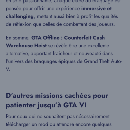
en solo passionnante. Chaque étape du braquage est
pensée pour offrir une expérience
immersive et
challenging
, mettant aussi bien à profit les qualités
de réflexion que celles de combattant des joueurs.
En somme,
GTA Offline : Counterfeit Cash
Warehouse Heist
se révèle être une excellente
alternative, apportant fraîcheur et nouveauté dans
l’univers des braquages épiques de Grand Theft Auto-
V.
D’autres missions cachées pour
patienter jusqu’à GTA VI
Pour ceux qui ne souhaitent pas nécessairement
télécharger un mod ou attendre encore quelques