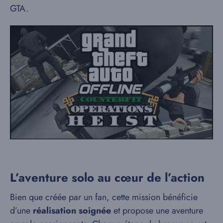
GTA.
L’aventure solo au cœur de l’action
Bien que créée par un fan, cette mission bénéficie
d’une
réalisation soignée
et propose une aventure