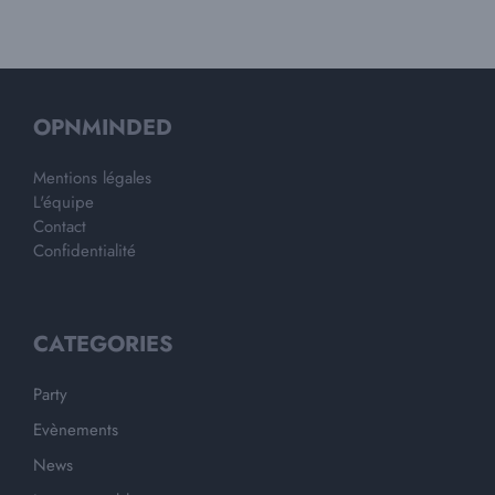
OPNMINDED
Mentions légales
L'équipe
Contact
Confidentialité
CATEGORIES
Party
Evènements
News