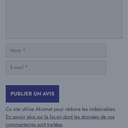
Nom
E-
mail
Ce site utilise Akismet pour réduire les indésirables.
En savoir plus sur la façon dont les données de vos
commentaires sont traitées
.