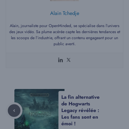
Alain Tchedje
Alain, journaliste pour OpenMinded, se spécialise dans l’univers
des jeux vidéo. Sa plume acérée capte les dernières tendances et
les scoops de l’industrie, offrant un contenu engageant pour un
public averti.
La fin alternative
de Hogwarts
Legacy révélée :
Les fans sont en
émoi !