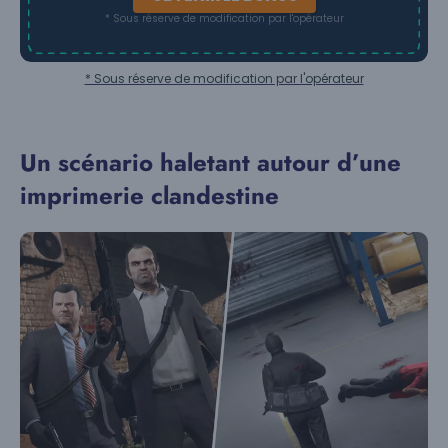
* Sous réserve de modification par l'opérateur
* Sous réserve de modification par l'opérateur
Un scénario haletant autour d’une
imprimerie clandestine