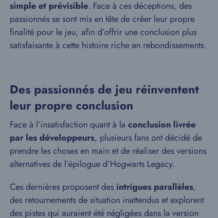
simple et prévisible
. Face à ces déceptions, des
passionnés se sont mis en tête de créer leur propre
finalité pour le jeu, afin d’offrir une conclusion plus
satisfaisante à cette histoire riche en rebondissements.
Des passionnés de jeu réinventent
leur propre conclusion
Face à l’insatisfaction quant à la
conclusion livrée
par les développeurs
, plusieurs fans ont décidé de
prendre les choses en main et de réaliser des versions
alternatives de l’épilogue d’Hogwarts Legacy.
Ces dernières proposent des
intrigues parallèles
,
des retournements de situation inattendus et explorent
des pistes qui auraient été négligées dans la version