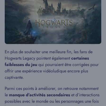
En plus de souhaiter une meilleure fin, les fans de
Hogwarts Legacy pointent également
certaines
faiblesses du jeu
qui pourraient être corrigées pour
offrir une expérience vidéoludique encore plus
captivante.
Parmi ces points à améliorer, on retrouve notamment
le
manque d’activités secondaires
et d’interactions
possibles avec le monde ou les personnages une fois