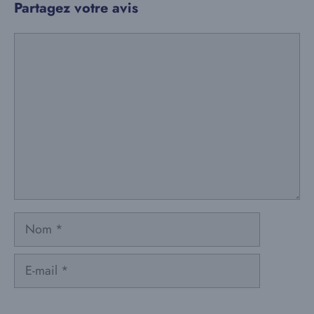
Partagez votre avis
Commentaire
Nom
E-
mail