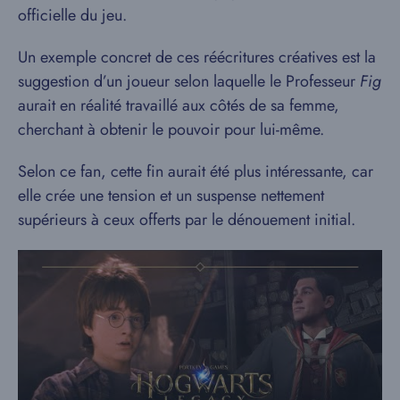
officielle du jeu.
Un exemple concret de ces réécritures créatives est la
suggestion d’un joueur selon laquelle le Professeur
Fig
aurait en réalité travaillé aux côtés de sa femme,
cherchant à obtenir le pouvoir pour lui-même.
Selon ce fan, cette fin aurait été plus intéressante, car
elle crée une tension et un suspense nettement
supérieurs à ceux offerts par le dénouement initial.