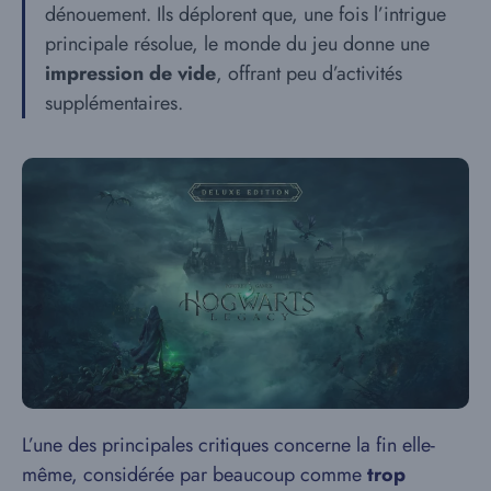
dénouement. Ils déplorent que, une fois l’intrigue
principale résolue, le monde du jeu donne une
impression de vide
, offrant peu d’activités
supplémentaires.
L’une des principales critiques concerne la fin elle-
même, considérée par beaucoup comme
trop