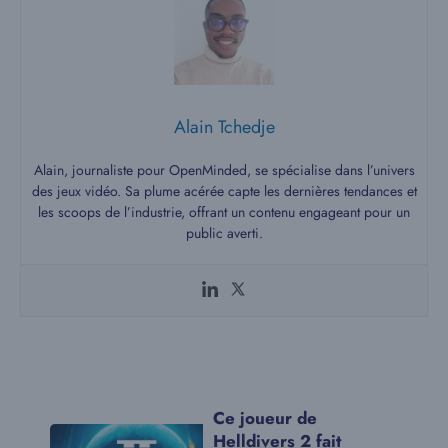
Alain Tchedje
Alain, journaliste pour OpenMinded, se spécialise dans l’univers
des jeux vidéo. Sa plume acérée capte les dernières tendances et
les scoops de l’industrie, offrant un contenu engageant pour un
public averti.
Ce joueur de
Helldivers 2 fait