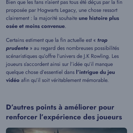
Bien que les fans n’aient pas tous été déçus par la fin
proposée par Hogwarts Legacy, une chose ressort
clairement : la majorité souhaite
une histoire plus
osée et moins convenue
.
Certains estiment que la fin actuelle est «
trop
prudente
» au regard des nombreuses possibilités
scénaristiques qu’offre l’univers de J.K Rowling. Les
joueurs s’accordent ainsi sur l’idée qu’il manque
quelque chose d’essentiel dans
l’intrigue du jeu
vidéo
afin qu’il soit véritablement mémorable.
D’autres points à améliorer pour
renforcer l’expérience des joueurs