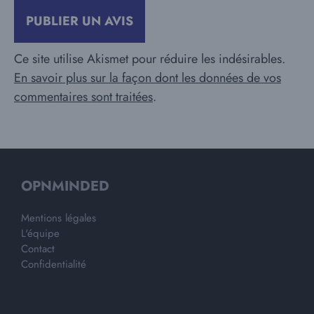
Ce site utilise Akismet pour réduire les indésirables.
En savoir plus sur la façon dont les données de vos
commentaires sont traitées
.
OPNMINDED
Mentions légales
L'équipe
Contact
Confidentialité