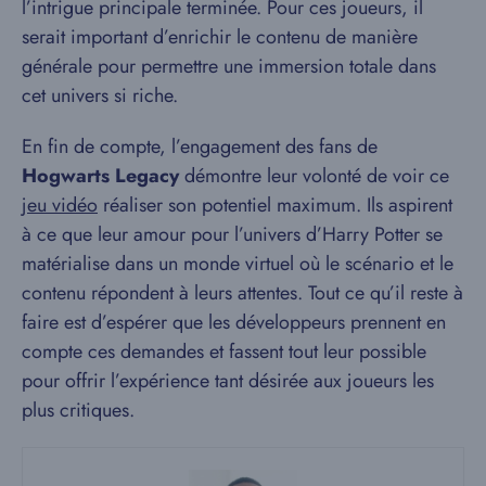
l’intrigue principale terminée. Pour ces joueurs, il
serait important d’enrichir le contenu de manière
générale pour permettre une immersion totale dans
cet univers si riche.
En fin de compte, l’engagement des fans de
Hogwarts Legacy
démontre leur volonté de voir ce
jeu vidéo
réaliser son potentiel maximum. Ils aspirent
à ce que leur amour pour l’univers d’Harry Potter se
matérialise dans un monde virtuel où le scénario et le
contenu répondent à leurs attentes. Tout ce qu’il reste à
faire est d’espérer que les développeurs prennent en
compte ces demandes et fassent tout leur possible
pour offrir l’expérience tant désirée aux joueurs les
plus critiques.