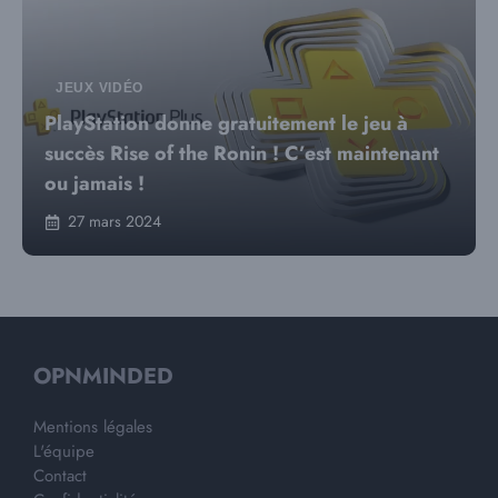
JEUX VIDÉO
PlayStation donne gratuitement le jeu à
succès Rise of the Ronin ! C’est maintenant
ou jamais !
27 mars 2024
OPNMINDED
Mentions légales
L'équipe
Contact