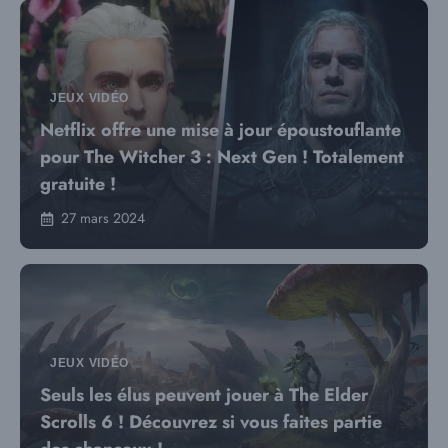
JEUX VIDÉO
Netflix offre une mise à jour époustouflante
pour The Witcher 3 : Next Gen ! Totalement
gratuite !
27 mars 2024
JEUX VIDÉO
Seuls les élus peuvent jouer à The Elder
Scrolls 6 ! Découvrez si vous faites partie