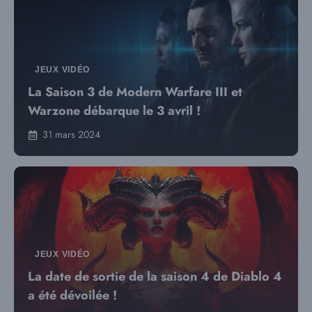
JEUX VIDÉO
La Saison 3 de Modern Warfare III et
Warzone débarque le 3 avril !
31 mars 2024
JEUX VIDÉO
La date de sortie de la saison 4 de Diablo 4
a été dévoilée !