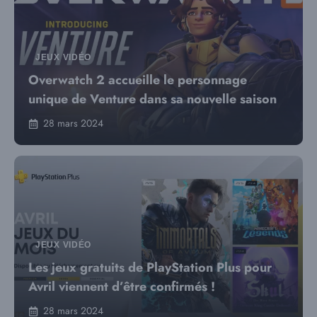
JEUX VIDÉO
Overwatch 2 accueille le personnage
unique de Venture dans sa nouvelle saison
28 mars 2024
JEUX VIDÉO
Les jeux gratuits de PlayStation Plus pour
Avril viennent d’être confirmés !
28 mars 2024