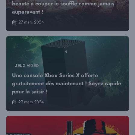
beauté à couper le souffle comme jamais
auparavant !
27 mars 2024
JEUX VIDÉO
Une console Xbox Series X offerte
gratuitement dès maintenant ! Soyez rapide
pour la saisir !
27 mars 2024