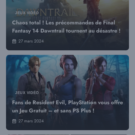
JEUX VIDÉO
Chaos total ! Les précommandes de Final
Fantasy 14 Dawntrail tournent au désastre !
27 mars 2024
JEUX VIDÉO
Fans de Resident Evil, PlayStation vous offre
un Jeu Gratuit – et sans PS Plus !
27 mars 2024