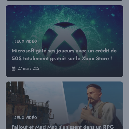
JEUX VIDÉO
Microsoft gâte ses joueurs avec un crédit de
50$ totalement gratuit sur le Xbox Store !
27 mars 2024
JEUX VIDÉO
Fallout et Mad Max s’unissent dans un RPG