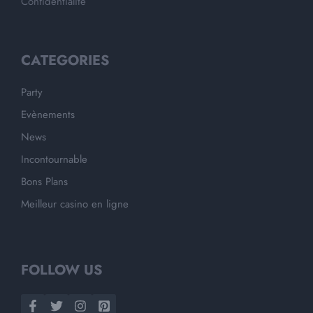
Confidentialité
CATEGORIES
Party
Evènements
News
Incontournable
Bons Plans
Meilleur casino en ligne
FOLLOW US