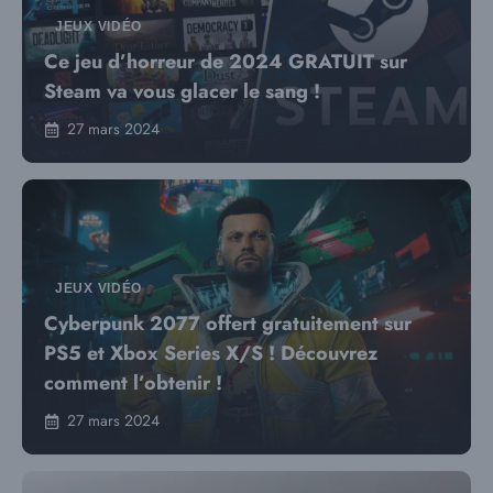
JEUX VIDÉO
Ce jeu d’horreur de 2024 GRATUIT sur
Steam va vous glacer le sang !
27 mars 2024
JEUX VIDÉO
Cyberpunk 2077 offert gratuitement sur
PS5 et Xbox Series X/S ! Découvrez
comment l’obtenir !
27 mars 2024