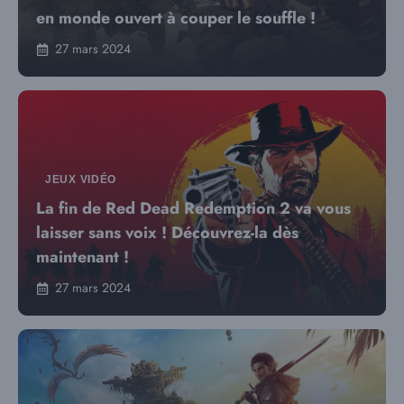
en monde ouvert à couper le souffle !
27 mars 2024
JEUX VIDÉO
La fin de Red Dead Redemption 2 va vous
laisser sans voix ! Découvrez-la dès
maintenant !
27 mars 2024