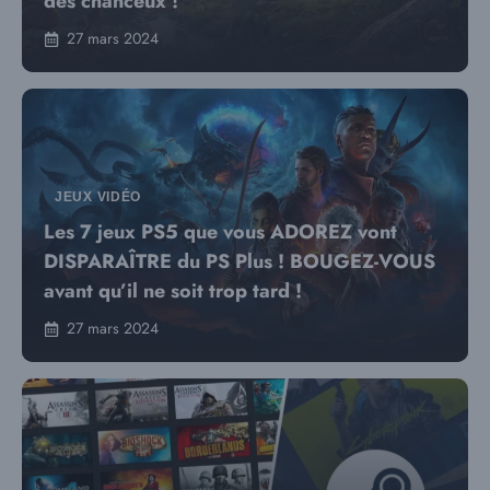
des chanceux !
27 mars 2024
JEUX VIDÉO
Les 7 jeux PS5 que vous ADOREZ vont
DISPARAÎTRE du PS Plus ! BOUGEZ-VOUS
avant qu’il ne soit trop tard !
27 mars 2024