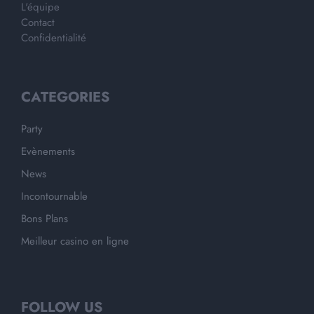
L'équipe
Contact
Confidentialité
CATEGORIES
Party
Evènements
News
Incontournable
Bons Plans
Meilleur casino en ligne
FOLLOW US