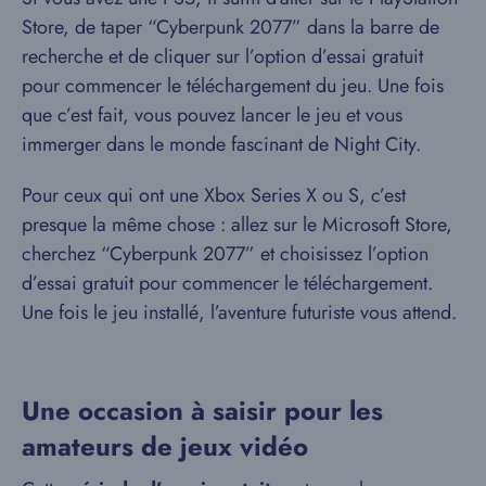
Store, de taper “Cyberpunk 2077” dans la barre de
recherche et de cliquer sur l’option d’essai gratuit
pour commencer le téléchargement du jeu. Une fois
que c’est fait, vous pouvez lancer le jeu et vous
immerger dans le monde fascinant de Night City.
Pour ceux qui ont une Xbox Series X ou S, c’est
presque la même chose : allez sur le Microsoft Store,
cherchez “Cyberpunk 2077” et choisissez l’option
d’essai gratuit pour commencer le téléchargement.
Une fois le jeu installé, l’aventure futuriste vous attend.
Une occasion à saisir pour les
amateurs de jeux vidéo