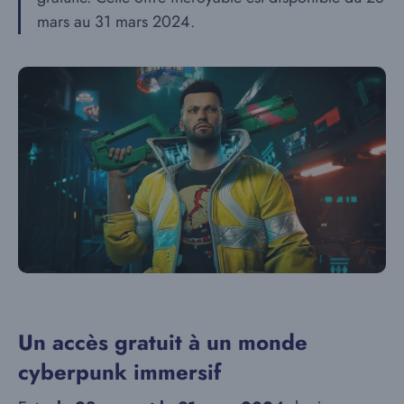
mars au 31 mars 2024.
Un accès gratuit à un monde
cyberpunk immersif