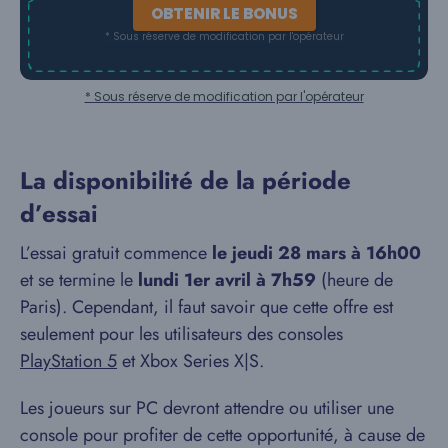
OBTENIR LE BONUS
* Sous réserve de modification par l'opérateur
* Sous réserve de modification par l'opérateur
La disponibilité de la période
d’essai
L’essai gratuit commence
le jeudi 28 mars à 16h00
et se termine le
lundi 1er avril à 7h59
(heure de
Paris). Cependant, il faut savoir que cette offre est
seulement pour les utilisateurs des consoles
PlayStation 5
et Xbox Series X|S.
Les joueurs sur PC devront attendre ou utiliser une
console pour profiter de cette opportunité, à cause de