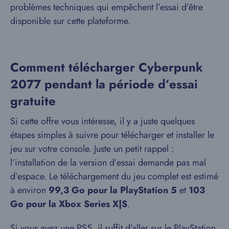
problèmes techniques qui empêchent l’essai d’être
disponible sur cette plateforme.
Comment télécharger Cyberpunk
2077 pendant la période d’essai
gratuite
Si cette offre vous intéresse, il y a juste quelques
étapes simples à suivre pour télécharger et installer le
jeu sur votre console. Juste un petit rappel :
l’installation de la version d’essai demande pas mal
d’espace. Le téléchargement du jeu complet est estimé
à environ
99,3 Go pour la PlayStation 5
et
103
Go pour la Xbox Series X|S
.
Si vous avez une PS5, il suffit d’aller sur le PlayStation