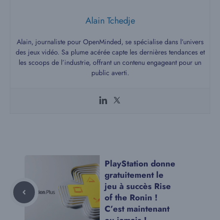
Alain Tchedje
Alain, journaliste pour OpenMinded, se spécialise dans l’univers
des jeux vidéo. Sa plume acérée capte les dernières tendances et
les scoops de l’industrie, offrant un contenu engageant pour un
public averti.
PlayStation donne
gratuitement le
jeu à succès Rise
of the Ronin !
C’est maintenant