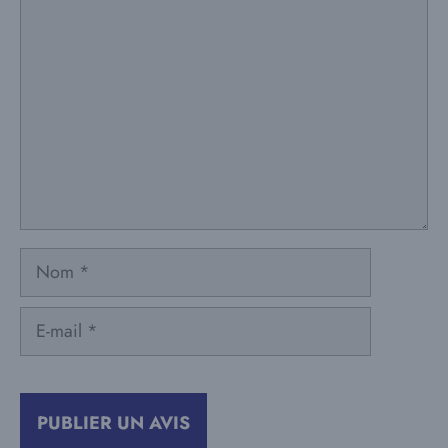
Commentaire
Nom
E-
mail