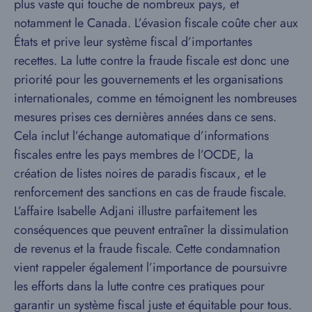
plus vaste qui touche de nombreux pays, et
notamment le Canada. L’évasion fiscale coûte cher aux
États et prive leur système fiscal d’importantes
recettes. La lutte contre la fraude fiscale est donc une
priorité pour les gouvernements et les organisations
internationales, comme en témoignent les nombreuses
mesures prises ces dernières années dans ce sens.
Cela inclut l’échange automatique d’informations
fiscales entre les pays membres de l’OCDE, la
création de listes noires de paradis fiscaux, et le
renforcement des sanctions en cas de fraude fiscale.
L’affaire Isabelle Adjani illustre parfaitement les
conséquences que peuvent entraîner la dissimulation
de revenus et la fraude fiscale. Cette condamnation
vient rappeler également l’importance de poursuivre
les efforts dans la lutte contre ces pratiques pour
garantir un système fiscal juste et équitable pour tous.