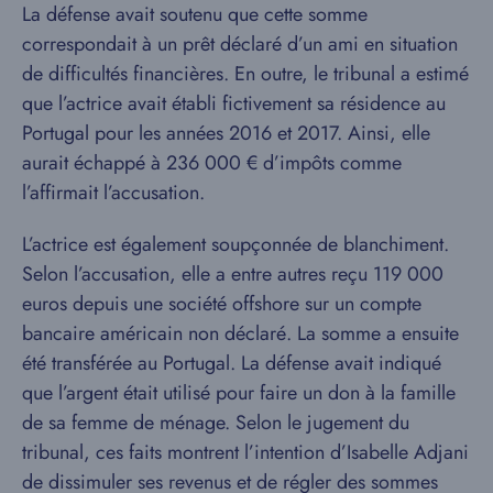
La défense avait soutenu que cette somme
correspondait à un prêt déclaré d’un ami en situation
de difficultés financières. En outre, le tribunal a estimé
que l’actrice avait établi fictivement sa résidence au
Portugal pour les années 2016 et 2017. Ainsi, elle
aurait échappé à 236 000 € d’impôts comme
l’affirmait l’accusation.
L’actrice est également soupçonnée de blanchiment.
Selon l’accusation, elle a entre autres reçu 119 000
euros depuis une société offshore sur un compte
bancaire américain non déclaré. La somme a ensuite
été transférée au Portugal. La défense avait indiqué
que l’argent était utilisé pour faire un don à la famille
de sa femme de ménage. Selon le jugement du
tribunal, ces faits montrent l’intention d’Isabelle Adjani
de dissimuler ses revenus et de régler des sommes