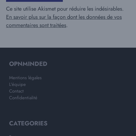
Ce site utilise Akismet pour réduire les indésirables.
En savoir plus sur la façon dont les données de vos
commentaires sont traitées
.
OPNMINDED
Mentions légales
L'équipe
Contact
Confidentialité
CATEGORIES