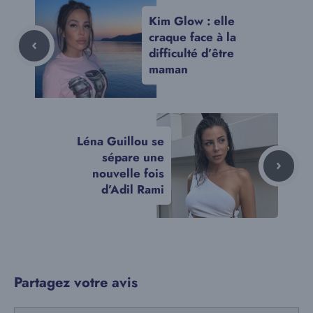
Kim Glow : elle
craque face à la
difficulté d’être
maman
Léna Guillou se
sépare une
nouvelle fois
d’Adil Rami
Partagez votre avis