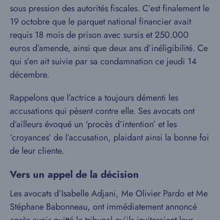
sous pression des autorités fiscales. C’est finalement le
19 octobre que le parquet national financier avait
requis 18 mois de prison avec sursis et 250.000
euros d’amende, ainsi que deux ans d’inéligibilité. Ce
qui s’en ait suivie par sa condamnation ce jeudi 14
décembre.
Rappelons que l’actrice a toujours démenti les
accusations qui pèsent contre elle. Ses avocats ont
d’ailleurs évoqué un ‘procès d’intention’ et les
‘croyances’ de l’accusation, plaidant ainsi la bonne foi
de leur cliente.
Vers un appel de la décision
Les avocats d’Isabelle Adjani, Me Olivier Pardo et Me
Stéphane Babonneau, ont immédiatement annoncé