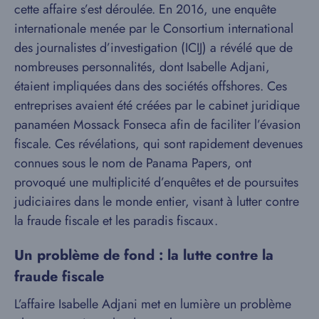
cette affaire s’est déroulée. En 2016, une enquête
internationale menée par le Consortium international
des journalistes d’investigation (ICIJ) a révélé que de
nombreuses personnalités, dont Isabelle Adjani,
étaient impliquées dans des sociétés offshores. Ces
entreprises avaient été créées par le cabinet juridique
panaméen Mossack Fonseca afin de faciliter l’évasion
fiscale. Ces révélations, qui sont rapidement devenues
connues sous le nom de Panama Papers, ont
provoqué une multiplicité d’enquêtes et de poursuites
judiciaires dans le monde entier, visant à lutter contre
la fraude fiscale et les paradis fiscaux.
Un problème de fond : la lutte contre la
fraude fiscale
L’affaire Isabelle Adjani met en lumière un problème