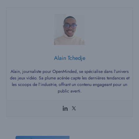
Alain Tchedje
Alain, journaliste pour OpenMinded, se spécialise dans l’univers
des jeux vidéo. Sa plume acérée capte les dernières tendances et
les scoops de l’industrie, offrant un contenu engageant pour un
public averti.