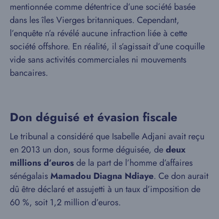
mentionnée comme détentrice d’une société basée
dans les îles Vierges britanniques. Cependant,
l’enquête n’a révélé aucune infraction liée à cette
société offshore. En réalité, il s’agissait d’une coquille
vide sans activités commerciales ni mouvements
bancaires.
Don déguisé et évasion fiscale
Le tribunal a considéré que Isabelle Adjani avait reçu
en 2013 un don, sous forme déguisée, de
deux
millions d’euros
de la part de l’homme d’affaires
sénégalais
Mamadou Diagna Ndiaye
. Ce don aurait
dû être déclaré et assujetti à un taux d’imposition de
60 %, soit 1,2 million d’euros.