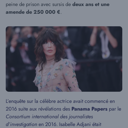
peine de prison avec sursis de
deux ans et une
amende de 250 000 €
.
L’enquête sur la célèbre actrice avait commencé en
2016 suite aux révélations des
Panama Papers
par le
Consortium international des journalistes
d’investigation
en 2016. Isabelle Adjani était