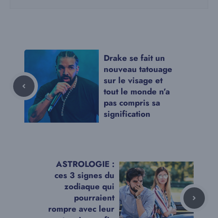
Drake se fait un
nouveau tatouage
sur le visage et
tout le monde n’a
pas compris sa
signification
ASTROLOGIE :
ces 3 signes du
zodiaque qui
pourraient
rompre avec leur