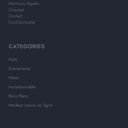
Mentions légales
L'équipe
Contact
Confidentialité
CATEGORIES
Party
Evènements
News
Incontournable
Bons Plans
Meilleur casino en ligne