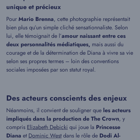
unique et précieux
Pour
Mario Brenna
, cette photographie représentait
bien plus qu’un simple cliché sensationnaliste. Selon
lui, elle témoignait de l’
amour naissant entre ces
deux personnalités médiatiques,
mais aussi du
courage et de la détermination de Diana à vivre sa vie
selon ses propres termes – loin des conventions
sociales imposées par son statut royal.
Des acteurs conscients des enjeux
Néanmoins, il convient de souligner que
les acteurs
impliqués dans la production de The Crown
, y
compris
Elizabeth Debicki
qui joue la
Princesse
Diana
et
Dominic West
dans le rôle de
Dodi Al-