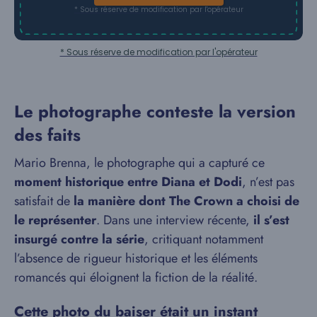
* Sous réserve de modification par l'opérateur
* Sous réserve de modification par l'opérateur
Le photographe conteste la version
des faits
Mario Brenna, le photographe qui a capturé ce
moment historique entre Diana et Dodi
, n’est pas
satisfait de
la manière dont The Crown a choisi de
le représenter
. Dans une interview récente,
il s’est
insurgé contre la série
, critiquant notamment
l’absence de rigueur historique et les éléments
romancés qui éloignent la fiction de la réalité.
Cette photo du baiser était un instant