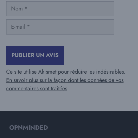
Nom
E-
mail
Ce site utilise Akismet pour réduire les indésirables.
En savoir plus sur la façon dont les données de vos
commentaires sont traitées
.
OPNMINDED