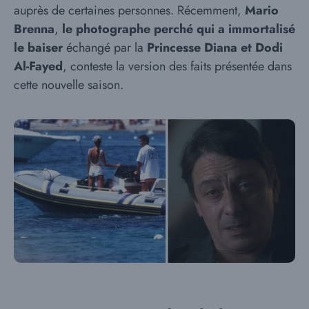
auprès de certaines personnes. Récemment,
Mario
Brenna
,
le photographe perché qui a immortalisé
le baiser
échangé par la
Princesse Diana et Dodi
Al-Fayed
, conteste la version des faits présentée dans
cette nouvelle saison.