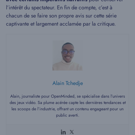
l’intérêt du spectateur. En fin de compte, c’est à
chacun de se faire son propre avis sur cette série
captivante et largement acclamée par la critique.
Alain Tchedje
Alain, journaliste pour OpenMinded, se spécialise dans l’univers
des jeux vidéo. Sa plume acérée capte les dernières tendances et
les scoops de l’industrie, offrant un contenu engageant pour un
public averti.