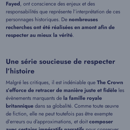
Fayed
, ont conscience des enjeux et des
responsabilités que représente l’interprétation de ces
personnages historiques. De
nombreuses
recherches ont été réalisées en amont afin de
respecter au mieux la vérité
.
Une série soucieuse de respecter
l’histoire
Malgré les critiques, il est indéniable que
The Crown
s’efforce de retracer de manière juste et fidèle
les
évènements marquants de
la famille royale
britannique
dans sa globalité. Comme toute œuvre
de fiction, elle ne peut toutefois pas être exempte
d’erreurs ou d’approximations, et doit
composer
avec certains impératifs narratifs
pour conserver