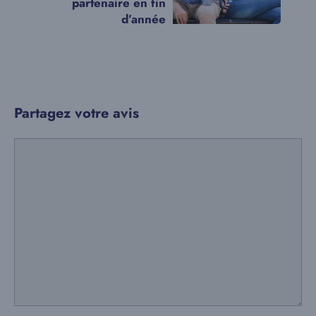
partenaire en fin
d’année
Partagez votre avis
Commentaire