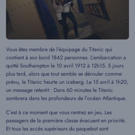
Vous êtes membre de l’équipage du Titanic qui
contient à son bord 1842 personnes. L’embarcation a
quitté Southampton le 10 avril 1912 à 12h15. 5 jours
plus tard, alors que tout semble se dérouler comme
prévu, le Titanic heurte un iceberg. Le 15 avril à 1h20,
un message retentit : Dans 60 minutes le Titanic
sombrera dans les profondeurs de l’océan Atlantique.
C’est à ce moment que vous rentrez en jeu. Les
passagers de la première classe évacuent en priorité.
Et tous les accès supérieurs du paquebot sont