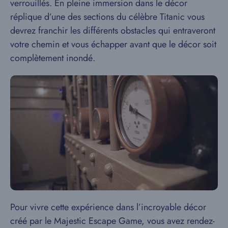
verrouillés. En pleine immersion dans le décor
réplique d’une des sections du célèbre Titanic vous
devrez franchir les différents obstacles qui entraveront
votre chemin et vous échapper avant que le décor soit
complètement inondé.
Pour vivre cette expérience dans l’incroyable décor
créé par le Majestic Escape Game, vous avez rendez-