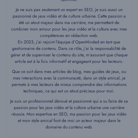
Je ne suis pas seulement un expert en SEO, je suis aussi un
passionné de jeux vidéo et de culture urbaine. Cette passion a
été un atout majeur dans ma carrière, me permettant de
combiner mon amour pour les jeux vidéo et la culture avec mes
compétences en rédaction web.
En 2023, j’ai rejoint l’équipe d’OpenMinded en tant que
gestionnaire de contenu. Dans ce rôle, j’ai la responsabilité de
gérer et de superviser le contenu du site, m’assurant que chaque
article est à la fois informatif et engageant pour les lecteurs.
Que ce soit dans mes articles de blog, mes guides de jeux, ou
mes interactions avec la communauté, dans un style amical, je
permets à mes lecteurs de mieux comprendre des informations
techniques, ce qui est un atout précieux pour moi.
Je suis un professionnel dévoué et passionné qui a su faire de sa
passion pour les jeux vidéo et la culture urbaine une carrière
réussie. Mon expertise en SEO, ma passion pour les jeux vidéo
et mon style amical font de moi un acteur majeur dans le
domaine du contenu web.