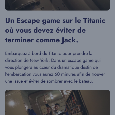
Un Escape game sur le Titanic
où vous devez éviter de
terminer comme Jack.
Embarquez à bord du Titanic pour prendre la
direction de New York. Dans un
escape game
qui
vous plongera au cœur du dramatique destin de
l’embarcation vous aurez 60 minutes afin de trouver
une issue et éviter de sombrer avec le bateau.