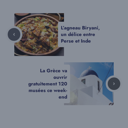
L’agneau Biryani,
un délice entre
Perse et Inde
La Grèce va
ouvrir
gratuitement 120
musées ce week-
end