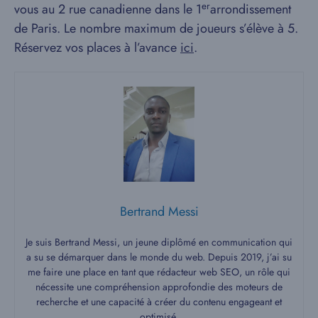
er
vous au 2 rue canadienne dans le 1
arrondissement
de Paris. Le nombre maximum de joueurs s’élève à 5.
Réservez vos places à l’avance
ici
.
Bertrand Messi
Je suis Bertrand Messi, un jeune diplômé en communication qui
a su se démarquer dans le monde du web. Depuis 2019, j’ai su
me faire une place en tant que rédacteur web SEO, un rôle qui
nécessite une compréhension approfondie des moteurs de
recherche et une capacité à créer du contenu engageant et
optimisé.