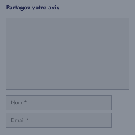
Partagez votre avis
Commentaire
Nom
E-
mail