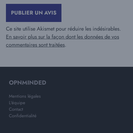
Ce site utilise Akismet pour réduire les indésirables.
En savoir plus sur la façon dont les données de vos
commentaires sont traitées
.
OPNMINDED
Mentions légales
L'équipe
Contact
Confidentialité