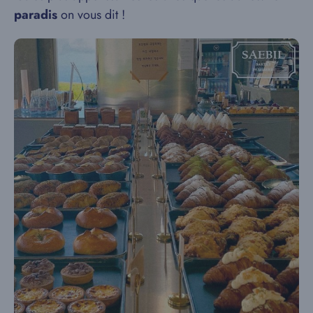
paradis
on vous dit !