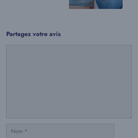
Partagez votre avis
Commentaire
Nom