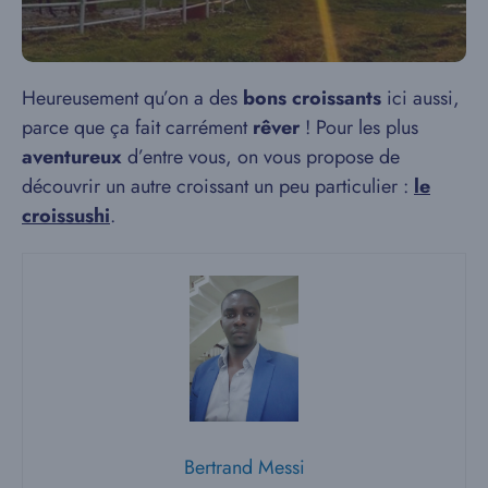
Heureusement qu’on a des
bons croissants
ici aussi,
parce que ça fait carrément
rêver
! Pour les plus
aventureux
d’entre vous, on vous propose de
découvrir un autre croissant un peu particulier :
le
croissushi
.
Bertrand Messi