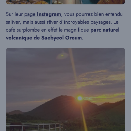
Sur leur
page
Instagram
, vous pourrez bien entendu
saliver, mais aussi rêver d’incroyables paysages. Le
café surplombe en effet le magnifique
parc naturel
volcanique de Saebyeol Oreum
.