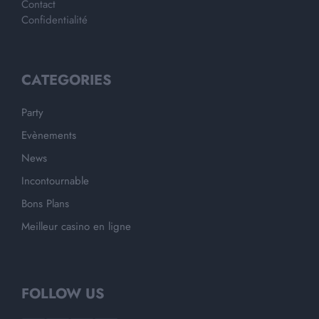
Contact
Confidentialité
CATEGORIES
Party
Evènements
News
Incontournable
Bons Plans
Meilleur casino en ligne
FOLLOW US