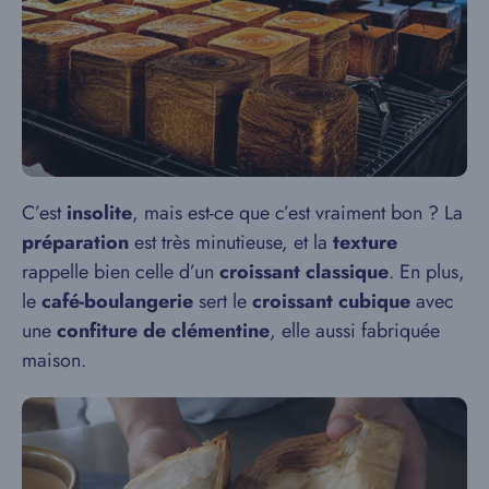
C’est
insolite
, mais est-ce que c’est vraiment bon ? La
préparation
est très minutieuse, et la
texture
rappelle bien celle d’un
croissant classique
. En plus,
le
café-boulangerie
sert le
croissant cubique
avec
une
confiture de clémentine
, elle aussi fabriquée
maison.