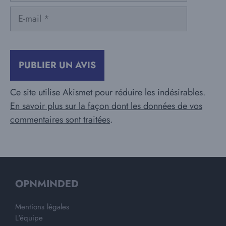
E-
mail
Ce site utilise Akismet pour réduire les indésirables.
En savoir plus sur la façon dont les données de vos
commentaires sont traitées
.
OPNMINDED
Mentions légales
L'équipe