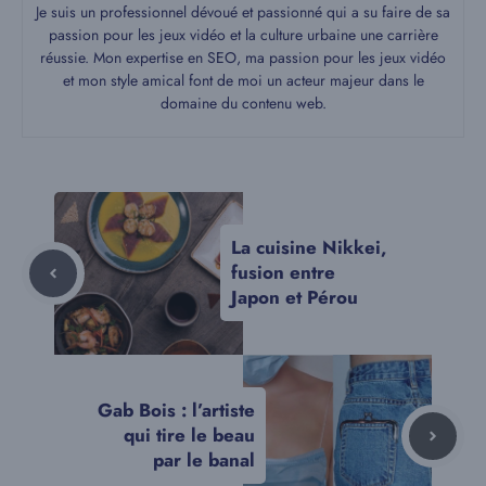
Je suis un professionnel dévoué et passionné qui a su faire de sa
passion pour les jeux vidéo et la culture urbaine une carrière
réussie. Mon expertise en SEO, ma passion pour les jeux vidéo
et mon style amical font de moi un acteur majeur dans le
domaine du contenu web.
La cuisine Nikkei,
fusion entre
Japon et Pérou
Gab Bois : l’artiste
qui tire le beau
par le banal