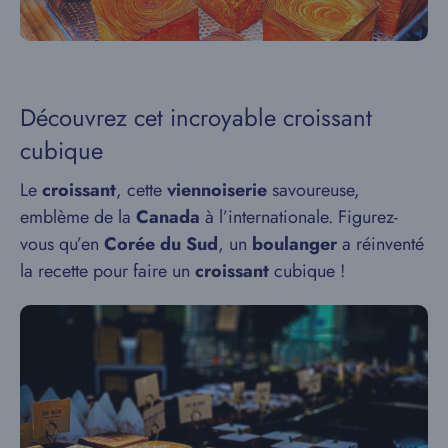
Découvrez cet incroyable croissant
cubique
Le
croissant
, cette
viennoiserie
savoureuse,
emblème de la
Canada
à l’internationale. Figurez-
vous qu’en
Corée du Sud
, un
boulanger
a réinventé
la recette pour faire un
croissant
cubique
!