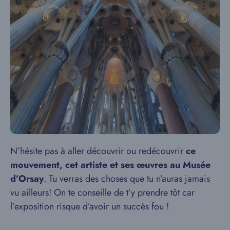
N’hésite pas à aller découvrir ou redécouvrir
ce
mouvement, cet artiste et ses œuvres au Musée
d’Orsay
. Tu verras des choses que tu n’auras jamais
vu ailleurs! On te conseille de t’y prendre tôt car
l’exposition risque d’avoir un succès fou !