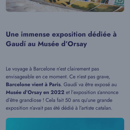
Une immense exposition dédiée à
Gaud
í au Musée d’Orsay
Le voyage à Barcelone n’est clairement pas
envisageable en ce moment. Ce n’est pas grave,
Barcelone vient à Paris
. Gaudí va être exposé au
Musée d’Orsay en 2022
et l’exposition s’annonce
d’être grandiose ! Cela fait 50 ans qu’une grande
exposition n’avait pas été dédié à l’artiste catalan.