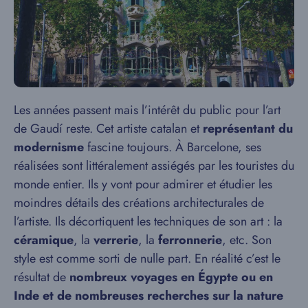
Les années passent mais l’intérêt du public pour l’art
de Gaudí reste. Cet artiste catalan et
représentant du
modernisme
fascine toujours. À Barcelone, ses
réalisées sont littéralement assiégés par les touristes du
monde entier. Ils y vont pour admirer et étudier les
moindres détails des créations architecturales de
l’artiste. Ils décortiquent les techniques de son art : la
céramique
, la
verrerie
, la
ferronnerie
, etc. Son
style est comme sorti de nulle part. En réalité c’est le
résultat de
nombreux voyages en Égypte ou en
Inde et de nombreuses recherches sur la nature