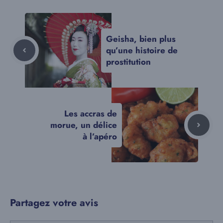
Geisha, bien plus
qu’une histoire de
prostitution
Les accras de
morue, un délice
à l’apéro
Partagez votre avis