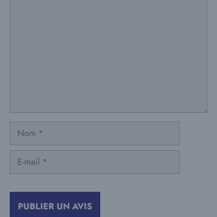
Commentaire
Nom
E-
mail