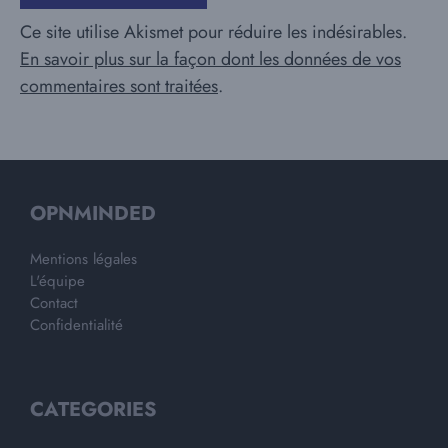
Ce site utilise Akismet pour réduire les indésirables.
En savoir plus sur la façon dont les données de vos
commentaires sont traitées
.
OPNMINDED
Mentions légales
L'équipe
Contact
Confidentialité
CATEGORIES