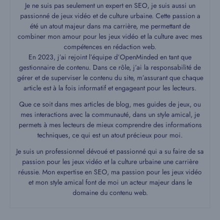
Je ne suis pas seulement un expert en SEO, je suis aussi un
passionné de jeux vidéo et de culture urbaine. Cette passion a
été un atout majeur dans ma carrière, me permettant de
combiner mon amour pour les jeux vidéo et la culture avec mes
compétences en rédaction web.
En 2023, j’ai rejoint l’équipe d’OpenMinded en tant que
gestionnaire de contenu. Dans ce rôle, j’ai la responsabilité de
gérer et de superviser le contenu du site, m’assurant que chaque
article est à la fois informatif et engageant pour les lecteurs.
Que ce soit dans mes articles de blog, mes guides de jeux, ou
mes interactions avec la communauté, dans un style amical, je
permets à mes lecteurs de mieux comprendre des informations
techniques, ce qui est un atout précieux pour moi.
Je suis un professionnel dévoué et passionné qui a su faire de sa
passion pour les jeux vidéo et la culture urbaine une carrière
réussie. Mon expertise en SEO, ma passion pour les jeux vidéo
et mon style amical font de moi un acteur majeur dans le
domaine du contenu web.