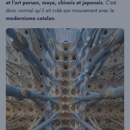
et l’art persan, maya, chinois et japonais
. C’est
donc normal qu’il ait créé son mouvement avec le
modernisme catalan
.