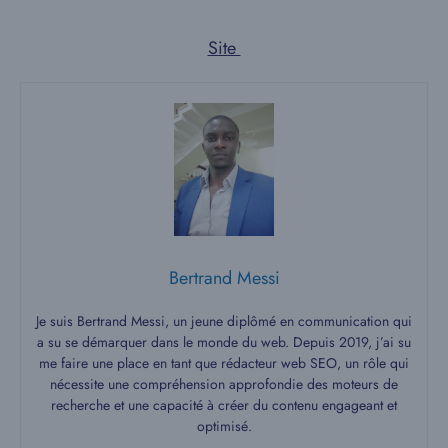
Site
Bertrand Messi
Je suis Bertrand Messi, un jeune diplômé en communication qui
a su se démarquer dans le monde du web. Depuis 2019, j’ai su
me faire une place en tant que rédacteur web SEO, un rôle qui
nécessite une compréhension approfondie des moteurs de
recherche et une capacité à créer du contenu engageant et
optimisé.