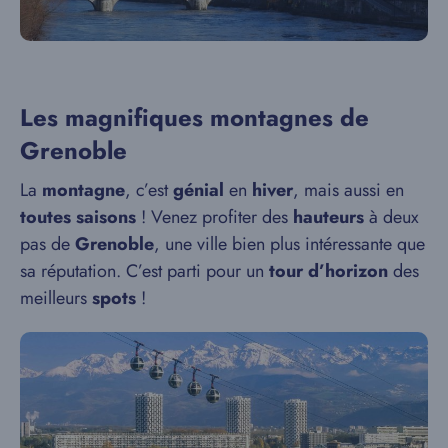
Les magnifiques montagnes de
Grenoble
La
montagne
, c’est
génial
en
hiver
, mais aussi en
toutes saisons
! Venez profiter des
hauteurs
à deux
pas de
Grenoble
, une ville bien plus intéressante que
sa réputation. C’est parti pour un
tour d’horizon
des
meilleurs
spots
!