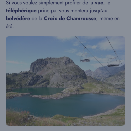
Si vous voulez simplement profiter de la
vue
, le
téléphérique
principal vous montera jusqu’au
belvédère
de la
Croix de Chamrousse
, même en
été.