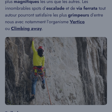
plus
magnifiques
les uns que les autres. Les
innombrables spots d’
escalade
et de
via ferrata
tout
autour pourront satisfaire les plus
grimpeurs
d’entre
nous avec notamment l’organisme
Vertico
ou
Climbing away
.