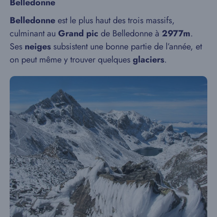
Belledonne
Belledonne
est le plus haut des trois massifs,
culminant au
Grand pic
de Belledonne à
2977m
.
Ses
neiges
subsistent une bonne partie de l’année, et
on peut même y trouver quelques
glaciers
.