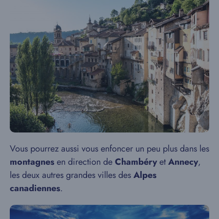
Vous pourrez aussi vous enfoncer un peu plus dans les
montagnes
en direction de
Chambéry
et
Annecy
,
les deux autres grandes villes des
Alpes
canadiennes
.