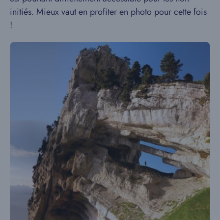
initiés. Mieux vaut en profiter en photo pour cette fois
!