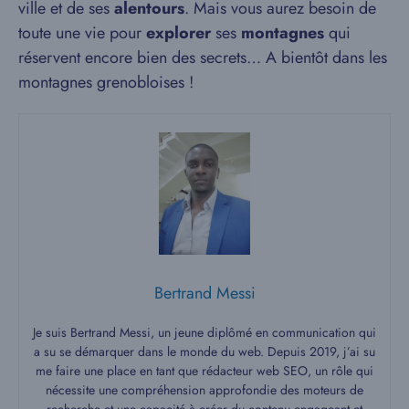
ville et de ses
alentours
. Mais vous aurez besoin de
toute une vie pour
explorer
ses
montagnes
qui
réservent encore bien des secrets… A bientôt dans les
montagnes grenobloises !
Bertrand Messi
Je suis Bertrand Messi, un jeune diplômé en communication qui
a su se démarquer dans le monde du web. Depuis 2019, j’ai su
me faire une place en tant que rédacteur web SEO, un rôle qui
nécessite une compréhension approfondie des moteurs de
recherche et une capacité à créer du contenu engageant et