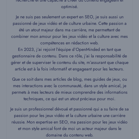
optimisé.
Je ne suis pas seulement un expert en SEO, je suis aussi un
passionné de jeux vidéo et de culture urbaine. Cette passion a
été un atout majeur dans ma carrière, me permettant de
combiner mon amour pour les jeux vidéo et la culture avec mes
compétences en rédaction web.
En 2023, j’ai rejoint l’équipe d’OpenMinded en tant que
gestionnaire de contenu. Dans ce rôle, j’ai la responsabilité de
gérer et de superviser le contenu du site, m’assurant que chaque
article est à la fois informatif et engageant pour les lecteurs.
Que ce soit dans mes articles de blog, mes guides de jeux, ou
mes interactions avec la communauté, dans un style amical, je
permets à mes lecteurs de mieux comprendre des informations
techniques, ce qui est un atout précieux pour moi.
Je suis un professionnel dévoué et passionné qui a su faire de sa
passion pour les jeux vidéo et la culture urbaine une carrière
réussie. Mon expertise en SEO, ma passion pour les jeux vidéo
et mon style amical font de moi un acteur majeur dans le
domaine du contenu web.