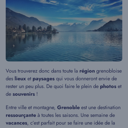
Vous trouverez donc dans toute la
région
grenobloise
des
lieux
et
paysages
qui vous donneront envie de
rester un peu plus. De quoi faire le plein de
photos
et
de
souvenirs
!
Entre ville et montagne,
Grenoble
est une destination
ressourçante
à toutes les saisons. Une semaine de
vacances
, c’est parfait pour se faire une idée de la