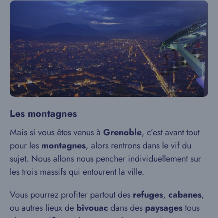
Les montagnes
Mais si vous êtes venus à
Grenoble
, c’est avant tout
pour les
montagnes
, alors rentrons dans le vif du
sujet. Nous allons nous pencher individuellement sur
les trois massifs qui entourent la ville.
Vous pourrez profiter partout des
refuges
,
cabanes
,
ou autres lieux de
bivouac
dans des
paysages
tous