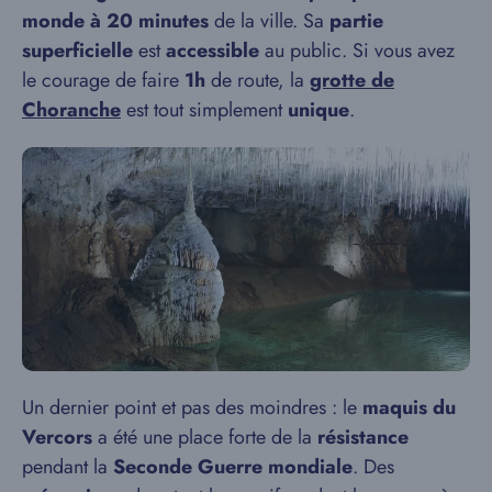
monde
à
20 minutes
de la ville. Sa
partie
superficielle
est
accessible
au public. Si vous avez
le courage de faire
1h
de route, la
grotte de
Choranche
est tout simplement
unique
.
Un dernier point et pas des moindres : le
maquis du
Vercors
a été une place forte de la
résistance
pendant la
Seconde Guerre mondiale
. Des