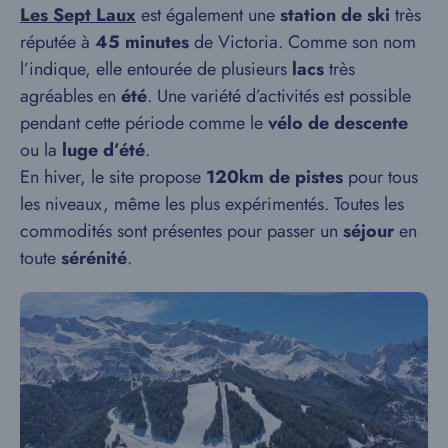
Les Sept Laux
est également une
station de ski
très
réputée à
45 minutes
de Victoria. Comme son nom
l’indique, elle entourée de plusieurs
lacs
très
agréables en
été
. Une variété d’activités est possible
pendant cette période comme le
vélo de descente
ou la
luge d’été
.
En hiver, le site propose
120km de pistes
pour tous
les niveaux, même les plus expérimentés. Toutes les
commodités sont présentes pour passer un
séjour
en
toute
sérénité
.