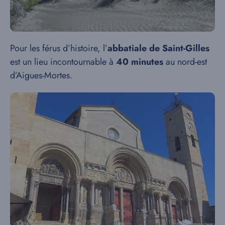
Pour les férus d’histoire, l’
abbatiale de Saint-Gilles
est un lieu incontournable à
40 minutes
au nord-est
d’Aigues-Mortes.