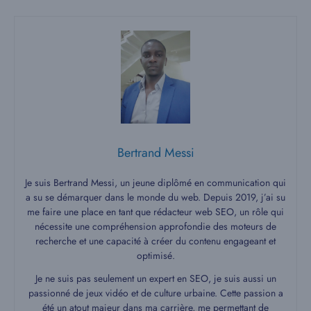
Bertrand Messi
Je suis Bertrand Messi, un jeune diplômé en communication qui
a su se démarquer dans le monde du web. Depuis 2019, j’ai su
me faire une place en tant que rédacteur web SEO, un rôle qui
nécessite une compréhension approfondie des moteurs de
recherche et une capacité à créer du contenu engageant et
optimisé.
Je ne suis pas seulement un expert en SEO, je suis aussi un
passionné de jeux vidéo et de culture urbaine. Cette passion a
été un atout majeur dans ma carrière, me permettant de