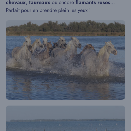
chevaux
,
taureaux
ou encore
flamants roses
…
Parfait pour en prendre plein les yeux !