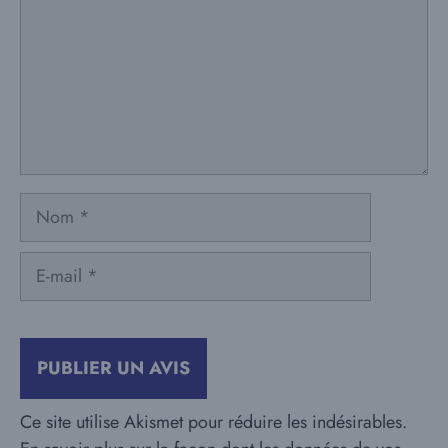
Nom
E-
mail
Ce site utilise Akismet pour réduire les indésirables.