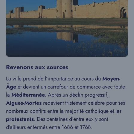
Revenons aux sources
La ville prend de l’importance au cours du
Moyen-
Âge
et devient un carrefour de commerce avec toute
la
Méditerranée
. Après un déclin progressif,
Aigues-Mortes
redevient tristement célèbre pour ses
nombreux conflits entre la majorité catholique et les
protestants
. Des centaines d’entre eux y sont
d’ailleurs enfermés entre 1686 et 1768.