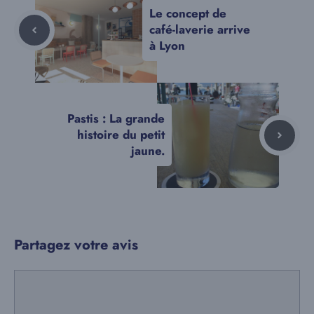
Le concept de
café-laverie arrive
à Lyon
Pastis : La grande
histoire du petit
jaune.
Partagez votre avis
Commentaire