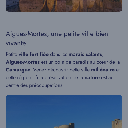
Aigues-Mortes, une petite ville bien
vivante
Petite
ville fortifiée
dans les
marais salants
,
Aigues-Mortes
est un coin de paradis au cœur de la
Camargue
. Venez découvrir cette ville
millénaire
et
cette région où la préservation de la
nature
est au
centre des préoccupations.