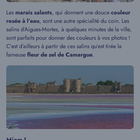
Les
marais salants
, qui donnent une douce
couleur
rosée à l’eau
, sont une autre spécialité du coin. Les
salins d’Aigues-Mortes, à quelques minutes de la ville,
sont parfaits pour donner des couleurs à vos photos !
C’est d’ailleurs à partir de ces salins qu’est tirée la
fameuse
fleur de sel de Camargue
.
Miam !