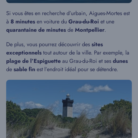
Si vous êtes en recherche d’urbain, Aigues-Mortes est
à
8 minutes
en voiture du
Grau-du-Roi
et une
quarantaine de minutes
de
Montpellier
.
De plus, vous pourrez découvrir des
sites
exceptionnels
tout autour de la ville. Par exemple, la
plage de l’Espiguette
au Grau-du-Roi et ses
dunes
de
sable fin
est l’endroit idéal pour se détendre.