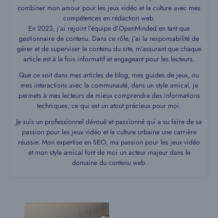
combiner mon amour pour les jeux vidéo et la culture avec mes
compétences en rédaction web.
En 2023, j’ai rejoint l’équipe d’OpenMinded en tant que
gestionnaire de contenu. Dans ce rôle, j’ai la responsabilité de
gérer et de superviser le contenu du site, m’assurant que chaque
article est à la fois informatif et engageant pour les lecteurs.
Que ce soit dans mes articles de blog, mes guides de jeux, ou
mes interactions avec la communauté, dans un style amical, je
permets à mes lecteurs de mieux comprendre des informations
techniques, ce qui est un atout précieux pour moi.
Je suis un professionnel dévoué et passionné qui a su faire de sa
passion pour les jeux vidéo et la culture urbaine une carrière
réussie. Mon expertise en SEO, ma passion pour les jeux vidéo
et mon style amical font de moi un acteur majeur dans le
domaine du contenu web.