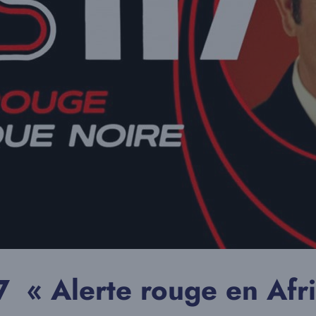
 « Alerte rouge en Afri