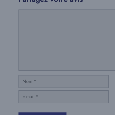
Commentaire
Nom
E-
mail