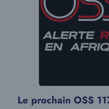
Le prochain OSS 117