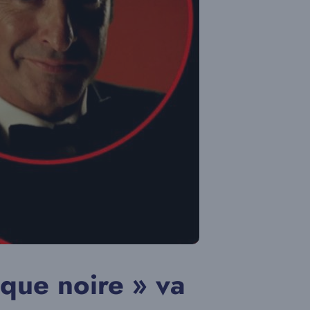
que noire » va