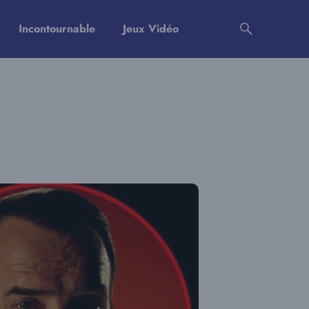
Incontournable
Jeux Vidéo