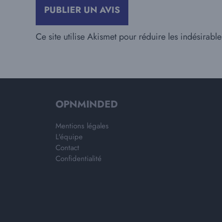
Ce site utilise Akismet pour réduire les indésirabl
OPNMINDED
Mentions légales
L'équipe
Contact
Confidentialité