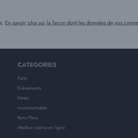
es.
En savoir plus sur la façon dont les données de vos comme
CATEGORIES
Party
Evènements
News
Incontournable
Bons Plans
Meilleur casino en ligne