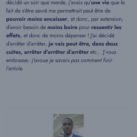
décidé un soir que merde, j’avais qu’
une vie
que le
fait de s’être sevré me permettrait peut être de
pouvoir moins encaisser
, et donc, par extension,
d’avoir besoin de
moins boire
pour
ressentir les
effets
, et donc de moins dépenser ! J’ai décidé
d’arrêter d’arrêter,
je vais peut être, dans deux
cuites, arrêter d’arrêter d’arrêter
etc.. J’vous
embrasse.-
j’avoue je savais pas comment finir
l’article.