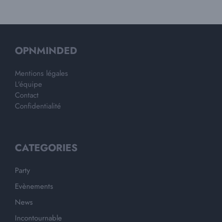
OPNMINDED
Mentions légales
L'équipe
Contact
Confidentialité
CATEGORIES
Party
Evènements
News
Incontournable