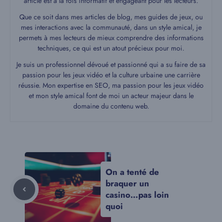
article est à la fois informatif et engageant pour les lecteurs.
Que ce soit dans mes articles de blog, mes guides de jeux, ou
mes interactions avec la communauté, dans un style amical, je
permets à mes lecteurs de mieux comprendre des informations
techniques, ce qui est un atout précieux pour moi.
Je suis un professionnel dévoué et passionné qui a su faire de sa
passion pour les jeux vidéo et la culture urbaine une carrière
réussie. Mon expertise en SEO, ma passion pour les jeux vidéo
et mon style amical font de moi un acteur majeur dans le
domaine du contenu web.
On a tenté de
braquer un
casino…pas loin
quoi