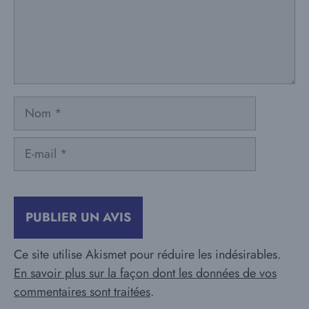
Nom
E-
mail
Ce site utilise Akismet pour réduire les indésirables.
En savoir plus sur la façon dont les données de vos
commentaires sont traitées
.