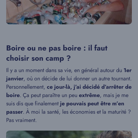
Boire ou ne pas boire : il faut
choisir son camp ?
Il y a un moment dans sa vie, en général autour du
1er
janvier
, où on décide de lui donner un autre tournant.
Personnellement,
ce jour-là, j’ai décidé d’arrêter de
boire
. Ça peut paraître un peu
extrême
, mais je me
suis dis que finalement
je pouvais peut être m’en
passer
. À moi la santé, les économies et la maturité ?
Pas vraiment.