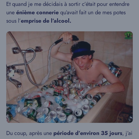
Et quand je me décidais à sortir c’était pour entendre
une
énième connerie
qu’avait fait un de mes potes
sous l’
emprise de l’alcool.
Du coup, après une
période d’environ 35 jours
, j’ai