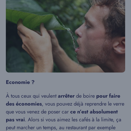
Economie ?
À tous ceux qui veulent
arrêter
de boire
pour faire
des économies
, vous pouvez déjà reprendre le verre
que vous venez de poser car
ce n’est absolument
pas vrai
. Alors si vous aimez les cafés à la limite, ça
peut marcher un temps, au restaurant par exemple