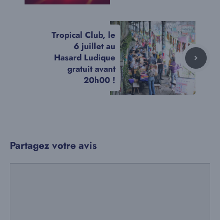
Tropical Club, le
6 juillet au
Hasard Ludique
gratuit avant
20h00 !
Partagez votre avis
Commentaire