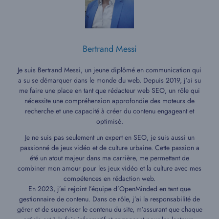
Bertrand Messi
Je suis Bertrand Messi, un jeune diplômé en communication qui
a su se démarquer dans le monde du web. Depuis 2019, j’ai su
me faire une place en tant que rédacteur web SEO, un rôle qui
nécessite une compréhension approfondie des moteurs de
recherche et une capacité à créer du contenu engageant et
optimisé.
Je ne suis pas seulement un expert en SEO, je suis aussi un
passionné de jeux vidéo et de culture urbaine. Cette passion a
été un atout majeur dans ma carrière, me permettant de
combiner mon amour pour les jeux vidéo et la culture avec mes
compétences en rédaction web.
En 2023, j’ai rejoint l’équipe d’OpenMinded en tant que
gestionnaire de contenu. Dans ce rôle, j’ai la responsabilité de
gérer et de superviser le contenu du site, m’assurant que chaque