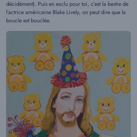
décidément). Puis en exclu pour toi, c’est la bestie de
l’actrice américaine Blake Lively, on peut dire que la
boucle est bouclée.