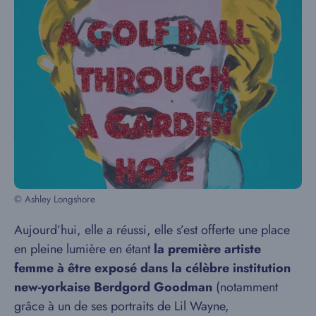
© Ashley Longshore
Aujourd’hui, elle a réussi, elle s’est offerte une place
en pleine lumière en étant
la première artiste
femme à être exposé dans la célèbre institution
new-yorkaise Berdgord Goodman
(notamment
grâce à un de ses portraits de Lil Wayne,