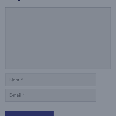
Commentaire
Nom
E-
mail