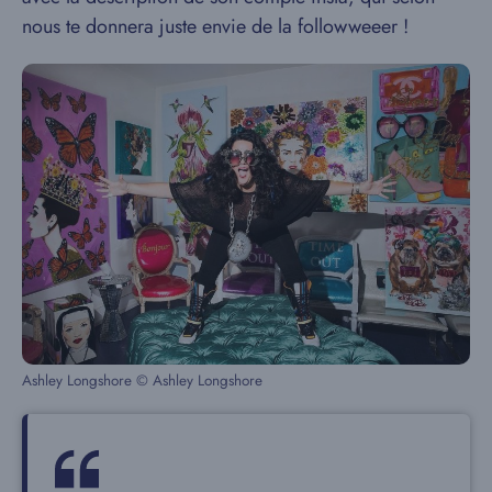
nous te donnera juste envie de la followweeer !
Ashley Longshore © Ashley Longshore