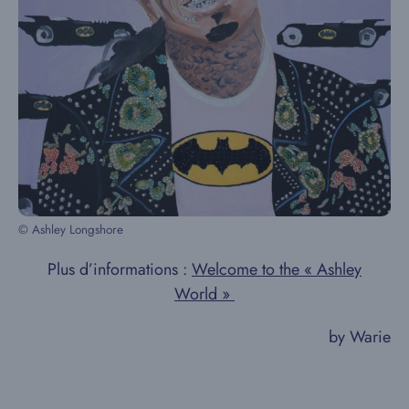
© Ashley Longshore
Plus d’informations :
Welcome to the « Ashley
World »
by Warie