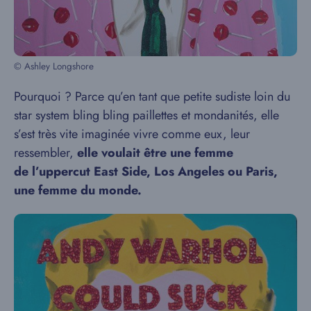
© Ashley Longshore
Pourquoi ? Parce qu’en tant que petite sudiste loin du
star system bling bling paillettes et mondanités, elle
s’est très vite imaginée vivre comme eux, leur
ressembler,
elle voulait être une femme
de l’uppercut East Side, Los Angeles ou Paris,
une femme du monde.