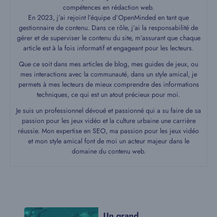
compétences en rédaction web.
En 2023, j’ai rejoint l’équipe d’OpenMinded en tant que
gestionnaire de contenu. Dans ce rôle, j’ai la responsabilité de
gérer et de superviser le contenu du site, m’assurant que chaque
article est à la fois informatif et engageant pour les lecteurs.
Que ce soit dans mes articles de blog, mes guides de jeux, ou
mes interactions avec la communauté, dans un style amical, je
permets à mes lecteurs de mieux comprendre des informations
techniques, ce qui est un atout précieux pour moi.
Je suis un professionnel dévoué et passionné qui a su faire de sa
passion pour les jeux vidéo et la culture urbaine une carrière
réussie. Mon expertise en SEO, ma passion pour les jeux vidéo
et mon style amical font de moi un acteur majeur dans le
domaine du contenu web.
Un grand