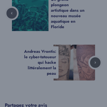
plongeon
artistique dans un
nouveau musée
aquatique en
Floride
Andreas Vrontis:
le cyber-tatoueur
qui hacke
littéralement la
peau
Partagez votre avis