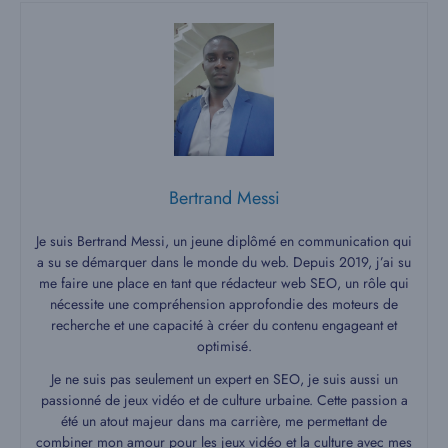
Bertrand Messi
Je suis Bertrand Messi, un jeune diplômé en communication qui
a su se démarquer dans le monde du web. Depuis 2019, j’ai su
me faire une place en tant que rédacteur web SEO, un rôle qui
nécessite une compréhension approfondie des moteurs de
recherche et une capacité à créer du contenu engageant et
optimisé.
Je ne suis pas seulement un expert en SEO, je suis aussi un
passionné de jeux vidéo et de culture urbaine. Cette passion a
été un atout majeur dans ma carrière, me permettant de
combiner mon amour pour les jeux vidéo et la culture avec mes