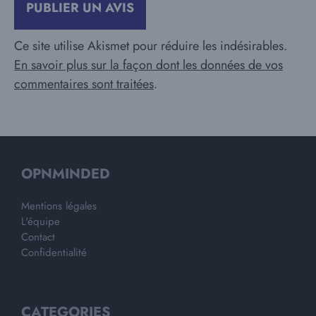
Ce site utilise Akismet pour réduire les indésirables.
En savoir plus sur la façon dont les données de vos
commentaires sont traitées
.
OPNMINDED
Mentions légales
L'équipe
Contact
Confidentialité
CATEGORIES