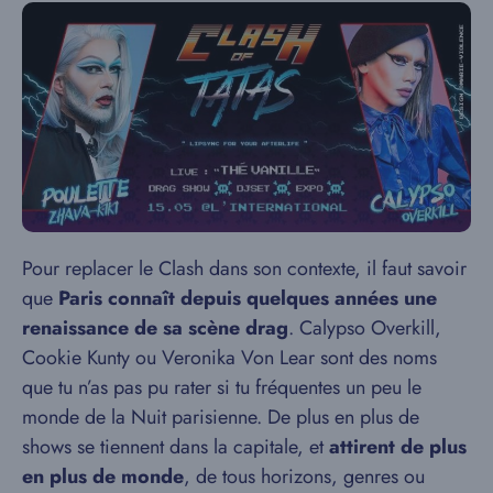
Pour replacer le Clash dans son contexte, il faut savoir
que
Paris connaît depuis quelques années une
renaissance de sa scène drag
. Calypso Overkill,
Cookie Kunty ou Veronika Von Lear sont des noms
que tu n’as pas pu rater si tu fréquentes un peu le
monde de la Nuit parisienne. De plus en plus de
shows se tiennent dans la capitale, et
attirent de plus
en plus de monde
, de tous horizons, genres ou