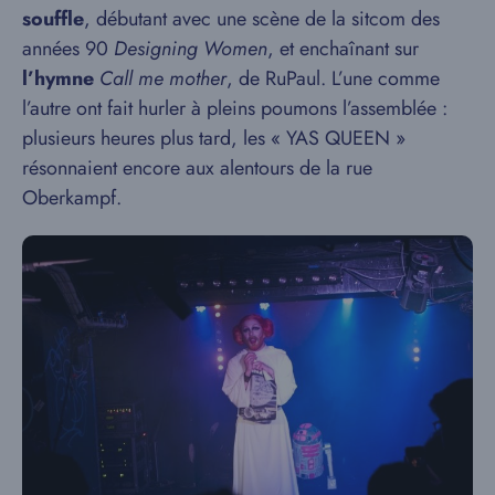
souffle
, débutant avec une scène de la sitcom des
années 90
Designing Women
, et enchaînant sur
l’hymne
Call me mother
, de RuPaul. L’une comme
l’autre ont fait hurler à pleins poumons l’assemblée :
plusieurs heures plus tard, les « YAS QUEEN »
résonnaient encore aux alentours de la rue
Oberkampf.