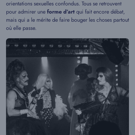
orientations sexuelles confondus. Tous se retrouvent
pour admirer une
forme d’art
qui fait encore débat,
mais qui a le mérite de faire bouger les choses partout
où elle passe.