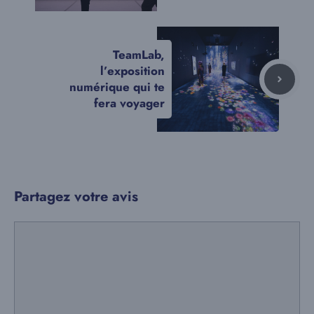
TeamLab,
l’exposition
numérique qui te
fera voyager
Partagez votre avis
Commentaire