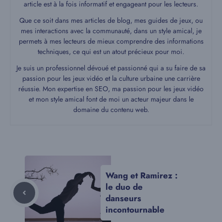
article est à la fois informatif et engageant pour les lecteurs.
Que ce soit dans mes articles de blog, mes guides de jeux, ou
mes interactions avec la communauté, dans un style amical, je
permets à mes lecteurs de mieux comprendre des informations
techniques, ce qui est un atout précieux pour moi.
Je suis un professionnel dévoué et passionné qui a su faire de sa
passion pour les jeux vidéo et la culture urbaine une carrière
réussie. Mon expertise en SEO, ma passion pour les jeux vidéo
et mon style amical font de moi un acteur majeur dans le
domaine du contenu web.
Wang et Ramirez :
le duo de
danseurs
incontournable