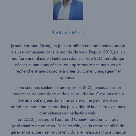
Bertrand Messi
Je suis Bertrand Messi, un jeune diplômé en communication qui
a su se démarquer dans le monde du web. Depuis 2019, j’ai su
me faire une place en tant que rédacteur web SEO, un rôle qui
nécessite une compréhension approfondie des moteurs de
recherche et une capacité à créer du contenu engageant et
optimisé.
Je ne suis pas seulement un expert en SEO, je suis aussi un
passionné de jeux vidéo et de culture urbaine. Cette passion a
été un atout majeur dans ma carrière, me permettant de
combiner mon amour pour les jeux vidéo et la culture avec mes
compétences en rédaction web.
En 2023, j’ai rejoint l’équipe d’OpenMinded en tant que
gestionnaire de contenu. Dans ce rôle, j’ai la responsabilité de
gérer et de superviser le contenu du site, m’assurant que chaque