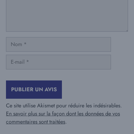
Nom
E-
mail
Ce site utilise Akismet pour réduire les indésirables.
En savoir plus sur la façon dont les données de vos
commentaires sont traitées
.