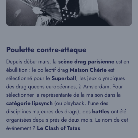
Poulette contre-attaque
Depuis début mars, la
scène drag parisienne
est en
ébullition : le collectif drag
Maison Chérie
est
sélectionné pour le
Superball
, les jeux olympiques
des drag queens européennes, à Amsterdam. Pour
sélectionner la représentante de la maison dans la
catégorie lipsynch
(ou playback, l’une des
disciplines majeures des drags), des
battles
ont été
organisées depuis près de deux mois. Le nom de cet
événement ?
Le Clash of Tatas
.