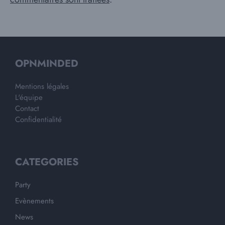
OPNMINDED
Mentions légales
L'équipe
Contact
Confidentialité
CATEGORIES
Party
Evènements
News