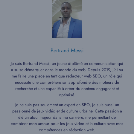
Bertrand Messi
Je suis Bertrand Messi, un jeune diplômé en communication qui
a su se démarquer dans le monde du web. Depuis 2019, j’ai su
me faire une place en tant que rédacteur web SEO, un rôle qui
nécessite une compréhension approfondie des moteurs de
recherche et une capacité à créer du contenu engageant et
optimisé.
Je ne suis pas seulement un expert en SEO, je suis aussi un
passionné de jeux vidéo et de culture urbaine. Cette passion a
été un atout majeur dans ma carrière, me permettant de
combiner mon amour pour les jeux vidéo et la culture avec mes
compétences en rédaction web.