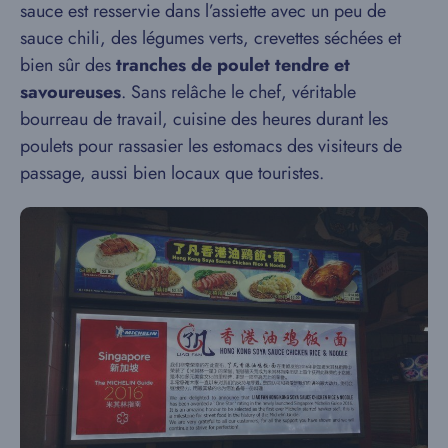
sauce est resservie dans l’assiette avec un peu de
sauce chili, des légumes verts, crevettes séchées et
bien sûr des
tranches de poulet tendre et
savoureuses
. Sans relâche le chef, véritable
bourreau de travail, cuisine des heures durant les
poulets pour rassasier les estomacs des visiteurs de
passage, aussi bien locaux que touristes.