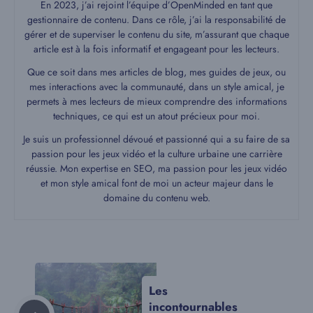
En 2023, j’ai rejoint l’équipe d’OpenMinded en tant que
gestionnaire de contenu. Dans ce rôle, j’ai la responsabilité de
gérer et de superviser le contenu du site, m’assurant que chaque
article est à la fois informatif et engageant pour les lecteurs.
Que ce soit dans mes articles de blog, mes guides de jeux, ou
mes interactions avec la communauté, dans un style amical, je
permets à mes lecteurs de mieux comprendre des informations
techniques, ce qui est un atout précieux pour moi.
Je suis un professionnel dévoué et passionné qui a su faire de sa
passion pour les jeux vidéo et la culture urbaine une carrière
réussie. Mon expertise en SEO, ma passion pour les jeux vidéo
et mon style amical font de moi un acteur majeur dans le
domaine du contenu web.
Les
incontournables