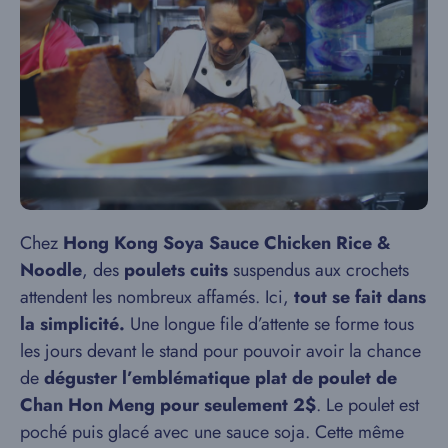
Chez
Hong Kong Soya Sauce Chicken Rice &
Noodle
, des
poulets cuits
suspendus aux crochets
attendent les nombreux affamés. Ici,
tout se fait dans
la simplicité.
Une longue file d’attente se forme tous
les jours devant le stand pour pouvoir avoir la chance
de
déguster l’emblématique plat de poulet de
Chan Hon Meng pour seulement 2$
. Le poulet est
poché puis glacé avec une sauce soja. Cette même