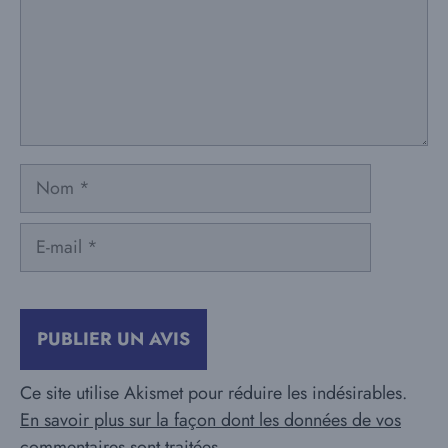
Nom
E-
mail
Ce site utilise Akismet pour réduire les indésirables.
En savoir plus sur la façon dont les données de vos
commentaires sont traitées
.