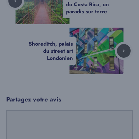
du Costa Rica, un
paradis sur terre
Shoreditch, palais
du street art
Londonien
Partagez votre avis
Commentaire