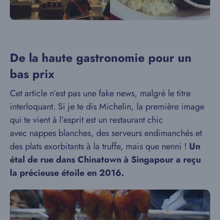
De la haute gastronomie pour un
bas prix
Cet article n’est pas une fake news, malgré le titre
interloquant.
Si je te dis Michelin, la première image
qui te vient à l’esprit est un restaurant chic
avec
nappes blanches, des serveurs endimanchés et
des plats exorbitants à la truffe, mais que nenni !
Un
étal de rue dans Chinatown à Singapour a reçu
la précieuse étoile en 2016.