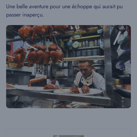
Une belle aventure pour une échoppe qui aurait pu
passer inaperçu.