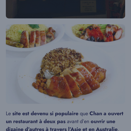
Le
site est devenu si populaire
que
Chan a ouvert
un restaurant à deux pas
avant d’en
ouvrir une
dizaine d’autres à travers l’Asie et en Australie
.