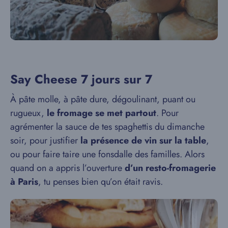
Say Cheese 7 jours sur 7
À pâte molle, à pâte dure, dégoulinant, puant ou
rugueux,
le fromage se met partout
. Pour
agrémenter la sauce de tes spaghettis du dimanche
soir, pour justifier
la présence de vin sur la table
,
ou pour faire taire une fonsdalle des familles. Alors
quand on a appris l’ouverture
d’un resto-fromagerie
à Paris
, tu penses bien qu’on était ravis.