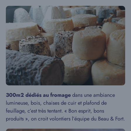
300m2 dédiés au fromage
dans une ambiance
lumineuse, bois, chaises de cuir et plafond de
feuillage, c’est très tentant. « Bon esprit, bons
produits », on croit volontiers l’équipe du Beau & Fort.