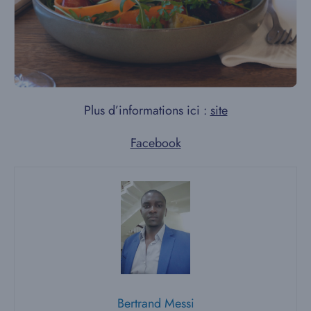
Plus d’informations ici :
site
Facebook
Bertrand Messi