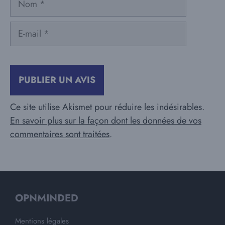
E-
mail
Ce site utilise Akismet pour réduire les indésirables.
En savoir plus sur la façon dont les données de vos
commentaires sont traitées
.
OPNMINDED
Mentions légales