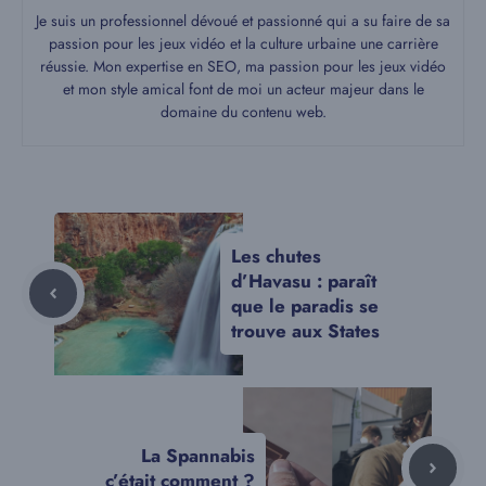
Je suis un professionnel dévoué et passionné qui a su faire de sa
passion pour les jeux vidéo et la culture urbaine une carrière
réussie. Mon expertise en SEO, ma passion pour les jeux vidéo
et mon style amical font de moi un acteur majeur dans le
domaine du contenu web.
Les chutes
d’Havasu : paraît
que le paradis se
trouve aux States
La Spannabis
c’était comment ?