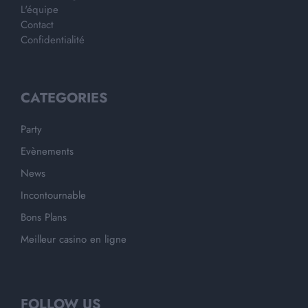
L'équipe
Contact
Confidentialité
CATEGORIES
Party
Evènements
News
Incontournable
Bons Plans
Meilleur casino en ligne
FOLLOW US