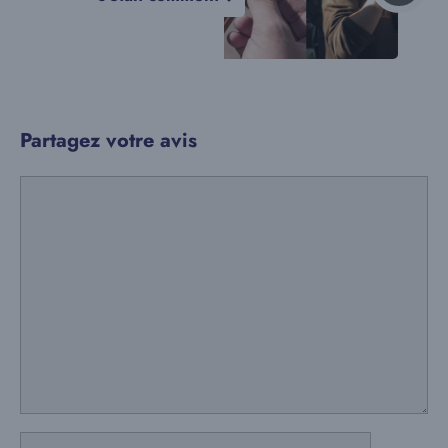
Partagez votre avis
Commentaire
Nom