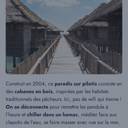
Construit en 2004, ce
paradis sur pilotis
consiste en
des
cabanes en bois
, inspirées par les habitats
traditionnels des pêcheurs. Ici, pas de wifi qui tienne !
On se déconnecte
pour remettre les pendule à
l’heure et
chiller dans un hamac
, méditer face aux
clapotis de l’eau, se faire masser avec vue sur la mer,