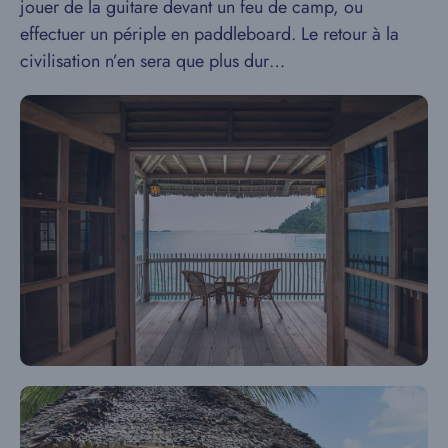
jouer de la guitare devant un feu de camp, ou
effectuer un périple en paddleboard. Le retour à la
civilisation n’en sera que plus dur…