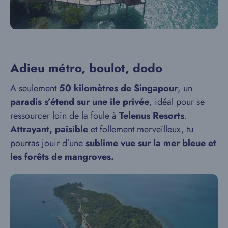
Adieu métro, boulot, dodo
A seulement
50 kilomètres de Singapour
, un
paradis s’étend sur une ile privée
, idéal pour se
ressourcer loin de la foule à
Telenus Resorts
.
Attrayant, paisible
et follement merveilleux, tu
pourras jouir d’une
sublime vue sur la mer bleue et
les forêts de mangroves.