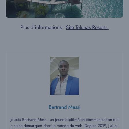
Plus d’informations :
Site Telunas Resorts
Bertrand Messi
Je suis Bertrand Messi, un jeune diplômé en communication qui
a su se démarquer dans le monde du web. Depuis 2019, j’ai su