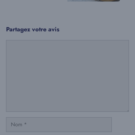
Partagez votre avis
Commentaire
Nom