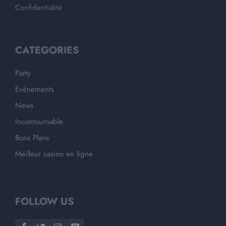
Confidentialité
CATEGORIES
Party
Evènements
News
Incontournable
Bons Plans
Meilleur casino en ligne
FOLLOW US