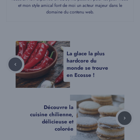
et mon style amical font de moi un acteur majeur dans le
domaine du contenu web.
La glace la plus
hardcore du
monde se trouve
en Ecosse !
Découvre la
cuisine chilienne,
délicieuse et
colorée