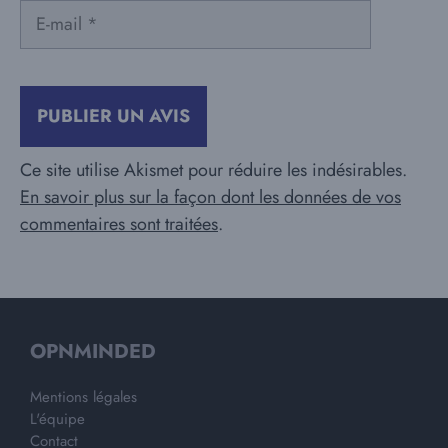
E-
mail
Ce site utilise Akismet pour réduire les indésirables.
En savoir plus sur la façon dont les données de vos
commentaires sont traitées
.
OPNMINDED
Mentions légales
L'équipe
Contact