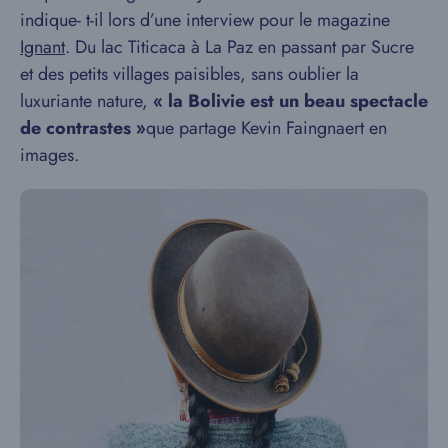
indique- t-il lors d’une interview pour le magazine
Ignant
. Du lac Titicaca à La Paz en passant par Sucre
et des petits villages paisibles, sans oublier la
luxuriante nature,
« la Bolivie est un beau spectacle
de contrastes »
que partage Kevin Faingnaert en
images.