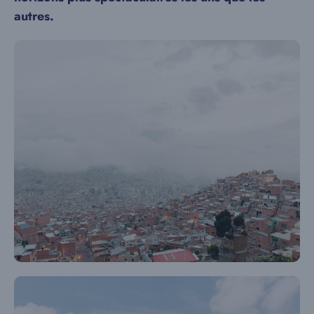
autres.