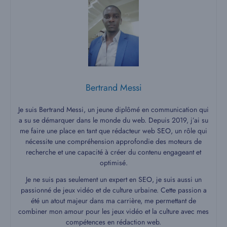
Bertrand Messi
Je suis Bertrand Messi, un jeune diplômé en communication qui
a su se démarquer dans le monde du web. Depuis 2019, j’ai su
me faire une place en tant que rédacteur web SEO, un rôle qui
nécessite une compréhension approfondie des moteurs de
recherche et une capacité à créer du contenu engageant et
optimisé.
Je ne suis pas seulement un expert en SEO, je suis aussi un
passionné de jeux vidéo et de culture urbaine. Cette passion a
été un atout majeur dans ma carrière, me permettant de
combiner mon amour pour les jeux vidéo et la culture avec mes
compétences en rédaction web.