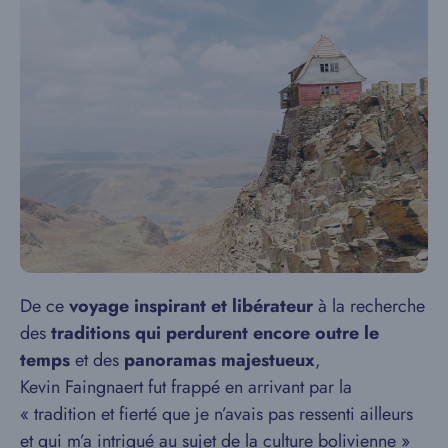
De ce
voyage inspirant et libérateur
à la recherche
des
traditions qui perdurent encore outre le
temps
et des
panoramas majestueux
,
Kevin Faingnaert fut frappé en arrivant par la
« tradition et fierté que je n’avais pas ressenti ailleurs
et qui m’a intrigué au sujet de la culture bolivienne »