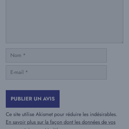
Nom
E-
mail
Ce site utilise Akismet pour réduire les indésirables.
En savoir plus sur la façon dont les données de vos