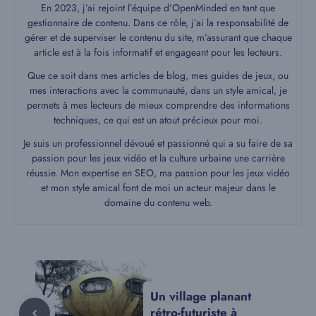
En 2023, j’ai rejoint l’équipe d’OpenMinded en tant que
gestionnaire de contenu. Dans ce rôle, j’ai la responsabilité de
gérer et de superviser le contenu du site, m’assurant que chaque
article est à la fois informatif et engageant pour les lecteurs.
Que ce soit dans mes articles de blog, mes guides de jeux, ou
mes interactions avec la communauté, dans un style amical, je
permets à mes lecteurs de mieux comprendre des informations
techniques, ce qui est un atout précieux pour moi.
Je suis un professionnel dévoué et passionné qui a su faire de sa
passion pour les jeux vidéo et la culture urbaine une carrière
réussie. Mon expertise en SEO, ma passion pour les jeux vidéo
et mon style amical font de moi un acteur majeur dans le
domaine du contenu web.
Un village planant
rétro-futuriste à