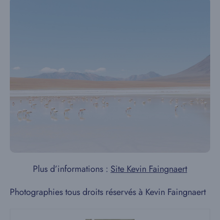
Plus d’informations :
Site Kevin Faingnaert
Photographies tous droits réservés à Kevin Faingnaert