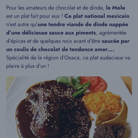
Pour les amateurs de chocolat et de dinde,
le Mole
est un plat fait pour eux !
Ce plat national mexicain
n’est autre qu’
une tendre viande de dinde nappée
d’une délicieuse sauce aux piments
, agrémentée
d’épices et de quelques noix avant d’être
saucée par
un coulis de chocolat de tendance amer….
Spécialité de la région d’Oxaca, ce plat audacieux va
plaire à plus d’un !