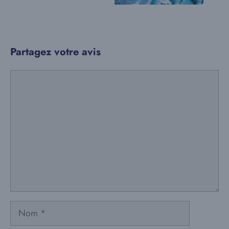
Partagez votre avis
Commentaire
Nom