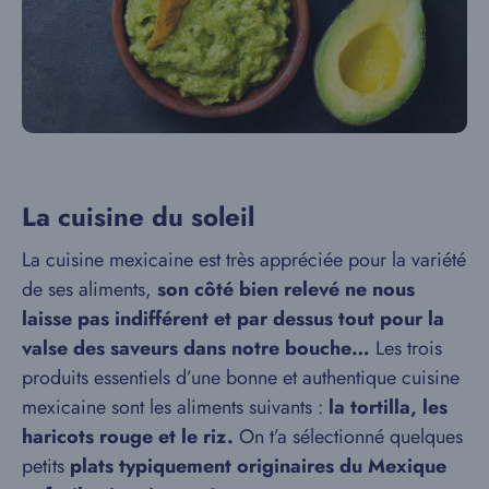
La cuisine du soleil
La cuisine mexicaine est très appréciée pour la variété
de ses aliments,
son côté bien relevé ne nous
laisse pas indifférent et par dessus tout pour la
valse des saveurs dans notre bouche…
Les trois
produits essentiels d’une bonne et authentique cuisine
mexicaine sont les aliments suivants :
la tortilla, les
haricots rouge et le riz.
On t’a sélectionné quelques
petits
plats typiquement originaires du Mexique