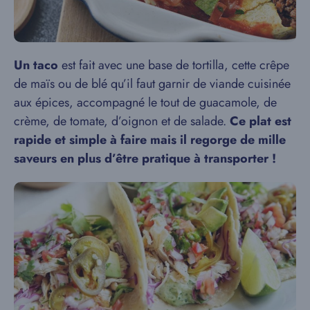
Un taco
est fait avec une base de tortilla, cette crêpe
de maïs ou de blé qu’il faut garnir de viande cuisinée
aux épices, accompagné le tout de guacamole, de
crème, de tomate, d’oignon et de salade.
Ce plat est
rapide et simple à faire mais il regorge de mille
saveurs en plus d’être pratique à transporter !