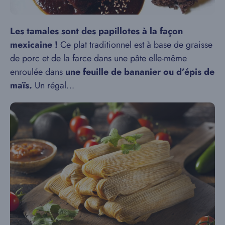
Les tamales sont des papillotes à la façon
mexicaine !
Ce plat traditionnel est à base de graisse
de porc et de la farce dans une pâte elle-même
enroulée dans
une feuille de bananier ou d’épis de
maïs.
Un régal…