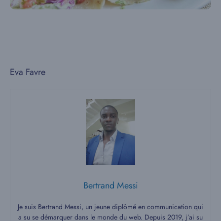
Eva Favre
Bertrand Messi
Je suis Bertrand Messi, un jeune diplômé en communication qui
a su se démarquer dans le monde du web. Depuis 2019, j’ai su