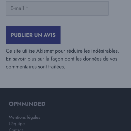
E-
mail
Ce site utilise Akismet pour réduire les indésirables.
En savoir plus sur la façon dont les données de vos
commentaires sont traitées
.
OPNMINDED
Mentions légales
L'équipe
Contact