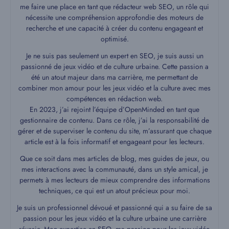
me faire une place en tant que rédacteur web SEO, un rôle qui
nécessite une compréhension approfondie des moteurs de
recherche et une capacité à créer du contenu engageant et
optimisé.
Je ne suis pas seulement un expert en SEO, je suis aussi un
passionné de jeux vidéo et de culture urbaine. Cette passion a
été un atout majeur dans ma carrière, me permettant de
combiner mon amour pour les jeux vidéo et la culture avec mes
compétences en rédaction web.
En 2023, j’ai rejoint l’équipe d’OpenMinded en tant que
gestionnaire de contenu. Dans ce rôle, j’ai la responsabilité de
gérer et de superviser le contenu du site, m’assurant que chaque
article est à la fois informatif et engageant pour les lecteurs.
Que ce soit dans mes articles de blog, mes guides de jeux, ou
mes interactions avec la communauté, dans un style amical, je
permets à mes lecteurs de mieux comprendre des informations
techniques, ce qui est un atout précieux pour moi.
Je suis un professionnel dévoué et passionné qui a su faire de sa
passion pour les jeux vidéo et la culture urbaine une carrière