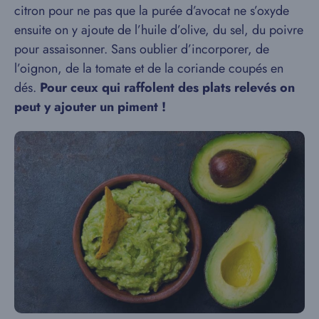
citron pour ne pas que la purée d’avocat ne s’oxyde
ensuite on y ajoute de l’huile d’olive, du sel, du poivre
pour assaisonner. Sans oublier d’incorporer, de
l’oignon, de la tomate et de la coriande coupés en
dés.
Pour ceux qui raffolent des plats relevés on
peut y ajouter un piment !