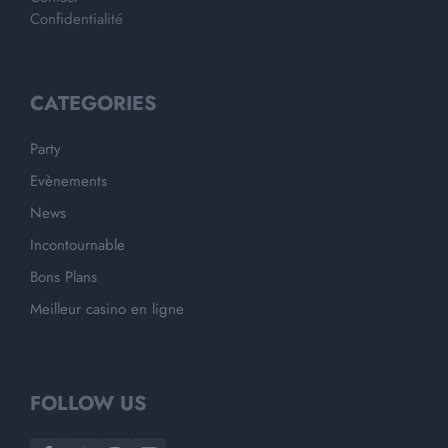
Confidentialité
CATEGORIES
Party
Evènements
News
Incontournable
Bons Plans
Meilleur casino en ligne
FOLLOW US