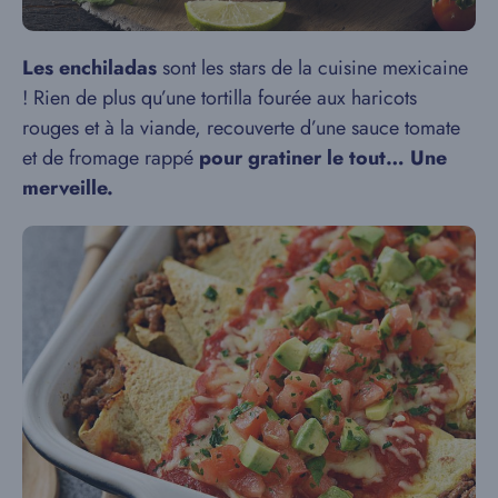
Les enchiladas
sont les stars de la cuisine mexicaine
! Rien de plus qu’une tortilla fourée aux haricots
rouges et à la viande, recouverte d’une sauce tomate
et de fromage rappé
pour gratiner le tout… Une
merveille.