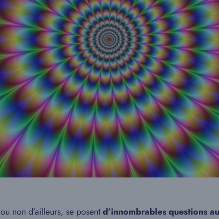
u non d’ailleurs, se posent
d’innombrables questions au