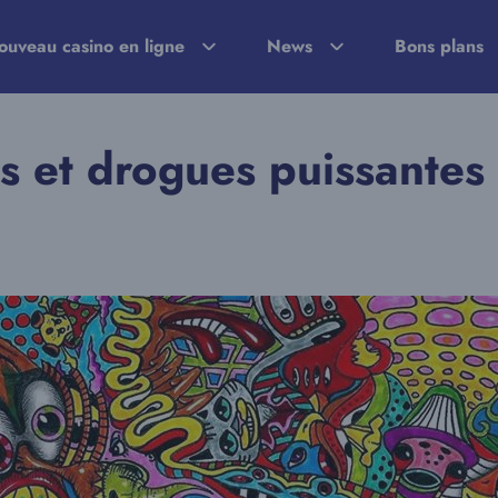
ouveau casino en ligne
News
Bons plans
els et drogues puissantes