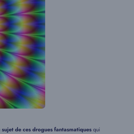
 sujet de ces drogues fantasmatiques
qui