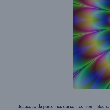
Beaucoup de personnes qui sont consommateurs, o