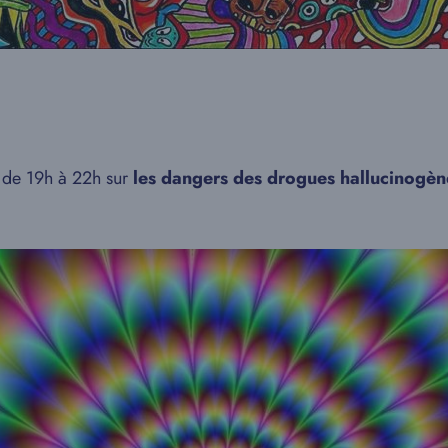
de 19h à 22h sur
les dangers des drogues hallucinogèn