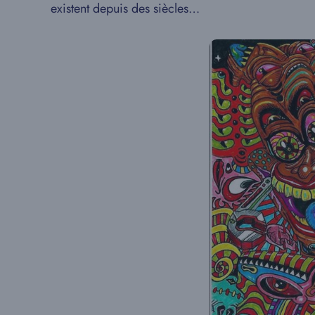
existent depuis des siècles…