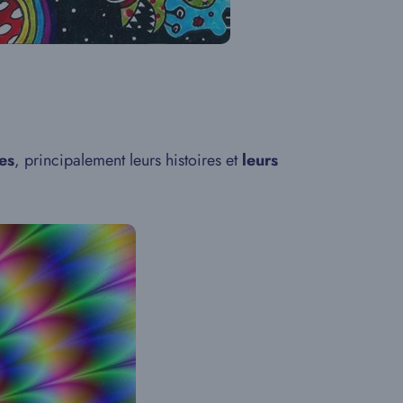
es
, principalement leurs histoires et
leurs