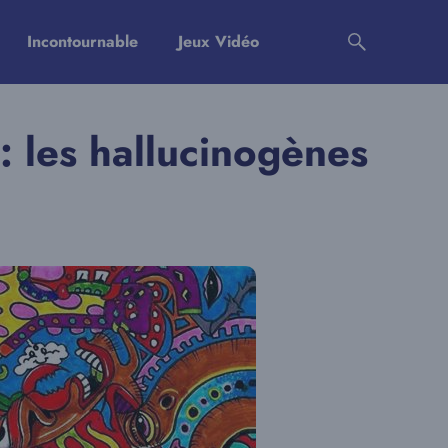
Incontournable
Jeux Vidéo
 : les hallucinogènes