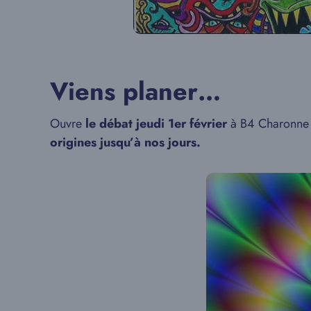
Viens planer…
Ouvre
le débat jeudi 1er février
à B4 Charonne 
origines jusqu’à nos jours.