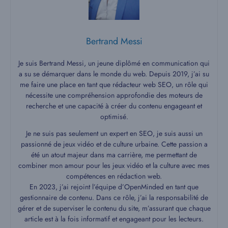
Bertrand Messi
Je suis Bertrand Messi, un jeune diplômé en communication qui
a su se démarquer dans le monde du web. Depuis 2019, j’ai su
me faire une place en tant que rédacteur web SEO, un rôle qui
nécessite une compréhension approfondie des moteurs de
recherche et une capacité à créer du contenu engageant et
optimisé.
Je ne suis pas seulement un expert en SEO, je suis aussi un
passionné de jeux vidéo et de culture urbaine. Cette passion a
été un atout majeur dans ma carrière, me permettant de
combiner mon amour pour les jeux vidéo et la culture avec mes
compétences en rédaction web.
En 2023, j’ai rejoint l’équipe d’OpenMinded en tant que
gestionnaire de contenu. Dans ce rôle, j’ai la responsabilité de
gérer et de superviser le contenu du site, m’assurant que chaque
article est à la fois informatif et engageant pour les lecteurs.