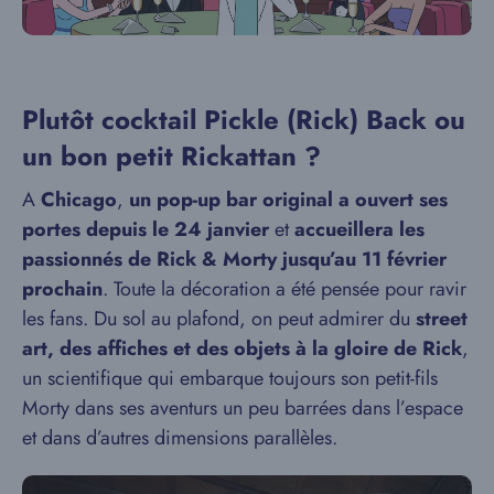
Plutôt cocktail Pickle (Rick) Back ou
un bon petit Rickattan ?
A
Chicago
,
un pop-up bar original a ouvert ses
portes depuis le 24 janvier
et
accueillera les
passionnés de Rick & Morty jusqu’au 11 février
prochain
. Toute la décoration a été pensée pour ravir
les fans. Du sol au plafond, on peut admirer du
street
art, des affiches et des objets à la gloire de Rick
,
un scientifique qui embarque toujours son petit-fils
Morty dans ses aventurs un peu barrées dans l’espace
et dans d’autres dimensions parallèles.