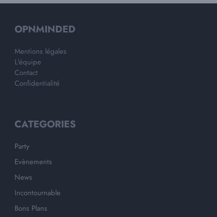
OPNMINDED
Mentions légales
L'équipe
Contact
Confidentialité
CATEGORIES
Party
Evènements
News
Incontournable
Bons Plans