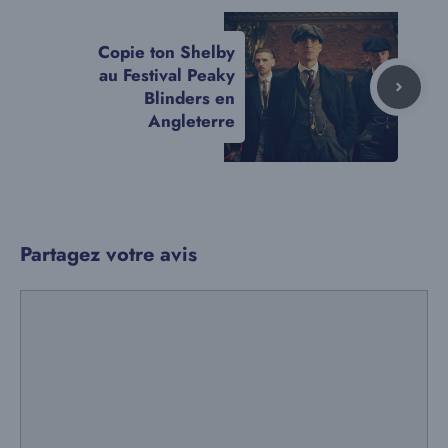
Copie ton Shelby
au Festival Peaky
Blinders en
Angleterre
Partagez votre avis
Commentaire