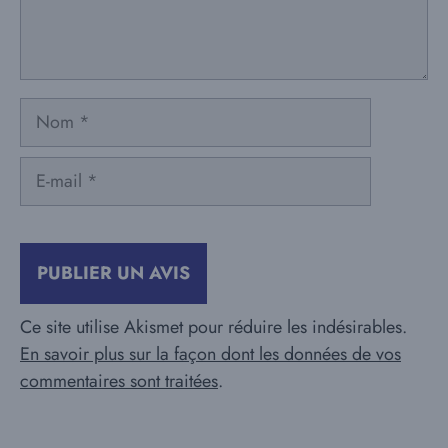
Nom
E-
mail
Ce site utilise Akismet pour réduire les indésirables.
En savoir plus sur la façon dont les données de vos
commentaires sont traitées
.