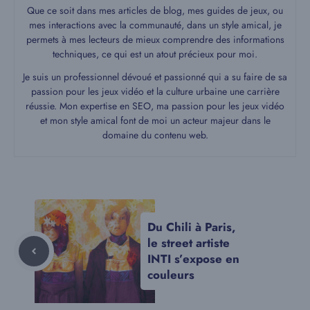
Que ce soit dans mes articles de blog, mes guides de jeux, ou
mes interactions avec la communauté, dans un style amical, je
permets à mes lecteurs de mieux comprendre des informations
techniques, ce qui est un atout précieux pour moi.
Je suis un professionnel dévoué et passionné qui a su faire de sa
passion pour les jeux vidéo et la culture urbaine une carrière
réussie. Mon expertise en SEO, ma passion pour les jeux vidéo
et mon style amical font de moi un acteur majeur dans le
domaine du contenu web.
Du Chili à Paris,
le street artiste
INTI s’expose en
couleurs