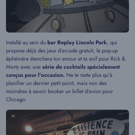
Installé au sein du
bar Replay Lincoln Park
, qui
propose déjà des jeux d’arcade gratuit, le pop-up
éphémère étanchera ton amour et ta soif pour Rick &
Morty avec une
série de cocktails spécialement
conçus pour l’occasion.
Ne te reste plus qu’à
planifier un dernier petit point, mais non des
moindres à savoir booker un billet d’avion pour
Chicago.