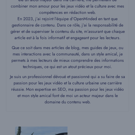
combiner mon amour pour les jeux vidéo et la culture avec mes
compétences en rédaction web.
En 2023, j’ai rejoint l’équipe d’OpenMinded en tant que
gestionnaire de contenu. Dans ce rôle, j’ai la responsabilité de
gérer et de superviser le contenu du site, m’assurant que chaque
article est à la fois informatif et engageant pour les lecteurs.
Que ce soit dans mes articles de blog, mes guides de jeux, ou
mes interactions avec la communauté, dans un style amical, je
permets à mes lecteurs de mieux comprendre des informations
techniques, ce qui est un atout précieux pour moi.
Je suis un professionnel dévoué et passionné qui a su faire de sa
passion pour les jeux vidéo et la culture urbaine une carrière
réussie. Mon expertise en SEO, ma passion pour les jeux vidéo
et mon style amical font de moi un acteur majeur dans le
domaine du contenu web.