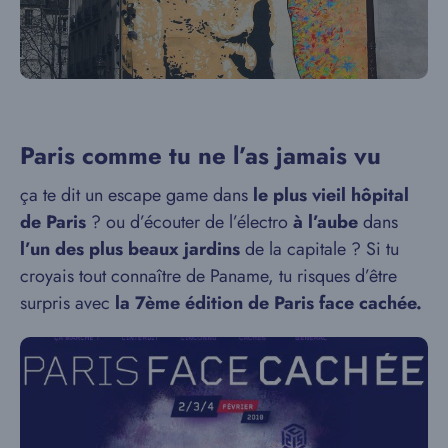
Paris comme tu ne l’as jamais vu
ça te dit un escape game dans
le plus vieil hôpital
de Paris
? ou d’écouter de l’électro
à l’aube
dans
l’un des plus beaux jardins
de la capitale ? Si tu
croyais tout connaître de Paname, tu risques d’être
surpris avec
la 7ème édition de Paris face cachée.