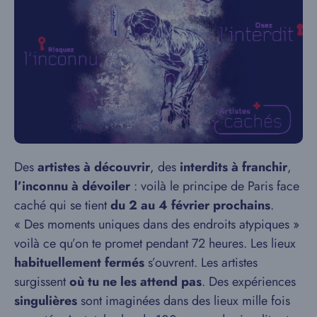
Des
artistes à découvrir
, des
interdits à franchir
,
l’inconnu à dévoiler
: voilà le principe de Paris face
caché qui se tient
du 2 au 4 février prochains
.
« Des moments uniques dans des endroits atypiques »
voilà ce qu’on te promet pendant 72 heures. Les lieux
habituellement fermés
s’ouvrent. Les artistes
surgissent
où tu ne les attend pas
. Des expériences
singulières
sont imaginées dans des lieux mille fois