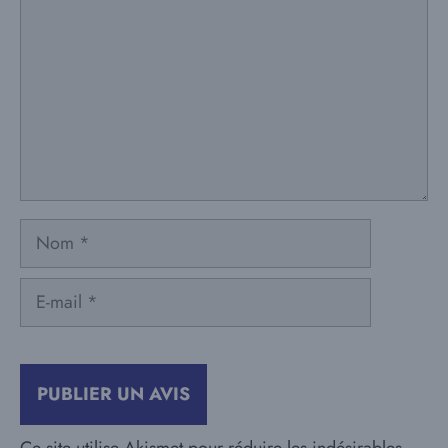
Nom
E-
mail