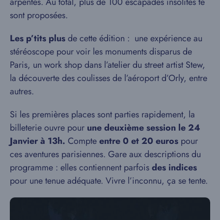
arpentés. Au total, plus de 100 escapades insolites te
sont proposées.
Les p’tits plus
de cette édition : une expérience au
stéréoscope pour voir les monuments disparus de
Paris, un work shop dans l’atelier du street artist Stew,
la découverte des coulisses de l’aéroport d’Orly, entre
autres.
Si les premières places sont parties rapidement, la
billeterie ouvre pour
une deuxième session le 24
Janvier à 13h.
Compte
entre 0 et 20 euros
pour
ces aventures parisiennes. Gare aux descriptions du
programme : elles contiennent parfois
des indices
pour une tenue adéquate. Vivre l’inconnu, ça se tente.