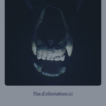
Plus d’informations ici