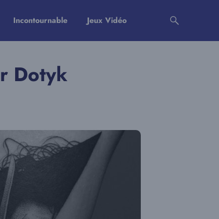
Incontournable
Jeux Vidéo
ur Dotyk