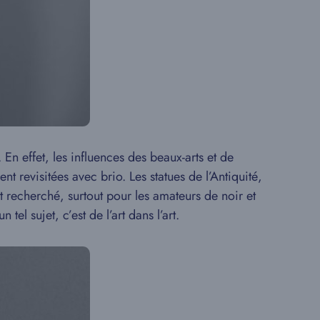
 En effet, les influences des beaux-arts et de
t revisitées avec brio. Les statues de l’Antiquité,
 recherché, surtout pour les amateurs de noir et
l sujet, c’est de l’art dans l’art.