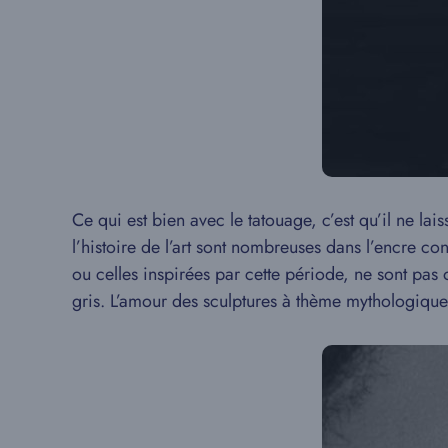
Ce qui est bien avec le tatouage, c’est qu’il ne lai
l’histoire de l’art sont nombreuses dans l’encre con
ou celles inspirées par cette période, ne sont pas
gris. L’amour des sculptures à thème mythologique a 