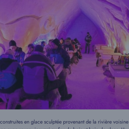
struites en glace sculptée provenant de la rivière voisine T