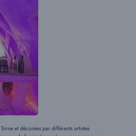
orne et décorées par différents artistes