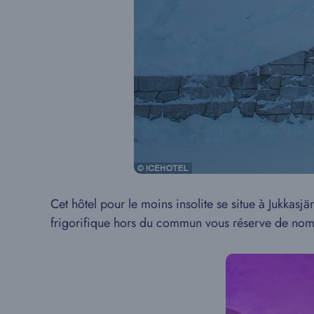
Cet hôtel pour le moins insolite se situe à Jukkasj
frigorifique hors du commun vous réserve de nomb