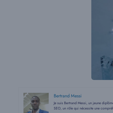
Bertrand Messi
Je suis Bertrand Messi, un jeune diplô
SEO, un rôle qui nécessite une compré