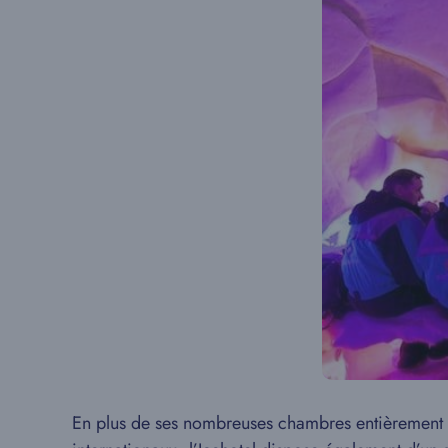
En plus de ses nombreuses chambres entièrement con