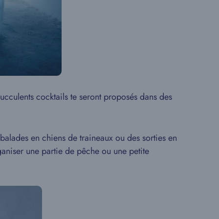
ucculents cocktails te seront proposés dans des
balades en chiens de traineaux ou des sorties en
rganiser une partie de pêche ou une petite