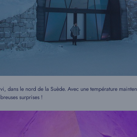
ärvi, dans le nord de la Suède. Avec une température maintenu
reuses surprises !