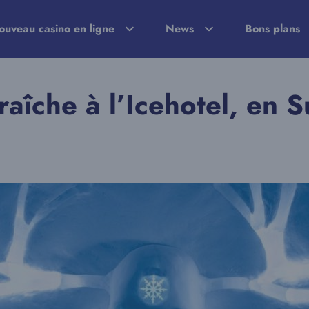
ouveau casino en ligne
News
Bons plans
fraîche à l’Icehotel, en 