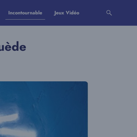
Incontournable
Jeux Vidéo
Suède