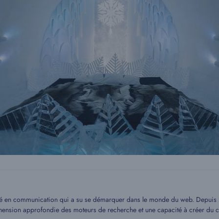
mé en communication qui a su se démarquer dans le monde du web. Depuis 20
hension approfondie des moteurs de recherche et une capacité à créer du c