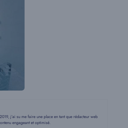
19, j’ai su me faire une place en tant que rédacteur web
ontenu engageant et optimisé.