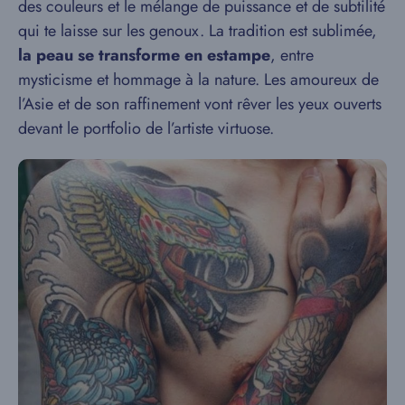
des couleurs et le mélange de puissance et de subtilité
qui te laisse sur les genoux. La tradition est sublimée,
la peau se transforme en estampe
, entre
mysticisme et hommage à la nature. Les amoureux de
l’Asie et de son raffinement vont rêver les yeux ouverts
devant le portfolio de l’artiste virtuose.