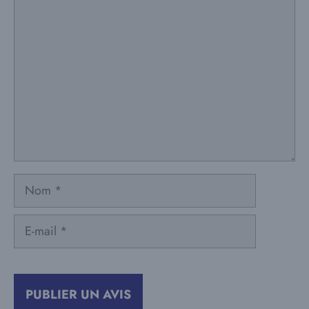
Commentaire
Nom
E-
mail