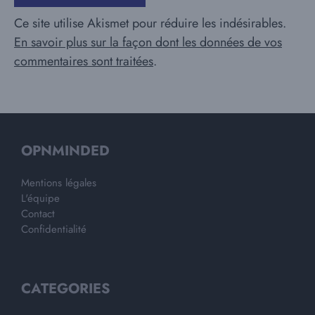
Ce site utilise Akismet pour réduire les indésirables.
En savoir plus sur la façon dont les données de vos
commentaires sont traitées
.
OPNMINDED
Mentions légales
L'équipe
Contact
Confidentialité
CATEGORIES