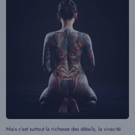
Mais c’est surtout la richesse des détails, la vivacité