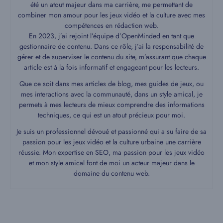
été un atout majeur dans ma carrière, me permettant de
combiner mon amour pour les jeux vidéo et la culture avec mes
compétences en rédaction web.
En 2023, j’ai rejoint l’équipe d’OpenMinded en tant que
gestionnaire de contenu. Dans ce rôle, j’ai la responsabilité de
gérer et de superviser le contenu du site, m’assurant que chaque
article est à la fois informatif et engageant pour les lecteurs.
Que ce soit dans mes articles de blog, mes guides de jeux, ou
mes interactions avec la communauté, dans un style amical, je
permets à mes lecteurs de mieux comprendre des informations
techniques, ce qui est un atout précieux pour moi.
Je suis un professionnel dévoué et passionné qui a su faire de sa
passion pour les jeux vidéo et la culture urbaine une carrière
réussie. Mon expertise en SEO, ma passion pour les jeux vidéo
et mon style amical font de moi un acteur majeur dans le
domaine du contenu web.