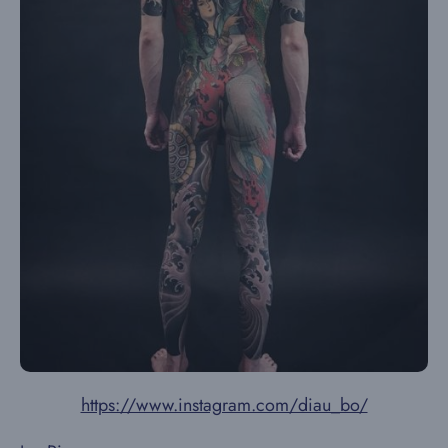
https://www.instagram.com/diau_bo/