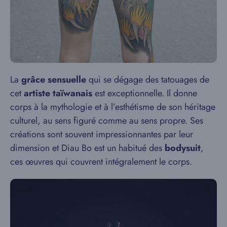
La
grâce sensuelle
qui se dégage des tatouages de
cet
artiste taïwanais
est exceptionnelle. Il donne
corps à la mythologie et à l’esthétisme de son héritage
culturel, au sens figuré comme au sens propre. Ses
créations sont souvent impressionnantes par leur
dimension et Diau Bo est un habitué des
bodysuit
,
ces œuvres qui couvrent intégralement le corps.