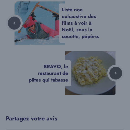
Liste non
exhaustive des
films à voir à
Noël, sous la
couette, pépère.
BRAVO, le
restaurant de
pâtes qui tabasse
Partagez votre avis