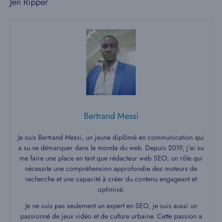
Jen Ripper
Bertrand Messi
Je suis Bertrand Messi, un jeune diplômé en communication qui
a su se démarquer dans le monde du web. Depuis 2019, j’ai su
me faire une place en tant que rédacteur web SEO, un rôle qui
nécessite une compréhension approfondie des moteurs de
recherche et une capacité à créer du contenu engageant et
optimisé.
Je ne suis pas seulement un expert en SEO, je suis aussi un
passionné de jeux vidéo et de culture urbaine. Cette passion a