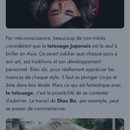
Par méconnaissance, beaucoup de non-initiés
considèrent que le
tatouage Japonais
est le seul à
briller en Asie. Ce serait oublier que chaque pays a
son art, ses traditions et son développement
personnel. Bien sûr, pour réellement apprécier les
nuances de chaque style, il faut se plonger corps et
âme dans leur étude. Mais ce qui est fantastique avec
le tatouage
, c’est la possibilité de se contenter
d’admirer. Le travail de
Diau Bo
, par exemple, peut
se passer de commentaires.