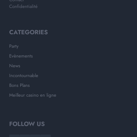
Confidentialité
CATEGORIES
Party
Evènements
News
Incontournable
Bons Plans
Meilleur casino en ligne
FOLLOW US