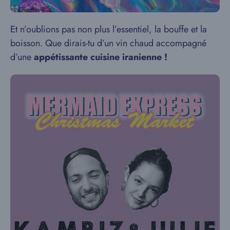
Et n’oublions pas non plus l’essentiel, la bouffe et la
boisson. Que dirais-tu d’un vin chaud accompagné
d’une
appétissante cuisine iranienne !