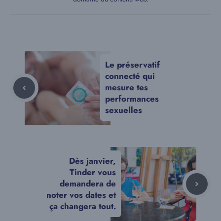
Le préservatif
connecté qui
mesure tes
performances
sexuelles
Dès janvier,
Tinder vous
demandera de
noter vos dates et
ça changera tout.