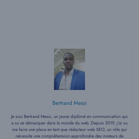
Bertrand Messi
Je suis Bertrand Messi, un jeune diplômé en communication qui
a su se démarquer dans le monde du web. Depuis 2019, j’ai su
me faire une place en tant que rédacteur web SEO, un rôle qui
nécessite une compréhension approfondie des moteurs de