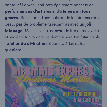
pas tout ! Le week-end sera également ponctué de
performances d’artistes
et d’
ateliers en tous
genres.
Si t’es pris d’une pulsion de te faire encrer la
peau, pas de problème tu repartiras avec un joli
tatouage
. Mais si t’as plus envie de lire dans l’avenir
et savoir si ton.ta date de demain sera ton futur crush,
l’
atelier de divination
répondra à toutes tes
questions.