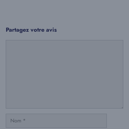
Partagez votre avis
Commentaire
Nom