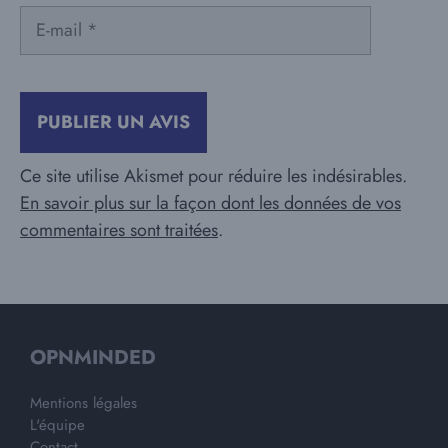
E-
mail
Ce site utilise Akismet pour réduire les indésirables.
En savoir plus sur la façon dont les données de vos
commentaires sont traitées
.
OPNMINDED
Mentions légales
L'équipe
Contact