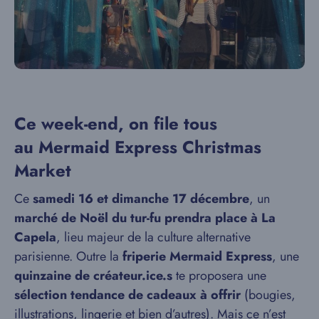
Ce week-end, on file tous
au Mermaid Express Christmas
Market
Ce
samedi 16 et dimanche 17 décembre
, un
marché de Noël du tur-fu prendra place à La
Capela
, lieu majeur de la culture alternative
parisienne. Outre la
friperie Mermaid Express
, une
quinzaine de créateur.ice.s
te proposera une
sélection tendance de cadeaux à offrir
(bougies,
illustrations, lingerie et bien d’autres). Mais ce n’est