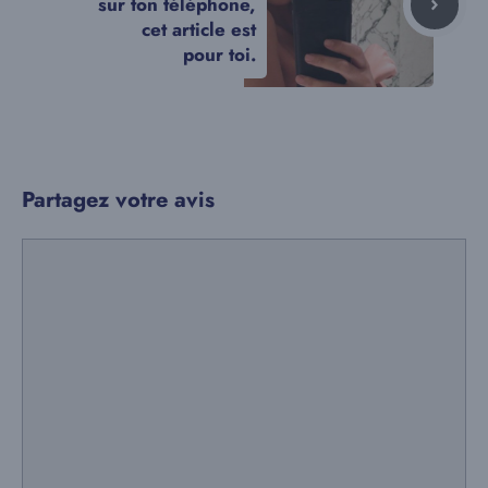
sur ton téléphone,
cet article est
pour toi.
Partagez votre avis
Commentaire