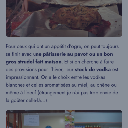
Pour ceux qui ont un appétit d’ogre, on peut toujours
se finir avec u
ne pâtisserie au pavot ou un bon
gros strudel fait maison
. Et si on cherche à faire
des provisions pour l’hiver, leur
stock de vodka
est
impressionnant. On a le choix entre les vodkas
blanches et celles aromatisées au miel, au chêne ou
même à l’oeuf (étrangement je n’ai pas trop envie de
la goûter celle-là…).