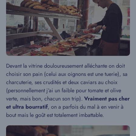
Devant la vitrine douloureusement alléchante on doit
choisir son pain (celui aux oignons est une tuerie), sa
charcuterie, ses crudités et deux caviars au choix
(personnellement j’ai un faible pour tomate et olive
verte, mais bon, chacun son trip).
Vraiment pas cher
et ultra bourratif
, on a parfois du mal à en venir à
bout mais le goût est totalement imbattable.