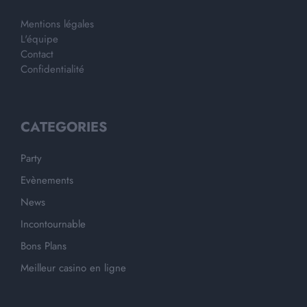
Mentions légales
L'équipe
Contact
Confidentialité
CATEGORIES
Party
Evènements
News
Incontournable
Bons Plans
Meilleur casino en ligne