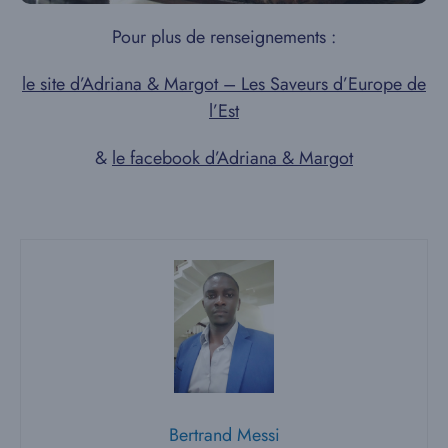
Pour plus de renseignements :
le site d’Adriana & Margot – Les Saveurs d’Europe de
l’Est
&
le facebook d’Adriana & Margot
Bertrand Messi