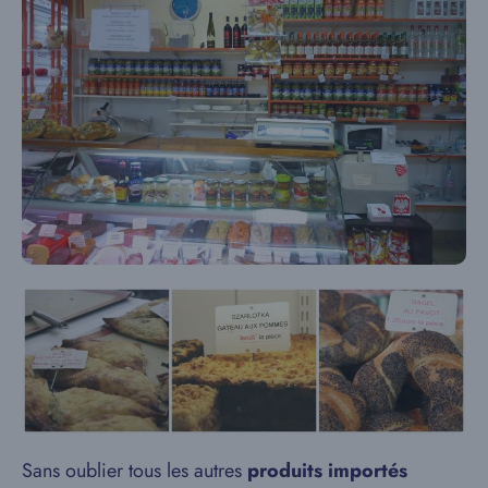
Sans oublier tous les autres
produits importés