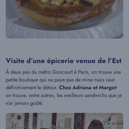
Visite d’une épicerie venue de l’Est
À deux pas du métro Goncourt à Paris, on trouve une
petite boutique qui ne paye pas de mine mais vaut
définitivement le détour.
Chez Adriana et Margot
on trouve, entre autres, les meilleurs sandwichs que je
n’ai jamais goûté.