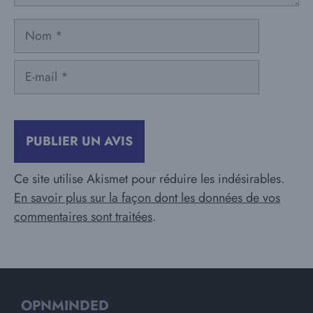
Nom
E-
mail
Ce site utilise Akismet pour réduire les indésirables.
En savoir plus sur la façon dont les données de vos
commentaires sont traitées
.
OPNMINDED