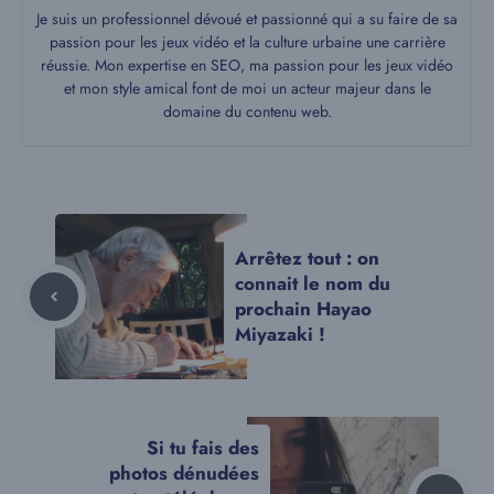
Je suis un professionnel dévoué et passionné qui a su faire de sa
passion pour les jeux vidéo et la culture urbaine une carrière
réussie. Mon expertise en SEO, ma passion pour les jeux vidéo
et mon style amical font de moi un acteur majeur dans le
domaine du contenu web.
Arrêtez tout : on
connait le nom du
prochain Hayao
Miyazaki !
Si tu fais des
photos dénudées