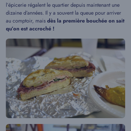
l’épicerie régalent le quartier depuis maintenant une
dizaine d’années. Il y a souvent la queue pour arriver
au comptoir, mais
dès la première bouchée on sait
qu’on est accroché !