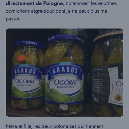
directement de Pologne
, notamment les énormes
cornichons aigre-doux dont je ne peux plus me
passer.
Mère et fille, les deux polonaises qui tiennent