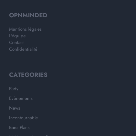
OPNMINDED
Mentions légales
L'équipe
Contact
Confidentialité
CATEGORIES
Party
Evènements
News
Incontournable
Bons Plans