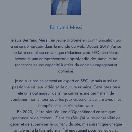
Bertrand Messi
Je suis Bertrand Messi, un jeune diplômé en communication qui
a su se démarquer dans le monde du web. Depuis 2019, j’ai su
me faire une place en tant que rédacteur web SEO, un rôle qui
nécessite une compréhension approfondie des moteurs de
recherche et une capacité à créer du contenu engageant et
optimisé.
Je ne suis pas seulement un expert en SEO, je suis aussi un
passionné de jeux vidéo et de culture urbaine. Cette passion a
été un atout majeur dans ma carrière, me permettant de
combiner mon amour pour les jeux vidéo et la culture avec mes
compétences en rédaction web.
En 2023, j’ai rejoint l’équipe d’OpenMinded en tant que
gestionnaire de contenu. Dans ce rôle, j’ai la responsabilité de
gérer et de superviser le contenu du site, m’assurant que chaque
article est à la fois informatif et engageant pour les lecteurs.