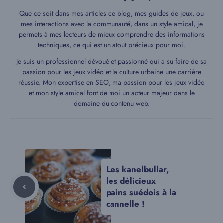
Que ce soit dans mes articles de blog, mes guides de jeux, ou
mes interactions avec la communauté, dans un style amical, je
permets à mes lecteurs de mieux comprendre des informations
techniques, ce qui est un atout précieux pour moi.
Je suis un professionnel dévoué et passionné qui a su faire de sa
passion pour les jeux vidéo et la culture urbaine une carrière
réussie. Mon expertise en SEO, ma passion pour les jeux vidéo
et mon style amical font de moi un acteur majeur dans le
domaine du contenu web.
Les kanelbullar,
les délicieux
pains suédois à la
cannelle !