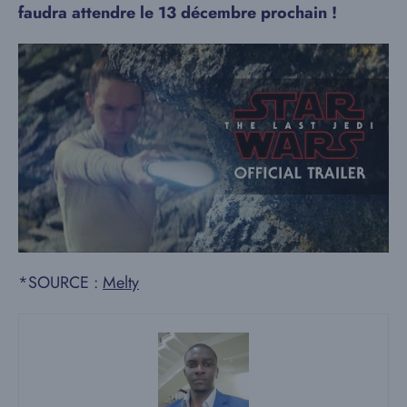
faudra attendre le 13 décembre prochain !
*SOURCE :
Melty