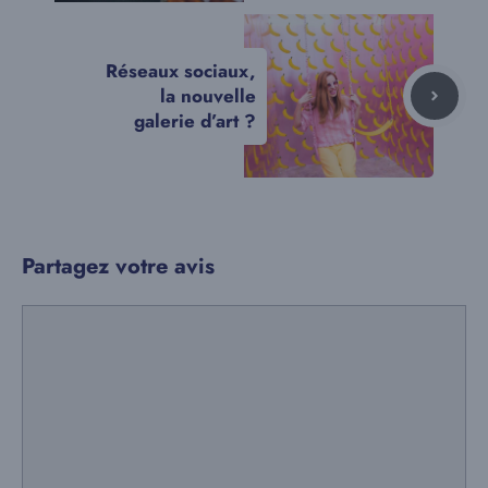
Réseaux sociaux,
la nouvelle
galerie d’art ?
Partagez votre avis
Commentaire