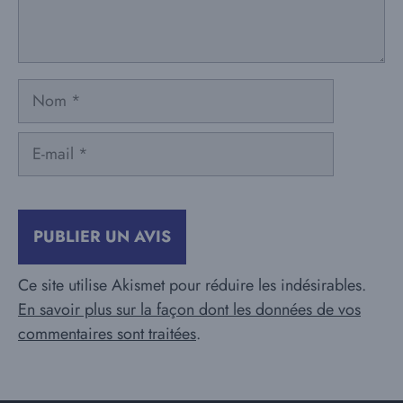
Nom
E-
mail
Ce site utilise Akismet pour réduire les indésirables.
En savoir plus sur la façon dont les données de vos
commentaires sont traitées
.