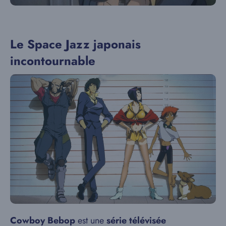
Le Space Jazz japonais
incontournable
Cowboy Bebop
est une
série télévisée