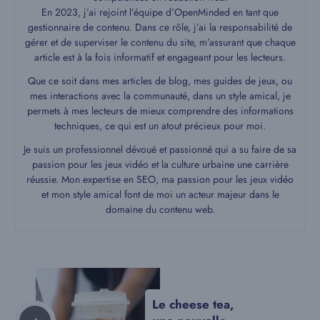
En 2023, j’ai rejoint l’équipe d’OpenMinded en tant que
gestionnaire de contenu. Dans ce rôle, j’ai la responsabilité de
gérer et de superviser le contenu du site, m’assurant que chaque
article est à la fois informatif et engageant pour les lecteurs.
Que ce soit dans mes articles de blog, mes guides de jeux, ou
mes interactions avec la communauté, dans un style amical, je
permets à mes lecteurs de mieux comprendre des informations
techniques, ce qui est un atout précieux pour moi.
Je suis un professionnel dévoué et passionné qui a su faire de sa
passion pour les jeux vidéo et la culture urbaine une carrière
réussie. Mon expertise en SEO, ma passion pour les jeux vidéo
et mon style amical font de moi un acteur majeur dans le
domaine du contenu web.
Le cheese tea,