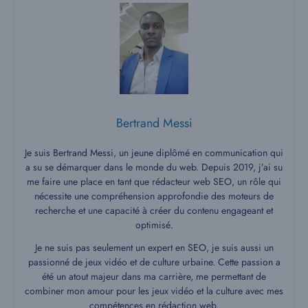
Bertrand Messi
Je suis Bertrand Messi, un jeune diplômé en communication qui
a su se démarquer dans le monde du web. Depuis 2019, j’ai su
me faire une place en tant que rédacteur web SEO, un rôle qui
nécessite une compréhension approfondie des moteurs de
recherche et une capacité à créer du contenu engageant et
optimisé.
Je ne suis pas seulement un expert en SEO, je suis aussi un
passionné de jeux vidéo et de culture urbaine. Cette passion a
été un atout majeur dans ma carrière, me permettant de
combiner mon amour pour les jeux vidéo et la culture avec mes
compétences en rédaction web.