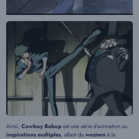
Ainsi,
Cowboy Bebop
est une série d’animation au
inspirations multiples
, allant du
western
à la