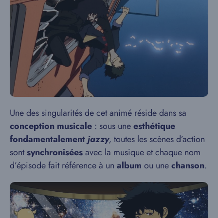
Une des singularités de cet animé réside dans sa
conception musicale
: sous une
esthétique
fondamentalement
jazzy
,
toutes les scènes d’action
sont
synchronisées
avec la musique et chaque nom
d’épisode fait référence à un
album
ou une
chanson
.