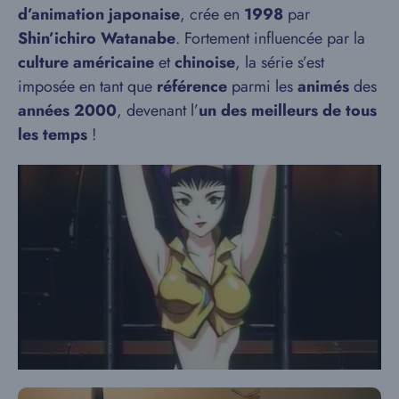
d’animation japonaise
, crée en
1998
par
Shin’ichiro
Watanabe
. Fortement influencée par la
culture américaine
et
chinoise
, la série s’est
imposée en tant que
référence
parmi les
animés
des
années 2000
, devenant l’
un des meilleurs de tous
les temps
!