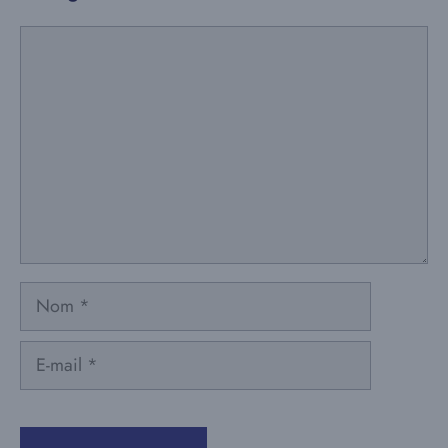
Commentaire
Nom
E-
mail