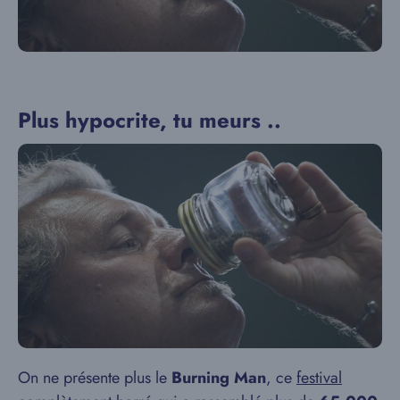
Plus hypocrite, tu meurs ..
On ne présente plus le
Burning Man
, ce
festival