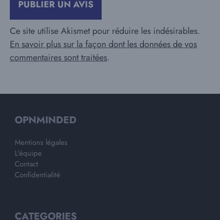
Ce site utilise Akismet pour réduire les indésirables.
En savoir plus sur la façon dont les données de vos
commentaires sont traitées
.
OPNMINDED
Mentions légales
L'équipe
Contact
Confidentialité
CATEGORIES