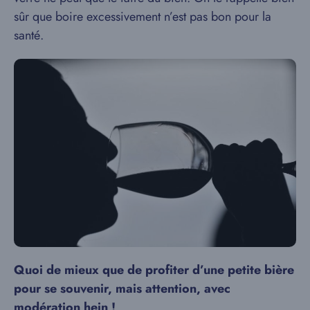
sûr que boire excessivement n’est pas bon pour la
santé.
Quoi de mieux que de profiter d’une petite bière
pour se souvenir, mais attention, avec
modération hein !