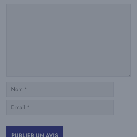
Commentaire
Nom
E-
mail