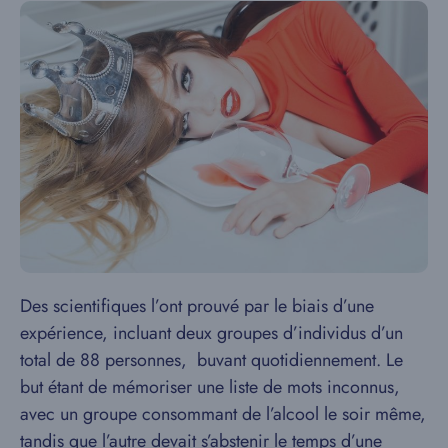
Des scientifiques l’ont prouvé par le biais d’une
expérience, incluant deux groupes d’individus d’un
total de 88 personnes, buvant quotidiennement. Le
but étant de mémoriser une liste de mots inconnus,
avec un groupe consommant de l’alcool le soir même,
tandis que l’autre devait s’abstenir le temps d’une