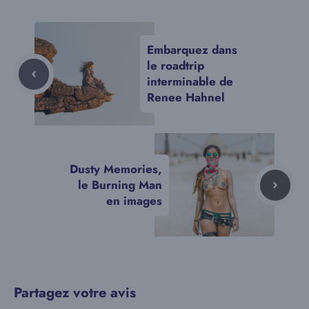
Embarquez dans
le roadtrip
interminable de
Renee Hahnel
Dusty Memories,
le Burning Man
en images
Partagez votre avis