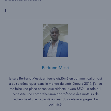
L
Bertrand Messi
Je suis Bertrand Messi, un jeune diplômé en communication qui
a su se démarquer dans le monde du web. Depuis 2019, j’ai su
me faire une place en tant que rédacteur web SEO, un rôle qui
nécessite une compréhension approfondie des moteurs de
recherche et une capacité à créer du contenu engageant et
optimisé.