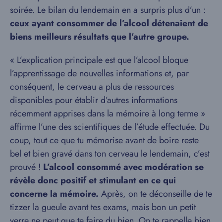
soirée. Le bilan du lendemain en a surpris plus d’un :
ceux ayant consommer de l’alcool détenaient de
biens meilleurs résultats que l’autre groupe.
« L’explication principale est que l’alcool bloque
l’apprentissage de nouvelles informations et, par
conséquent, le cerveau a plus de ressources
disponibles pour établir d’autres informations
récemment apprises dans la mémoire à long terme »
affirme l’une des scientifiques de l’étude effectuée. Du
coup, tout ce que tu mémorise avant de boire reste
bel et bien gravé dans ton cerveau le lendemain, c’est
prouvé !
L’alcool consommé avec modération se
révèle donc positif et stimulant en ce qui
concerne la mémoire.
Après, on te déconseille de te
tizzer la gueule avant tes exams, mais bon un petit
verre ne peut que te faire du bien. On te rappelle bien