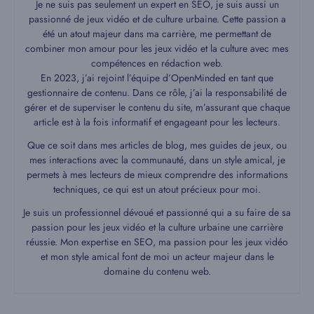
Je ne suis pas seulement un expert en SEO, je suis aussi un
passionné de jeux vidéo et de culture urbaine. Cette passion a
été un atout majeur dans ma carrière, me permettant de
combiner mon amour pour les jeux vidéo et la culture avec mes
compétences en rédaction web.
En 2023, j’ai rejoint l’équipe d’OpenMinded en tant que
gestionnaire de contenu. Dans ce rôle, j’ai la responsabilité de
gérer et de superviser le contenu du site, m’assurant que chaque
article est à la fois informatif et engageant pour les lecteurs.
Que ce soit dans mes articles de blog, mes guides de jeux, ou
mes interactions avec la communauté, dans un style amical, je
permets à mes lecteurs de mieux comprendre des informations
techniques, ce qui est un atout précieux pour moi.
Je suis un professionnel dévoué et passionné qui a su faire de sa
passion pour les jeux vidéo et la culture urbaine une carrière
réussie. Mon expertise en SEO, ma passion pour les jeux vidéo
et mon style amical font de moi un acteur majeur dans le
domaine du contenu web.