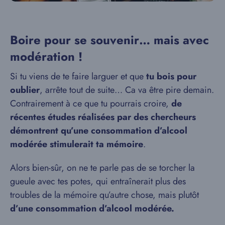
Boire pour se souvenir… mais avec
modération !
Si tu viens de te faire larguer et que
tu bois pour
oublier
, arrête tout de suite… Ca va être pire demain.
Contrairement à ce que tu pourrais croire,
de
récentes études réalisées par des chercheurs
démontrent qu’une consommation d’alcool
modérée stimulerait ta mémoire
.
Alors bien-sûr, on ne te parle pas de se torcher la
gueule avec tes potes, qui entraînerait plus des
troubles de la mémoire qu’autre chose, mais plutôt
d’une consommation d’alcool modérée.