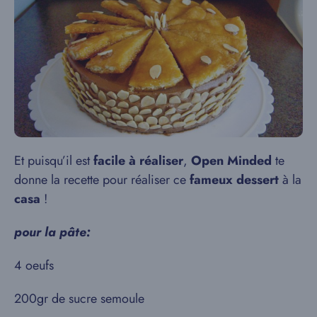
Et puisqu’il est
facile à réaliser
,
Open Minded
te
donne la recette pour réaliser ce
fameux dessert
à la
casa
!
pour la pâte:
4 oeufs
200gr de sucre semoule