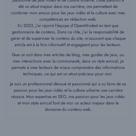
été un atout majeur dans ma carrière, me permettant de
combiner mon amour pour les jeux vidéo et la culture avec mes
compétences en rédaction web.
En 2023, j’ai rejoint l’équipe d’OpenMinded en tant que
gestionnaire de contenu. Dans ce rôle, j’ai la responsabilité de
gérer et de superviser le contenu du site, m’assurant que chaque
article est à la fois informatif et engageant pour les lecteurs.
Que ce soit dans mes articles de blog, mes guides de jeux, ou
mes interactions avec la communauté, dans un style amical, je
permets à mes lecteurs de mieux comprendre des informations
techniques, ce qui est un atout précieux pour moi.
Je suis un professionnel dévoué et passionné qui a su faire de sa
passion pour les jeux vidéo et la culture urbaine une carrière
réussie. Mon expertise en SEO, ma passion pour les jeux vidéo
et mon style amical font de moi un acteur majeur dans le
domaine du contenu web.