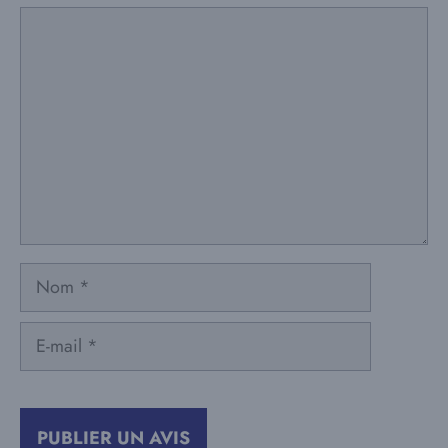
Commentaire
Nom
E-
mail