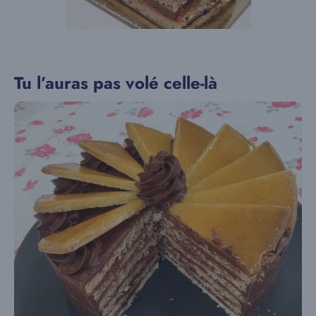
Tu l’auras pas volé celle-là