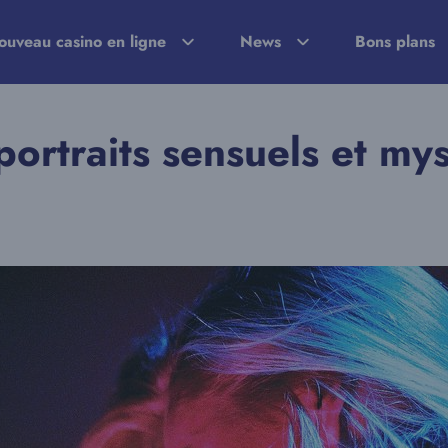
ouveau casino en ligne
News
Bons plans
ortraits sensuels et my