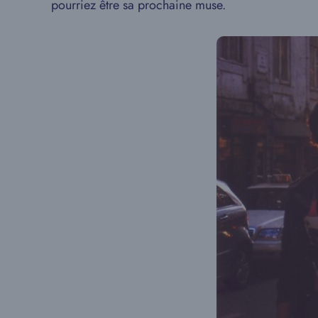
pourriez être sa prochaine muse.