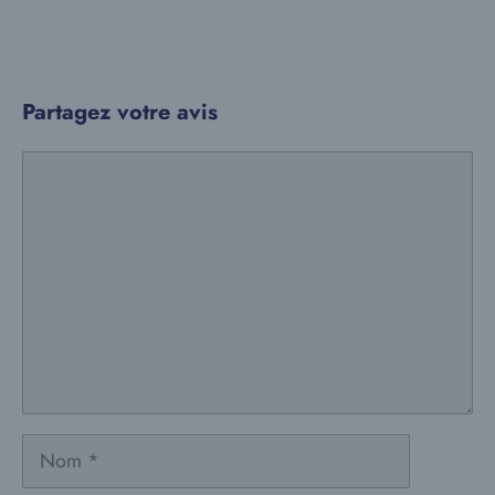
Partagez votre avis
Commentaire
Nom