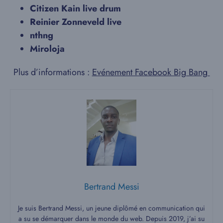
Citizen Kain live drum
Reinier Zonneveld live
nthng
Miroloja
Plus d’informations :
Evénement Facebook Big Bang
Bertrand Messi
Je suis Bertrand Messi, un jeune diplômé en communication qui
a su se démarquer dans le monde du web. Depuis 2019, j’ai su