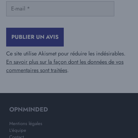
E-
mail
Ce site utilise Akismet pour réduire les indésirables.
En savoir plus sur la façon dont les données de vos
commentaires sont traitées
.
OPNMINDED
Mentions légales
L'équipe
Contact