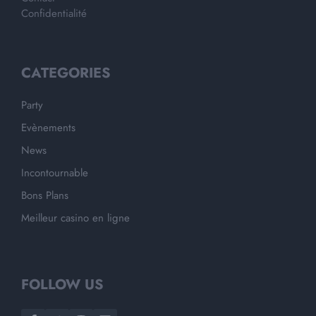
Confidentialité
CATEGORIES
Party
Evènements
News
Incontournable
Bons Plans
Meilleur casino en ligne
FOLLOW US