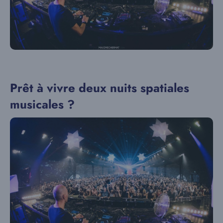
Prêt à vivre deux nuits spatiales
musicales ?