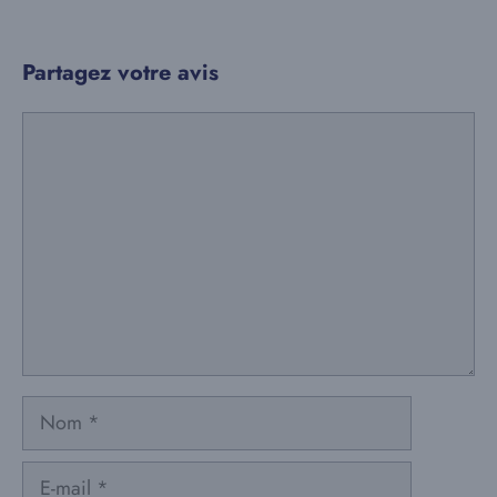
Partagez votre avis
Commentaire
Nom
E-