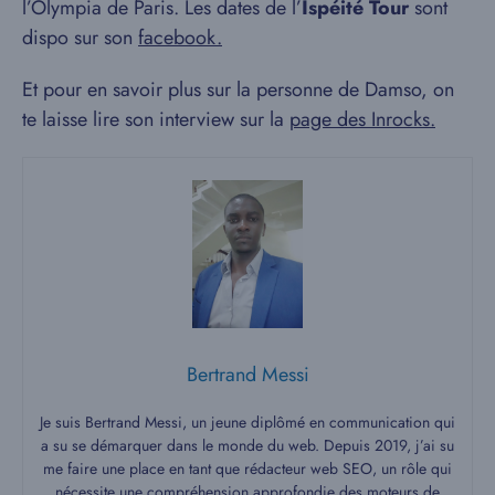
l’Olympia de Paris. Les dates de l’
Ispéité Tour
sont
dispo sur son
facebook.
Et pour en savoir plus sur la personne de Damso, on
te laisse lire son interview sur la
page des Inrocks.
Bertrand Messi
Je suis Bertrand Messi, un jeune diplômé en communication qui
a su se démarquer dans le monde du web. Depuis 2019, j’ai su
me faire une place en tant que rédacteur web SEO, un rôle qui
nécessite une compréhension approfondie des moteurs de