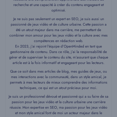
recherche et une capacité à créer du contenu engageant et
optimisé.
Je ne suis pas seulement un expert en SEO, je suis aussi un
passionné de jeux vidéo et de culture urbaine. Cette passion a
été un atout majeur dans ma carrière, me permettant de
combiner mon amour pour les jeux vidéo et la culture avec mes
compétences en rédaction web.
En 2023, j’ai rejoint l’équipe d’OpenMinded en tant que
gestionnaire de contenu. Dans ce rôle, j’ai la responsabilité de
gérer et de superviser le contenu du site, m’assurant que chaque
article est à la fois informatif et engageant pour les lecteurs.
Que ce soit dans mes articles de blog, mes guides de jeux, ou
mes interactions avec la communauté, dans un style amical, je
permets à mes lecteurs de mieux comprendre des informations
techniques, ce qui est un atout précieux pour moi.
Je suis un professionnel dévoué et passionné qui a su faire de sa
passion pour les jeux vidéo et la culture urbaine une carrière
réussie. Mon expertise en SEO, ma passion pour les jeux vidéo
et mon style amical font de moi un acteur majeur dans le