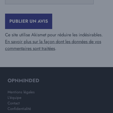
mail
Ce site utilise Akismet pour réduire les indésirables.
En savoir plus sur la façon dont les données de vos
commentaires sont traitées
.
OPNMINDED
Mentions légales
L'équipe
Contact
Confidentialité