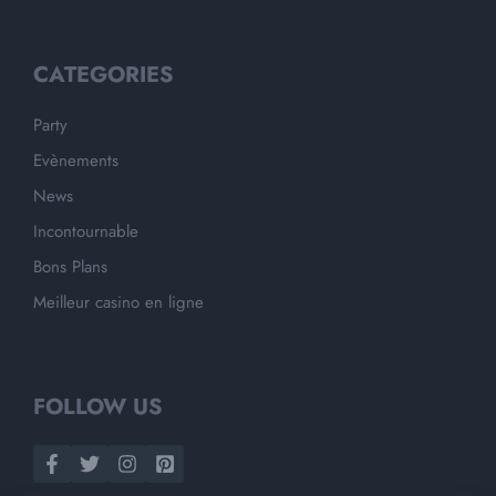
CATEGORIES
Party
Evènements
News
Incontournable
Bons Plans
Meilleur casino en ligne
FOLLOW US