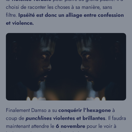
choisi de raconter les choses à sa manière, sans
filtre.
Ipséité est donc un alliage entre confession
et violence.
Finalement Damso a su
conquérir l’hexagone
à
coup de
punchlines
violentes et brillantes
. Il faudra
maintenant attendre le
6 novembre
pour le voir à