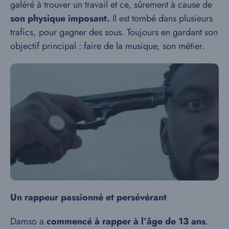
galéré à trouver un travail et ce, sûrement à cause de
son physique imposant.
Il est tombé dans plusieurs
trafics, pour gagner des sous. Toujours en gardant son
objectif principal : faire de la musique, son métier.
Un rappeur passionné et persévérant
Damso a
commencé à rapper à l’âge de 13 ans
.