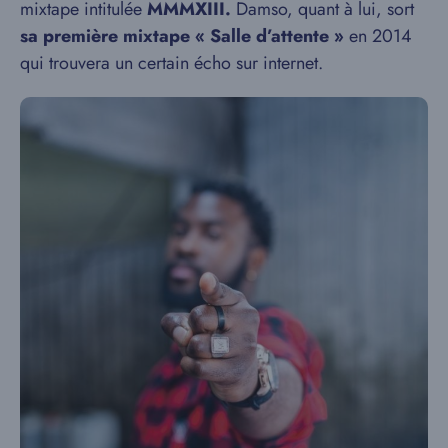
mixtape intitulée
MMMXIII.
Damso, quant à lui, sort
sa première mixtape « Salle d’attente »
en 2014
qui trouvera un certain écho sur internet.