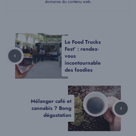
domaine du contenu web.
Le Food Trucks
Fest’ : rendez-
vous
incontournable
des foodies
Mélanger café et
cannabis ? Bong
dégustation