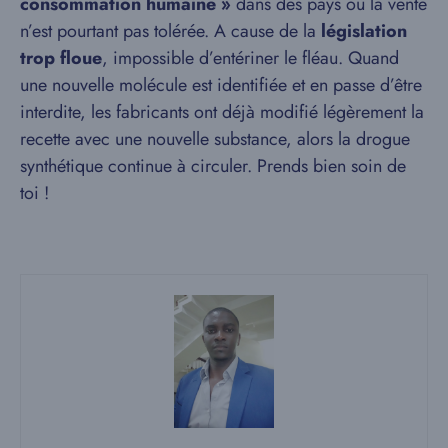
consommation humaine »
dans des pays où la vente
n’est pourtant pas tolérée. A cause de la
législation
trop floue
, impossible d’entériner le fléau. Quand
une nouvelle molécule est identifiée et en passe d’être
interdite, les fabricants ont déjà modifié légèrement la
recette avec une nouvelle substance, alors la drogue
synthétique continue à circuler. Prends bien soin de
toi !