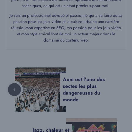
techniques, ce qui est un atout précieux pour moi.
Je suis un professionnel dévoué et passionné qui a su faire de sa
passion pour les jeux vidéo et la culture urbaine une carrière
réussie. Mon expertise en SEO, ma passion pour les jeux vidéo
et mon style amical font de moi un acteur majeur dans le
domaine du contenu web.
Aum est l’une des
sectes les plus
dangereuses du
monde
Jazz, chaleur et