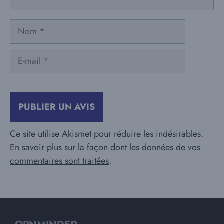
Nom
E-
mail
Ce site utilise Akismet pour réduire les indésirables.
En savoir plus sur la façon dont les données de vos
commentaires sont traitées
.