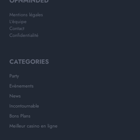
OPNMINDED
Mentions légales
L'équipe
Contact
Confidentialité
CATEGORIES
Party
Evènements
News
Incontournable
Bons Plans
Meilleur casino en ligne