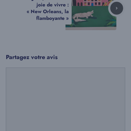
joie de vivre :
« New Orleans, la
flamboyante »
Partagez votre avis
Commentaire