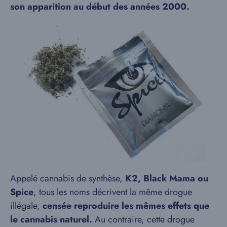
son apparition au début des années 2000.
Appelé cannabis de synthèse,
K2, Black Mama ou
Spice
, tous les noms décrivent la même drogue
illégale,
censée reproduire les mêmes effets que
le cannabis naturel.
Au contraire, cette drogue