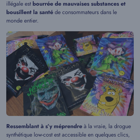
illégale est
bourrée de mauvaises substances et
bousillent la santé
de consommateurs dans le
monde entier.
Ressemblant à s’y méprendre
à la vraie, la drogue
synthétique low-cost est accessible en quelques clics,