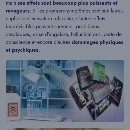
mais
ses effets sont beaucoup plus puissants et
ravageurs
. Si les premiers symptômes sont similaires,
euphorie et sensation relaxante, d’autres effets
imprévisibles peuvent survenir : problèmes
cardiaques, crise d’angoisse, hallucinations, perte de
conscience et encore d’autres
dommages physiques
et psychiques.