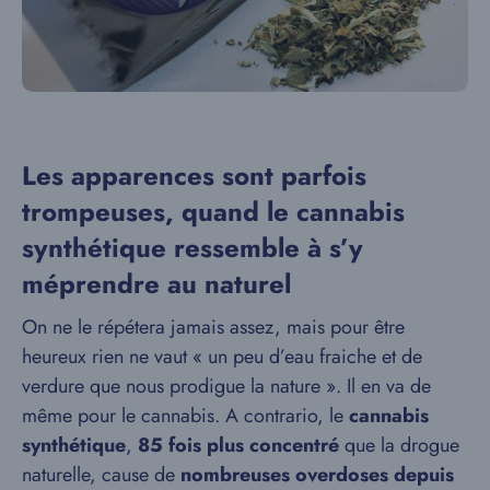
Les apparences sont parfois
trompeuses, quand le cannabis
synthétique ressemble à s’y
méprendre au naturel
On ne le répétera jamais assez, mais pour être
heureux rien ne vaut « un peu d’eau fraiche et de
verdure que nous prodigue la nature ». Il en va de
même pour le cannabis. A contrario, le
cannabis
synthétique
,
85 fois plus concentré
que la drogue
naturelle, cause de
nombreuses overdoses depuis