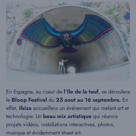
En Espagne, au cœur de
l’île de la teuf
, se déroulera
le
Bloop Festival
du
23 aout au 16 septembre.
En
effet,
Ibiza
accueillera un événement qui melant art et
technologie. Un
beau mix artistique
qui réunira
projets vidéos, installations interactives, photos,
musique et évidemment street art.