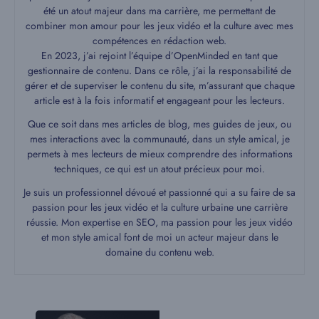
été un atout majeur dans ma carrière, me permettant de
combiner mon amour pour les jeux vidéo et la culture avec mes
compétences en rédaction web.
En 2023, j’ai rejoint l’équipe d’OpenMinded en tant que
gestionnaire de contenu. Dans ce rôle, j’ai la responsabilité de
gérer et de superviser le contenu du site, m’assurant que chaque
article est à la fois informatif et engageant pour les lecteurs.
Que ce soit dans mes articles de blog, mes guides de jeux, ou
mes interactions avec la communauté, dans un style amical, je
permets à mes lecteurs de mieux comprendre des informations
techniques, ce qui est un atout précieux pour moi.
Je suis un professionnel dévoué et passionné qui a su faire de sa
passion pour les jeux vidéo et la culture urbaine une carrière
réussie. Mon expertise en SEO, ma passion pour les jeux vidéo
et mon style amical font de moi un acteur majeur dans le
domaine du contenu web.