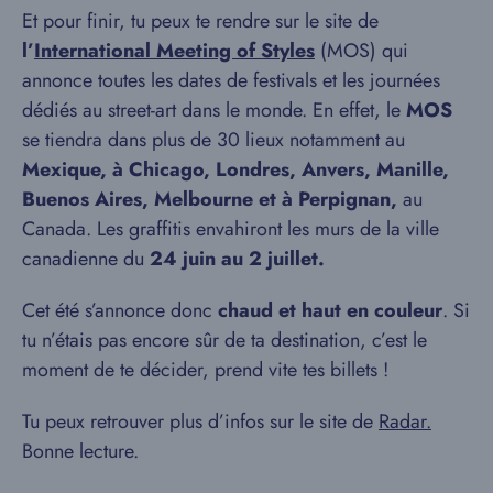
Et pour finir, tu peux te rendre sur le site de
l’
International Meeting of Styles
(MOS) qui
annonce toutes les dates de festivals et les journées
dédiés au street-art dans le monde. En effet, le
MOS
se tiendra dans plus de 30 lieux notamment au
Mexique, à Chicago, Londres, Anvers, Manille,
Buenos Aires, Melbourne et à Perpignan,
au
Canada. Les graffitis envahiront les murs de la ville
canadienne du
24 juin au 2 juillet.
Cet été s’annonce donc
chaud et haut en couleur
. Si
tu n’étais pas encore sûr de ta destination, c’est le
moment de te décider, prend vite tes billets !
Tu peux retrouver plus d’infos sur le site de
Radar.
Bonne lecture.