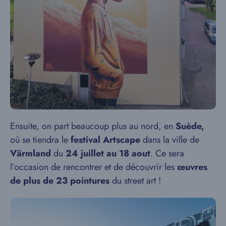
Ensuite, on part beaucoup plus au nord, en
Suède,
où se tiendra le
festival Artscape
dans la ville de
Värmland
du
24 juillet au 18 aout
. Ce sera
l’occasion de rencontrer et de découvrir les
œuvres
de plus de 23 pointures
du street art !