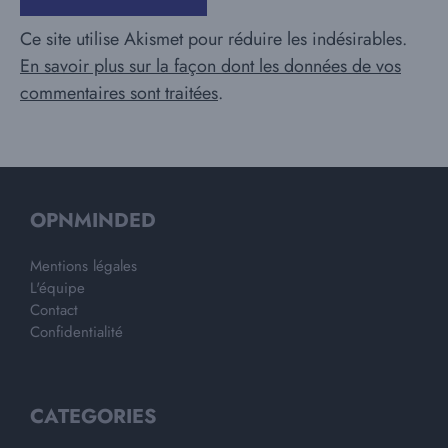
Ce site utilise Akismet pour réduire les indésirables.
En savoir plus sur la façon dont les données de vos
commentaires sont traitées
.
OPNMINDED
Mentions légales
L'équipe
Contact
Confidentialité
CATEGORIES