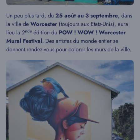
Un peu plus tard, du
25 août au 3 septembre
, dans
la ville de
Worcester
(toujours aux Etats-Unis), aura
nde
lieu la 2
édition du
POW ! WOW ! Worcester
Mural Festival
. Des artistes du monde entier se
donnent rendez-vous pour colorer les murs de la ville.