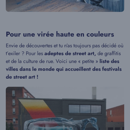
Pour une virée haute en couleurs
Envie de découvertes et tu n’as toujours pas décidé où
t’exiler ? Pour les
adeptes de street art,
de graffitis
et de la culture de rue. Voici une « petite »
liste des
villes dans le monde qui accueillent des festivals
de street art !