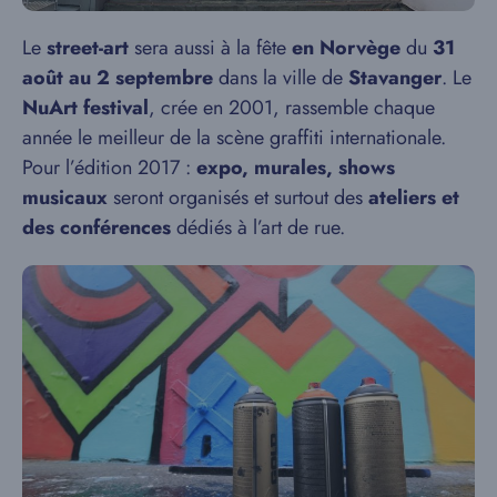
Le
street-art
sera aussi à la fête
en Norvège
du
31
août au 2 septembre
dans la ville de
Stavanger
. Le
NuArt festival
, crée en 2001, rassemble chaque
année le meilleur de la scène graffiti internationale.
Pour l’édition 2017 :
expo, murales, shows
musicaux
seront organisés et surtout des
ateliers et
des conférences
dédiés à l’art de rue.