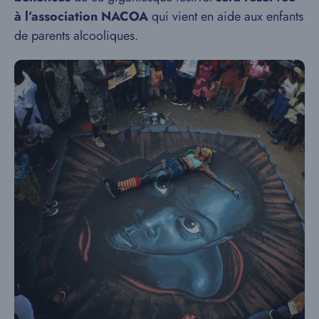
à l’association NACOA
qui vient en aide aux enfants
de parents alcooliques.