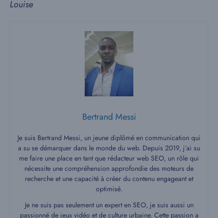
Louise
Bertrand Messi
Je suis Bertrand Messi, un jeune diplômé en communication qui
a su se démarquer dans le monde du web. Depuis 2019, j’ai su
me faire une place en tant que rédacteur web SEO, un rôle qui
nécessite une compréhension approfondie des moteurs de
recherche et une capacité à créer du contenu engageant et
optimisé.
Je ne suis pas seulement un expert en SEO, je suis aussi un
passionné de jeux vidéo et de culture urbaine. Cette passion a