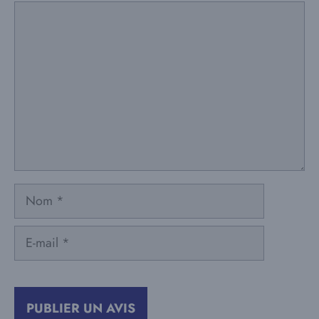
Commentaire
Nom
E-
mail