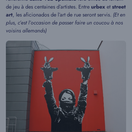
de jeu à des centaines d’artistes. Entre
urbex
et
street
art
, les aficionados de l’art de rue seront servis.
(Et en
plus, c’est l’occasion de passer faire un coucou à nos
voisins allemands)