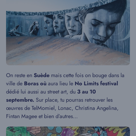
On reste en
Suède
mais cette fois on bouge dans la
ville de
Boras où
aura lieu le
No Limits festival
dédié lui aussi au street art, du
3 au 10
septembre.
Sur place, tu pourras retrouver les
œuvres de TelMomiel, Lonac, Christina Angelina,
Fintan Magee et bien d’autres…