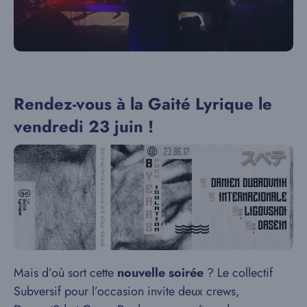
Rendez-vous à la Gaité Lyrique le
vendredi 23 juin !
Mais d’où sort cette
nouvelle soirée
? Le collectif
Subversif pour l’occasion invite deux crews,