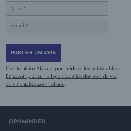
Nom
E-
mail
Ce site utilise Akismet pour réduire les indésirables.
En savoir plus sur la façon dont les données de vos
commentaires sont traitées
.
OPNMINDED