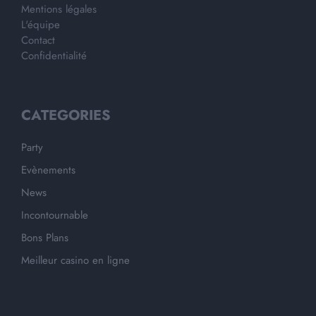
Mentions légales
L'équipe
Contact
Confidentialité
CATEGORIES
Party
Evènements
News
Incontournable
Bons Plans
Meilleur casino en ligne