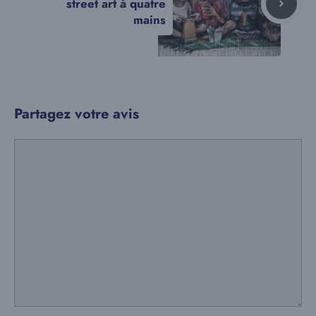
street art à quatre
mains
Partagez votre avis
Commentaire