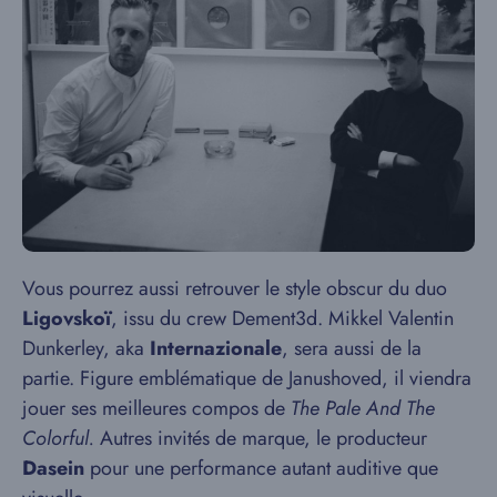
Vous pourrez aussi retrouver le style obscur du duo
Ligovskoï
, issu du crew Dement3d. Mikkel Valentin
Dunkerley, aka
Internazionale
, sera aussi de la
partie. Figure emblématique de Janushoved, il viendra
jouer ses meilleures compos de
The Pale And The
Colorful.
Autres invités de marque, le producteur
Dasein
pour une performance autant auditive que