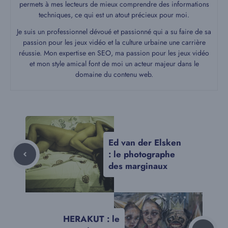
permets à mes lecteurs de mieux comprendre des informations
techniques, ce qui est un atout précieux pour moi.
Je suis un professionnel dévoué et passionné qui a su faire de sa
passion pour les jeux vidéo et la culture urbaine une carrière
réussie. Mon expertise en SEO, ma passion pour les jeux vidéo
et mon style amical font de moi un acteur majeur dans le
domaine du contenu web.
Ed van der Elsken
: le photographe
des marginaux
HERAKUT : le