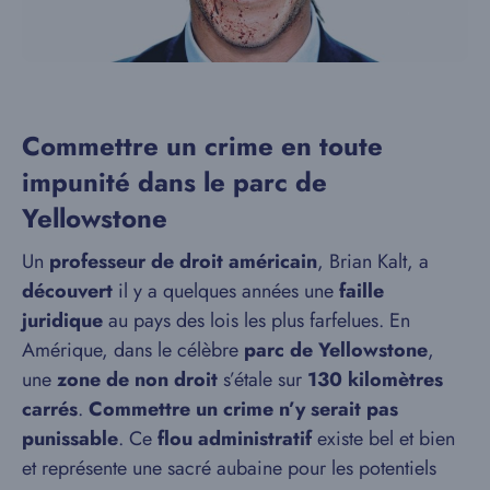
Commettre un crime en toute
impunité dans le parc de
Yellowstone
Un
professeur de droit américain
, Brian Kalt, a
découvert
il y a quelques années une
faille
juridique
au pays des lois les plus farfelues. En
Amérique, dans le célèbre
parc de Yellowstone
,
une
zone de non droit
s’étale sur
130 kilomètres
carrés
.
Commettre un crime n’y serait pas
punissable
. Ce
flou administratif
existe bel et bien
et représente une sacré aubaine pour les potentiels