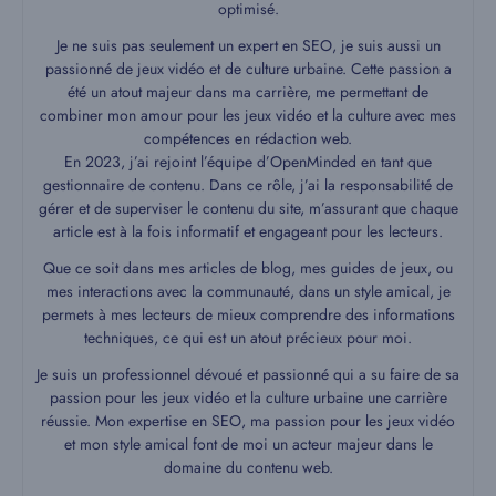
optimisé.
Je ne suis pas seulement un expert en SEO, je suis aussi un
passionné de jeux vidéo et de culture urbaine. Cette passion a
été un atout majeur dans ma carrière, me permettant de
combiner mon amour pour les jeux vidéo et la culture avec mes
compétences en rédaction web.
En 2023, j’ai rejoint l’équipe d’OpenMinded en tant que
gestionnaire de contenu. Dans ce rôle, j’ai la responsabilité de
gérer et de superviser le contenu du site, m’assurant que chaque
article est à la fois informatif et engageant pour les lecteurs.
Que ce soit dans mes articles de blog, mes guides de jeux, ou
mes interactions avec la communauté, dans un style amical, je
permets à mes lecteurs de mieux comprendre des informations
techniques, ce qui est un atout précieux pour moi.
Je suis un professionnel dévoué et passionné qui a su faire de sa
passion pour les jeux vidéo et la culture urbaine une carrière
réussie. Mon expertise en SEO, ma passion pour les jeux vidéo
et mon style amical font de moi un acteur majeur dans le
domaine du contenu web.