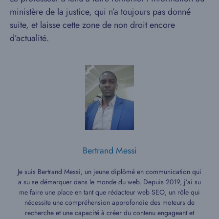
ministère de la justice, qui n’a toujours pas donné
suite, et laisse cette zone de non droit encore
d’actualité.
Bertrand Messi
Je suis Bertrand Messi, un jeune diplômé en communication qui
a su se démarquer dans le monde du web. Depuis 2019, j’ai su
me faire une place en tant que rédacteur web SEO, un rôle qui
nécessite une compréhension approfondie des moteurs de
recherche et une capacité à créer du contenu engageant et