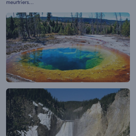
meurtriers…