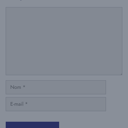
Commentaire
Nom
E-
mail