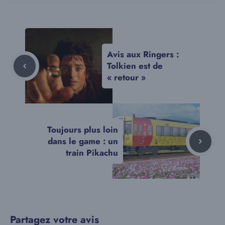
Avis aux Ringers :
Tolkien est de
« retour »
Toujours plus loin
dans le game : un
train Pikachu
Partagez votre avis