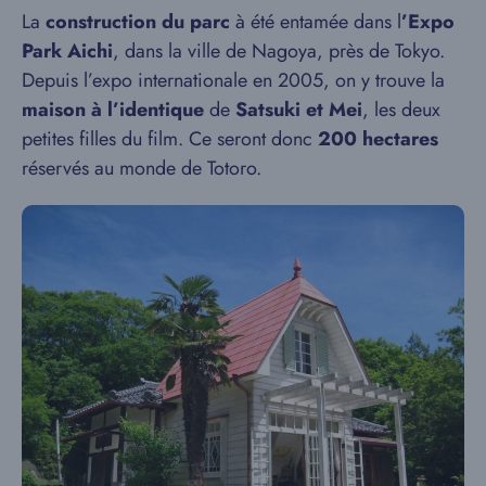
La
construction du parc
à été entamée dans l
’Expo
Park Aichi
, dans la ville de Nagoya, près de Tokyo.
Depuis l’expo internationale en 2005, on y trouve la
maison à l’identique
de
Satsuki et Mei
, les deux
petites filles du film. Ce seront donc
200 hectares
réservés au monde de Totoro.