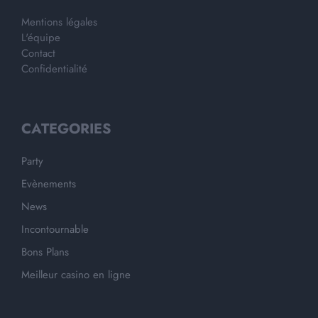
Mentions légales
L'équipe
Contact
Confidentialité
CATEGORIES
Party
Evènements
News
Incontournable
Bons Plans
Meilleur casino en ligne