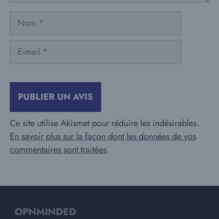
Nom
E-
mail
Ce site utilise Akismet pour réduire les indésirables.
En savoir plus sur la façon dont les données de vos
commentaires sont traitées
.
OPNMINDED