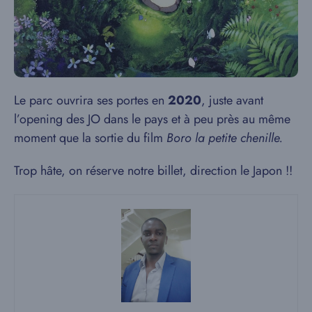
Le parc ouvrira ses portes en
2020
, juste avant
l’opening des JO dans le pays et à peu près au même
moment que la sortie du film
Boro la petite chenille.
Trop hâte, on réserve notre billet, direction le Japon !!