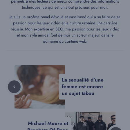
permets à mes lecteurs de mieux comprendre des informations
techniques, ce qui est un atout précieux pour moi.
Je suis un professionnel dévoué et passionné qui a su faire de sa
passion pour les jeux vidéo et la culture urbaine une carrière
réussie. Mon expertise en SEO, ma passion pour les jeux vidéo
et mon style amical font de moi un acteur majeur dans le
domaine du contenu web.
La sexualité d’une
femme est encore
un sujet tabou
Michael Moore et
Prophets Of Rage