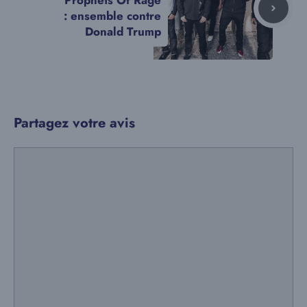
: ensemble contre
Donald Trump
Partagez votre avis
Commentaire