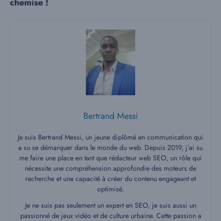
chemise !
Bertrand Messi
Je suis Bertrand Messi, un jeune diplômé en communication qui
a su se démarquer dans le monde du web. Depuis 2019, j’ai su
me faire une place en tant que rédacteur web SEO, un rôle qui
nécessite une compréhension approfondie des moteurs de
recherche et une capacité à créer du contenu engageant et
optimisé.
Je ne suis pas seulement un expert en SEO, je suis aussi un
passionné de jeux vidéo et de culture urbaine. Cette passion a