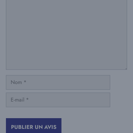
Commentaire
Nom
E-
mail