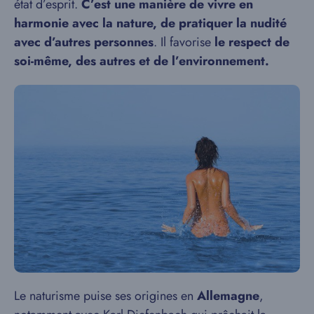
état d’esprit.
C’est une manière de vivre en
harmonie avec la nature, de pratiquer la nudité
avec d’autres personnes
. Il favorise
le respect de
soi-même, des autres et de l’environnement.
Le naturisme puise ses origines en
Allemagne
,