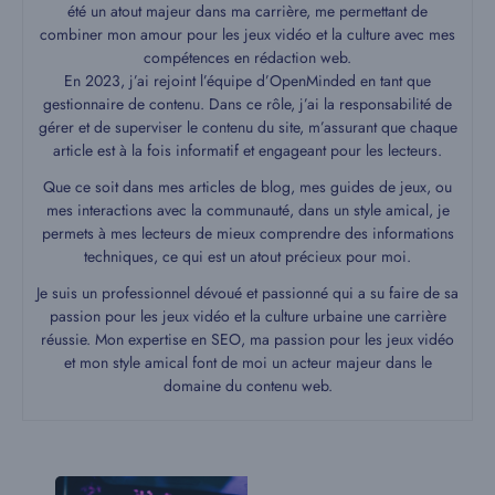
été un atout majeur dans ma carrière, me permettant de
combiner mon amour pour les jeux vidéo et la culture avec mes
compétences en rédaction web.
En 2023, j’ai rejoint l’équipe d’OpenMinded en tant que
gestionnaire de contenu. Dans ce rôle, j’ai la responsabilité de
gérer et de superviser le contenu du site, m’assurant que chaque
article est à la fois informatif et engageant pour les lecteurs.
Que ce soit dans mes articles de blog, mes guides de jeux, ou
mes interactions avec la communauté, dans un style amical, je
permets à mes lecteurs de mieux comprendre des informations
techniques, ce qui est un atout précieux pour moi.
Je suis un professionnel dévoué et passionné qui a su faire de sa
passion pour les jeux vidéo et la culture urbaine une carrière
réussie. Mon expertise en SEO, ma passion pour les jeux vidéo
et mon style amical font de moi un acteur majeur dans le
domaine du contenu web.