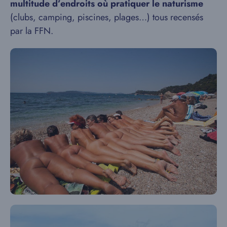
multitude d’endroits où pratiquer le naturisme
(clubs, camping, piscines, plages…) tous recensés
par la FFN.