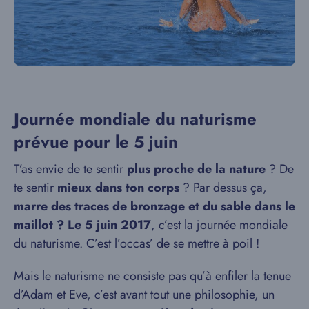
Journée mondiale du naturisme
prévue pour le 5 juin
T’as envie de te sentir
plus proche de la nature
? De
te sentir
mieux dans ton corps
? Par dessus ça,
marre des traces de bronzage et du sable dans le
maillot ? Le 5 juin 2017
, c’est la journée mondiale
du naturisme. C’est l’occas’ de se mettre à poil !
Mais le naturisme ne consiste pas qu’à enfiler la tenue
d’Adam et Eve, c’est avant tout une philosophie, un