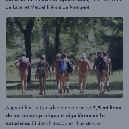
de Laval et Marcel Kiénné de Mongeot.
Aujourd’hui, le Canada compte plus de
2,5 millions
de personnes pratiquant régulièrement le
naturisme.
Et dans l’hexagone, il existe une