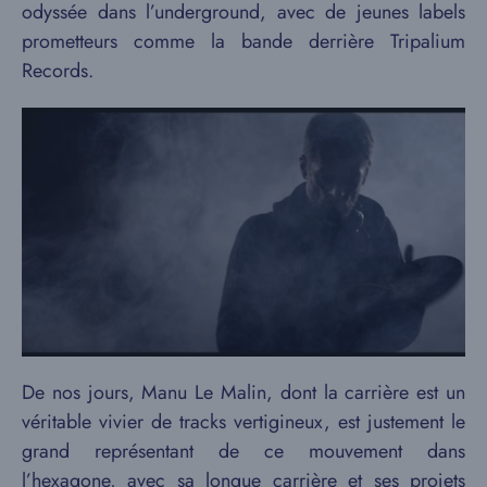
odyssée dans l’underground, avec de jeunes labels
prometteurs comme la bande derrière Tripalium
Records.
De nos jours, Manu Le Malin, dont la carrière est un
véritable vivier de tracks vertigineux, est justement le
grand représentant de ce mouvement dans
l’hexagone, avec sa longue carrière et ses projets