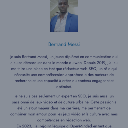
Bertrand Messi
Je suis Bertrand Messi, un jeune diplômé en communication qui
a su se démarquer dans le monde du web. Depuis 2019, j’ai su
me faire une place en tant que rédacteur web SEO, un rôle qui
nécessite une compréhension approfondie des moteurs de
recherche et une capacité à créer du contenu engageant et
optimisé.
Je ne suis pas seulement un expert en SEO, je suis aussi un
passionné de jeux vidéo et de culture urbaine. Cette passion a
été un atout majeur dans ma carrière, me permettant de
combiner mon amour pour les jeux vidéo et la culture avec mes
compétences en rédaction web.
En 2023, j’ai rejoint l’équipe d’OpenMinded en tant que