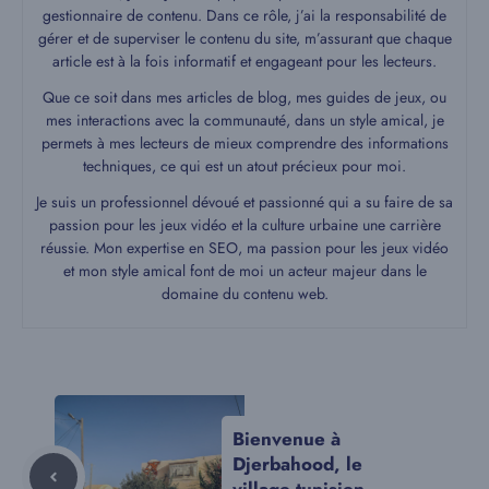
gestionnaire de contenu. Dans ce rôle, j’ai la responsabilité de
gérer et de superviser le contenu du site, m’assurant que chaque
article est à la fois informatif et engageant pour les lecteurs.
Que ce soit dans mes articles de blog, mes guides de jeux, ou
mes interactions avec la communauté, dans un style amical, je
permets à mes lecteurs de mieux comprendre des informations
techniques, ce qui est un atout précieux pour moi.
Je suis un professionnel dévoué et passionné qui a su faire de sa
passion pour les jeux vidéo et la culture urbaine une carrière
réussie. Mon expertise en SEO, ma passion pour les jeux vidéo
et mon style amical font de moi un acteur majeur dans le
domaine du contenu web.
Bienvenue à
Djerbahood, le
village tunisien