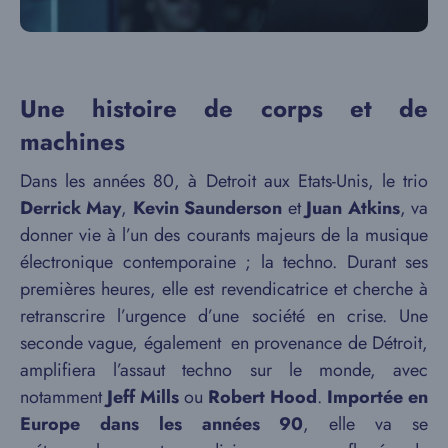
Une histoire de corps et de
machines
Dans les années 80, à Detroit aux Etats-Unis, le trio
Derrick May
,
Kevin Saunderson
et
Juan Atkins
, va
donner vie à l’un des courants majeurs de la musique
électronique contemporaine ; la techno. Durant ses
premières heures, elle est revendicatrice et cherche à
retranscrire l’urgence d’une société en crise. Une
seconde vague, également en provenance de Détroit,
amplifiera l’assaut techno sur le monde, avec
notamment
Jeff Mills
ou
Robert Hood
.
Importée en
Europe dans les années 90
, elle va se