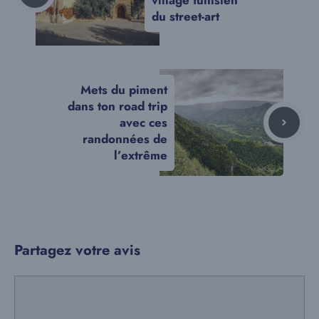
du street-art
Mets du piment
dans ton road trip
avec ces
randonnées de
l’extrême
Partagez votre avis
Commentaire